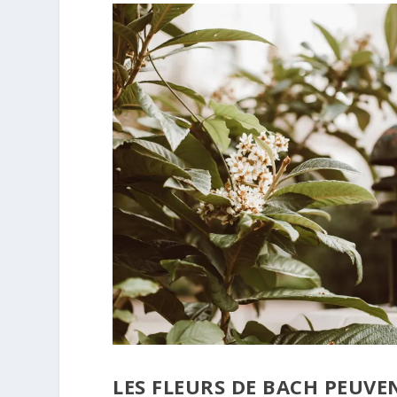
LES FLEURS DE BACH PEUVE