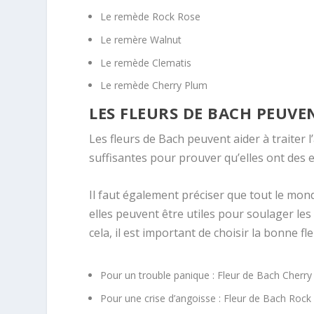
Le remède Rock Rose
Le remère Walnut
Le remède Clematis
Le remède Cherry Plum
LES FLEURS DE BACH PEUVEN
Les fleurs de Bach peuvent aider à traiter 
suffisantes pour prouver qu’elles ont des ef
Il faut également préciser que tout le mond
elles peuvent être utiles pour soulager l
cela, il est important de choisir la bonne 
Pour un trouble panique : Fleur de Bach Cherr
Pour une crise d’angoisse : Fleur de Bach Roc