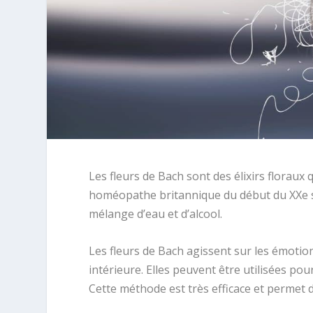
Les fleurs de Bach sont des élixirs floraux
homéopathe britannique du début du XXe si
mélange d’eau et d’alcool.
Les fleurs de Bach agissent sur les émotio
intérieure. Elles peuvent être utilisées pour
Cette méthode est très efficace et permet d