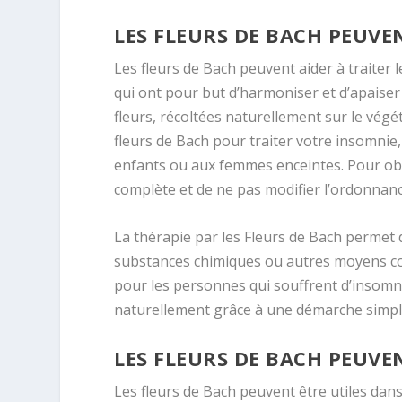
LES FLEURS DE BACH PEUVE
Les fleurs de Bach peuvent aider à traiter l
qui ont pour but d’harmoniser et d’apaiser
fleurs, récoltées naturellement sur le végét
fleurs de Bach pour traiter votre insomnie,
enfants ou aux femmes enceintes. Pour obten
complète et de ne pas modifier l’ordonnanc
La thérapie par les Fleurs de Bach permet 
substances chimiques ou autres moyens con
pour les personnes qui souffrent d’insomni
naturellement grâce à une démarche simple 
LES FLEURS DE BACH PEUVE
Les fleurs de Bach peuvent être utiles dans