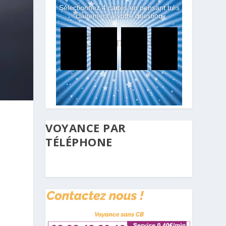
VOYANCE PAR
TÉLÉPHONE