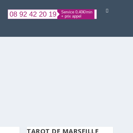
TAROT DE MARSEILLE