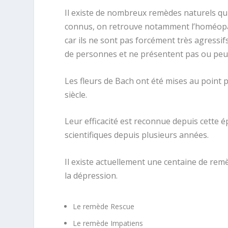
Il existe de nombreux remèdes naturels qui
connus, on retrouve notamment l’homéopath
car ils ne sont pas forcément très agressifs
de personnes et ne présentent pas ou peu 
Les fleurs de Bach ont été mises au point
siècle.
Leur efficacité est reconnue depuis cette é
scientifiques depuis plusieurs années.
Il existe actuellement une centaine de rem
la dépression.
Le remède Rescue
Le remède Impatiens