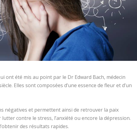
 qui ont été mis au point par le Dr Edward Bach, médecin
ècle. Elles sont composées d’une essence de fleur et d’un
ns négatives et permettent ainsi de retrouver la paix
 lutter contre le stress, l’anxiété ou encore la dépression.
’obtenir des résultats rapides.