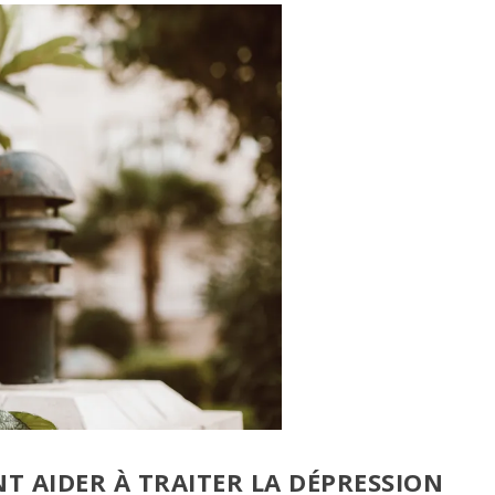
NT AIDER À TRAITER LA DÉPRESSION