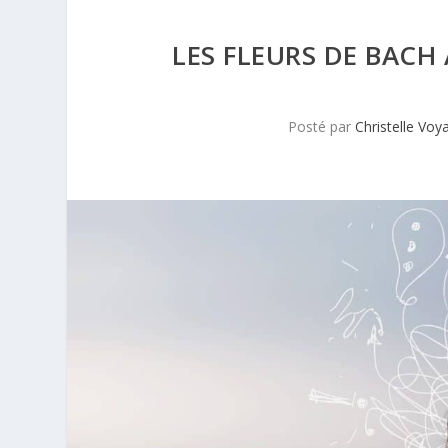
LES FLEURS DE BACH 
Posté par
Christelle Voy