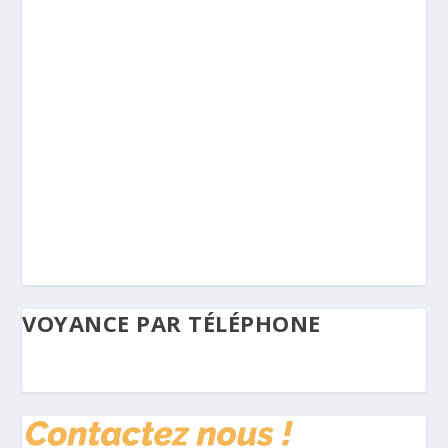
VOYANCE PAR TÉLÉPHONE