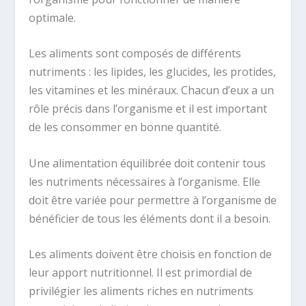
optimale.
Les aliments sont composés de différents
nutriments : les lipides, les glucides, les protides,
les vitamines et les minéraux. Chacun d’eux a un
rôle précis dans l’organisme et il est important
de les consommer en bonne quantité.
Une alimentation équilibrée doit contenir tous
les nutriments nécessaires à l’organisme. Elle
doit être variée pour permettre à l’organisme de
bénéficier de tous les éléments dont il a besoin.
Les aliments doivent être choisis en fonction de
leur apport nutritionnel. Il est primordial de
privilégier les aliments riches en nutriments