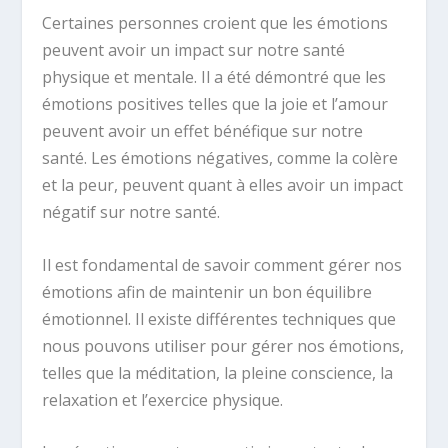
Certaines personnes croient que les émotions
peuvent avoir un impact sur notre santé
physique et mentale. Il a été démontré que les
émotions positives telles que la joie et l’amour
peuvent avoir un effet bénéfique sur notre
santé. Les émotions négatives, comme la colère
et la peur, peuvent quant à elles avoir un impact
négatif sur notre santé.
Il est fondamental de savoir comment gérer nos
émotions afin de maintenir un bon équilibre
émotionnel. Il existe différentes techniques que
nous pouvons utiliser pour gérer nos émotions,
telles que la méditation, la pleine conscience, la
relaxation et l’exercice physique.