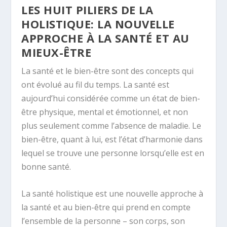
LES HUIT PILIERS DE LA
HOLISTIQUE: LA NOUVELLE
APPROCHE À LA SANTÉ ET AU
MIEUX-ÊTRE
La santé et le bien-être sont des concepts qui
ont évolué au fil du temps. La santé est
aujourd’hui considérée comme un état de bien-
être physique, mental et émotionnel, et non
plus seulement comme l’absence de maladie. Le
bien-être, quant à lui, est l’état d’harmonie dans
lequel se trouve une personne lorsqu’elle est en
bonne santé.
La santé holistique est une nouvelle approche à
la santé et au bien-être qui prend en compte
l’ensemble de la personne – son corps, son