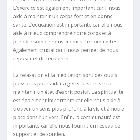
L’exercice est également important car il nous
aide à maintenir un corps fort et en bonne
santé. L’éducation est importante car elle nous
aide à mieux comprendre notre corps et à
prendre soin de nous-mêmes. Le sommeil est
également crucial car il nous permet de nous
reposer et de récupérer.
La relaxation et la méditation sont des outils
puissants pour aider à gérer le stress et à
maintenir un état d’esprit positif. La spiritualité
est également importante car elle nous aide à
trouver un sens plus profond à la vie et à notre
place dans l’univers. Enfin, la communauté est
importante car elle nous fournit un réseau de
support et de soutien.