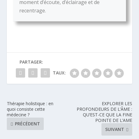
moment d’écoute, d’éclairage et de
recentrage.
PARTAGER:
TAUX:
Thérapie holistique : en
EXPLORER LES
quoi consiste cette
PROFONDEURS DE L’ÂME :
médecine ?
QU’EST-CE QUE LA FINE
POINTE DE L’AME
PRÉCÉDENT
SUIVANT