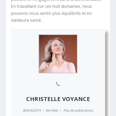
En travaillant sur ces huit domaines, nous
pouvons nous sentir plus équilibrés et en
meilleure santé.
CHRISTELLE VOYANCE
0892422019
|
Site Web
|
Plus de publications