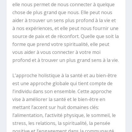
elle nous permet de nous connecter à quelque
chose de plus grand que nous. Elle peut nous
aider à trouver un sens plus profond à la vie et
à nos expériences, et elle peut nous fournir une
source de paix et de réconfort. Quelle que soit la
forme que prend votre spiritualité, elle peut
vous aider à vous connecter à votre moi
profond et à trouver un plus grand sens à la vie.
L’approche holistique à la santé et au bien-être
est une approche globale qui tient compte de
l’individu dans son ensemble. Cette approche
vise à améliorer la santé et le bien-être en
mettant l’accent sur huit domaines clés:
l’alimentation, l’activité physique, le sommeil, le
stress, les relations, la spiritualité, la pensée
positive et l’engagement dans la communauté.