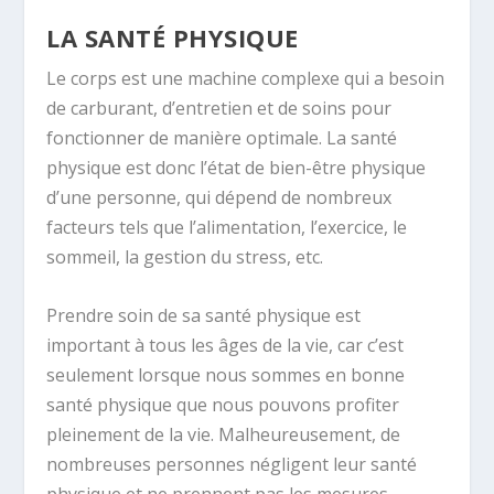
LA SANTÉ PHYSIQUE
Le corps est une machine complexe qui a besoin
de carburant, d’entretien et de soins pour
fonctionner de manière optimale. La santé
physique est donc l’état de bien-être physique
d’une personne, qui dépend de nombreux
facteurs tels que l’alimentation, l’exercice, le
sommeil, la gestion du stress, etc.
Prendre soin de sa santé physique est
important à tous les âges de la vie, car c’est
seulement lorsque nous sommes en bonne
santé physique que nous pouvons profiter
pleinement de la vie. Malheureusement, de
nombreuses personnes négligent leur santé
physique et ne prennent pas les mesures