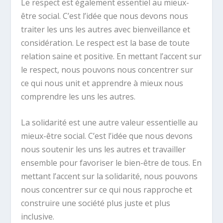
Le respect est également essentiel au mieux-
être social. C’est l’idée que nous devons nous
traiter les uns les autres avec bienveillance et
considération. Le respect est la base de toute
relation saine et positive. En mettant l’accent sur
le respect, nous pouvons nous concentrer sur
ce qui nous unit et apprendre à mieux nous
comprendre les uns les autres.
La solidarité est une autre valeur essentielle au
mieux-être social. C’est l’idée que nous devons
nous soutenir les uns les autres et travailler
ensemble pour favoriser le bien-être de tous. En
mettant l’accent sur la solidarité, nous pouvons
nous concentrer sur ce qui nous rapproche et
construire une société plus juste et plus
inclusive.