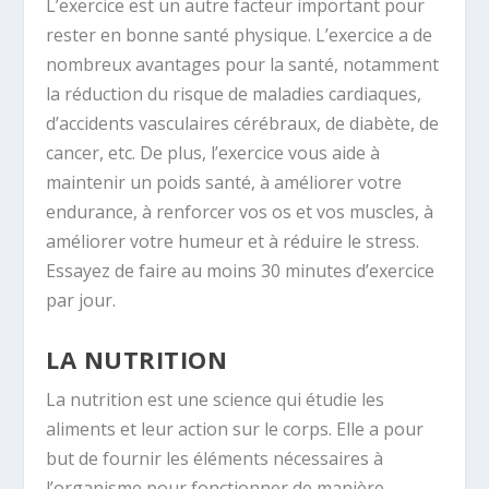
L’exercice est un autre facteur important pour
rester en bonne santé physique. L’exercice a de
nombreux avantages pour la santé, notamment
la réduction du risque de maladies cardiaques,
d’accidents vasculaires cérébraux, de diabète, de
cancer, etc. De plus, l’exercice vous aide à
maintenir un poids santé, à améliorer votre
endurance, à renforcer vos os et vos muscles, à
améliorer votre humeur et à réduire le stress.
Essayez de faire au moins 30 minutes d’exercice
par jour.
LA NUTRITION
La nutrition est une science qui étudie les
aliments et leur action sur le corps. Elle a pour
but de fournir les éléments nécessaires à
l’organisme pour fonctionner de manière