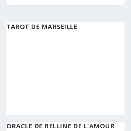
TAROT DE MARSEILLE
ORACLE DE BELLINE DE L'AMOUR