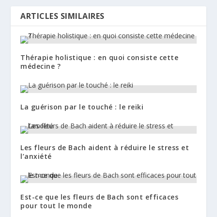
ARTICLES SIMILAIRES
Thérapie holistique : en quoi consiste cette
médecine ?
La guérison par le touché : le reiki
Les fleurs de Bach aident à réduire le stress et
l’anxiété
Est-ce que les fleurs de Bach sont efficaces
pour tout le monde