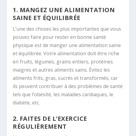
1. MANGEZ UNE ALIMENTATION
SAINE ET ÉQUILIBRÉE
L’une des choses les plus importantes que vous
pouvez faire pour rester en bonne santé
physique est de manger une alimentation saine
et équilibrée. Votre alimentation doit être riche
en fruits, légumes, grains entiers, protéines
maigres et autres aliments sains. Évitez les
aliments frits, gras, sucrés et transformés, car
ils peuvent contribuer à des problèmes de santé
tels que l’obésité, les maladies cardiaques, le
diabète, etc.
2. FAITES DE L’EXERCICE
RÉGULIÈREMENT