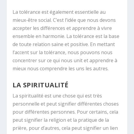
La tolérance est également essentielle au
mieux-être social. C’est l’idée que nous devons
accepter les différences et apprendre à vivre
ensemble en harmonie. La tolérance est la base
de toute relation saine et positive. En mettant
l’accent sur la tolérance, nous pouvons nous
concentrer sur ce qui nous unit et apprendre à
mieux nous comprendre les uns les autres.
LA SPIRITUALITÉ
La spiritualité est une chose qui est très
personnelle et peut signifier différentes choses
pour différentes personnes. Pour certains, cela
peut signifier la religion et la pratique de la
prière, pour d’autres, cela peut signifier un lien