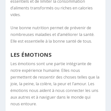
essentiels et de limiter la consommation
d’aliments transformés ou riches en calories
vides.
Une bonne nutrition permet de prévenir de
nombreuses maladies et d’améliorer la santé.
Elle est essentielle à la bonne santé de tous.
LES ÉMOTIONS
Les émotions sont une partie intégrante de
notre expérience humaine. Elles nous
permettent de ressentir des choses telles que la
joie, la peine, la colère, la peur et l’amour. Les
émotions nous aident à nous connecter les uns
aux autres et à naviguer dans le monde qui
nous entoure.