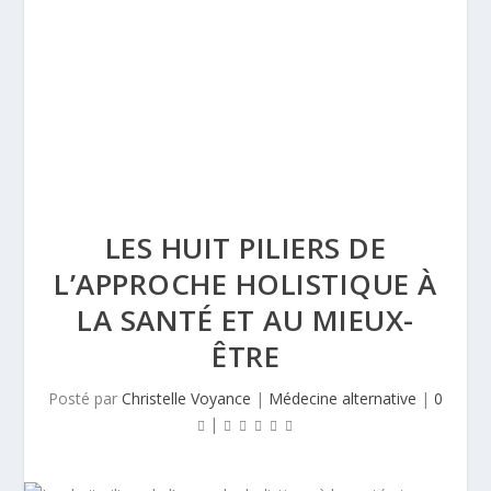
LES HUIT PILIERS DE
L’APPROCHE HOLISTIQUE À
LA SANTÉ ET AU MIEUX-
ÊTRE
Posté par
Christelle Voyance
|
Médecine alternative
|
0
|