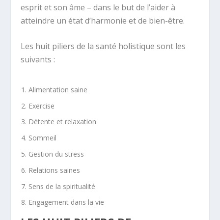
esprit et son âme – dans le but de l’aider à
atteindre un état d’harmonie et de bien-être.
Les huit piliers de la santé holistique sont les
suivants :
Alimentation saine
Exercise
Détente et relaxation
Sommeil
Gestion du stress
Relations saines
Sens de la spiritualité
Engagement dans la vie