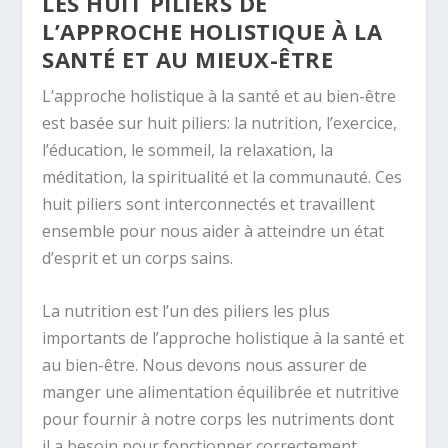
LES HUIT PILIERS DE
L’APPROCHE HOLISTIQUE À LA
SANTÉ ET AU MIEUX-ÊTRE
L’approche holistique à la santé et au bien-être
est basée sur huit piliers: la nutrition, l’exercice,
l’éducation, le sommeil, la relaxation, la
méditation, la spiritualité et la communauté. Ces
huit piliers sont interconnectés et travaillent
ensemble pour nous aider à atteindre un état
d’esprit et un corps sains.
La nutrition est l’un des piliers les plus
importants de l’approche holistique à la santé et
au bien-être. Nous devons nous assurer de
manger une alimentation équilibrée et nutritive
pour fournir à notre corps les nutriments dont
il a besoin pour fonctionner correctement.