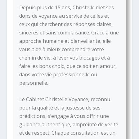
Depuis plus de 15 ans, Christelle met ses
dons de voyance au service de celles et
ceux qui cherchent des réponses claires,
sincères et sans complaisance. Grâce à une
approche humaine et bienveillante, elle
vous aide à mieux comprendre votre
chemin de vie, à lever vos blocages et à
faire les bons choix, que ce soit en amour,
dans votre vie professionnelle ou
personnelle.
Le Cabinet Christelle Voyance, reconnu
pour la qualité et la justesse de ses
prédictions, s’engage à vous offrir une
guidance authentique, empreinte de vérité
et de respect. Chaque consultation est un