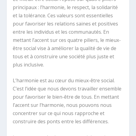
principaux : l’harmonie, le respect, la solidarité
et la tolérance. Ces valeurs sont essentielles
pour favoriser les relations saines et positives
entre les individus et les communautés. En
mettant l’accent sur ces quatre piliers, le mieux-
être social vise à améliorer la qualité de vie de
tous et à construire une société plus juste et
plus inclusive.
L’harmonie est au cœur du mieux-être social.
C’est l’idée que nous devons travailler ensemble
pour favoriser le bien-être de tous. En mettant
l’accent sur l’harmonie, nous pouvons nous
concentrer sur ce qui nous rapproche et
construire des ponts entre les différences.