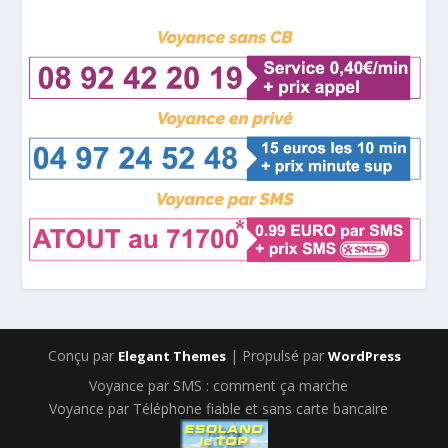
Conçu par
| Propulsé par
Elegant Themes
WordPress
Voyance par SMS : comment ça marche
Voyance par Téléphone fiable et sans carte bancaire