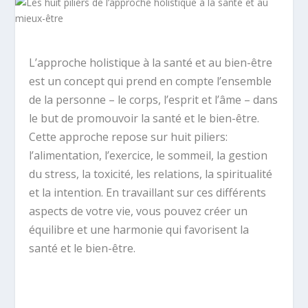
L’approche holistique à la santé et au bien-être
est un concept qui prend en compte l’ensemble
de la personne – le corps, l’esprit et l’âme – dans
le but de promouvoir la santé et le bien-être.
Cette approche repose sur huit piliers:
l’alimentation, l’exercice, le sommeil, la gestion
du stress, la toxicité, les relations, la spiritualité
et la intention. En travaillant sur ces différents
aspects de votre vie, vous pouvez créer un
équilibre et une harmonie qui favorisent la
santé et le bien-être.