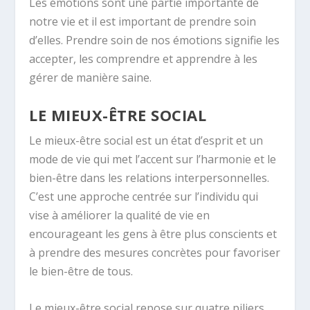
Les émotions sont une partie importante de
notre vie et il est important de prendre soin
d’elles. Prendre soin de nos émotions signifie les
accepter, les comprendre et apprendre à les
gérer de manière saine.
LE MIEUX-ÊTRE SOCIAL
Le mieux-être social est un état d’esprit et un
mode de vie qui met l’accent sur l’harmonie et le
bien-être dans les relations interpersonnelles.
C’est une approche centrée sur l’individu qui
vise à améliorer la qualité de vie en
encourageant les gens à être plus conscients et
à prendre des mesures concrètes pour favoriser
le bien-être de tous.
Le mieux-être social repose sur quatre piliers