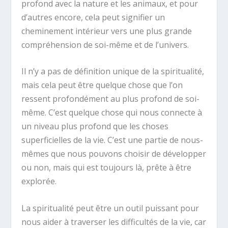
profond avec la nature et les animaux, et pour
d’autres encore, cela peut signifier un
cheminement intérieur vers une plus grande
compréhension de soi-même et de l’univers.
Il n’y a pas de définition unique de la spiritualité,
mais cela peut être quelque chose que l’on
ressent profondément au plus profond de soi-
même. C’est quelque chose qui nous connecte à
un niveau plus profond que les choses
superficielles de la vie. C’est une partie de nous-
mêmes que nous pouvons choisir de développer
ou non, mais qui est toujours là, prête à être
explorée.
La spiritualité peut être un outil puissant pour
nous aider à traverser les difficultés de la vie, car