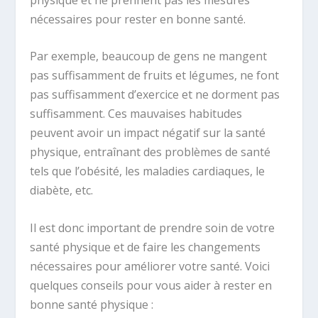
nécessaires pour rester en bonne santé.
Par exemple, beaucoup de gens ne mangent
pas suffisamment de fruits et légumes, ne font
pas suffisamment d’exercice et ne dorment pas
suffisamment. Ces mauvaises habitudes
peuvent avoir un impact négatif sur la santé
physique, entraînant des problèmes de santé
tels que l’obésité, les maladies cardiaques, le
diabète, etc.
Il est donc important de prendre soin de votre
santé physique et de faire les changements
nécessaires pour améliorer votre santé. Voici
quelques conseils pour vous aider à rester en
bonne santé physique :