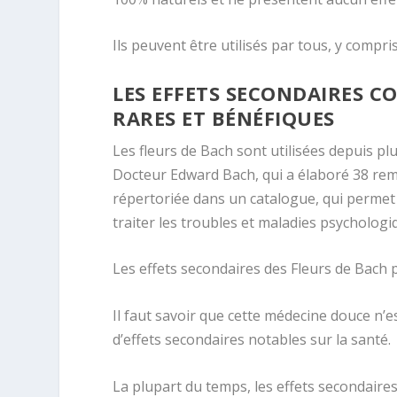
Ils peuvent être utilisés par tous, y compri
LES EFFETS SECONDAIRES C
RARES ET BÉNÉFIQUES
Les fleurs de Bach sont utilisées depuis pl
Docteur Edward Bach, qui a élaboré 38 remèd
répertoriée dans un catalogue, qui permet de
traiter les troubles et maladies psychologi
Les effets secondaires des Fleurs de Bach 
Il faut savoir que cette médecine douce n’
d’effets secondaires notables sur la santé.
La plupart du temps, les effets secondair