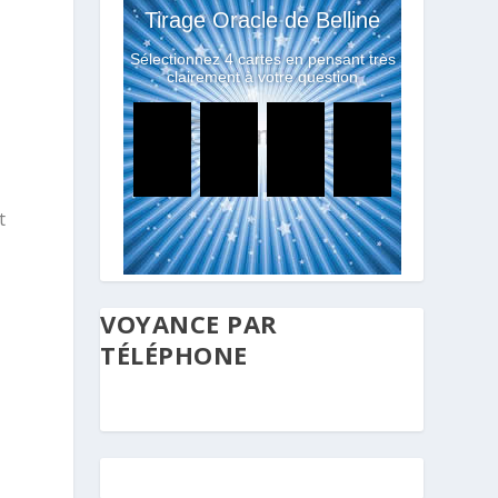
t
VOYANCE PAR
TÉLÉPHONE