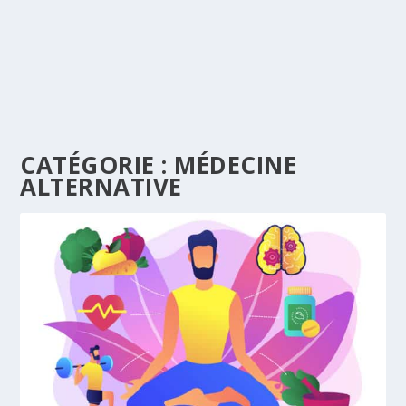
CATÉGORIE :
MÉDECINE
ALTERNATIVE