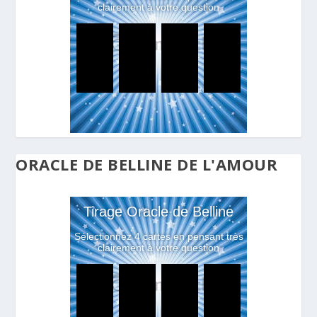
ORACLE DE BELLINE DE L'AMOUR