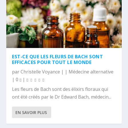
EST-CE QUE LES FLEURS DE BACH SONT
EFFICACES POUR TOUT LE MONDE
par
Christelle Voyance
|
|
Médecine alternative
|
0
|
Les fleurs de Bach sont des élixirs floraux qui
ont été créés par le Dr Edward Bach, médecin...
EN SAVOIR PLUS