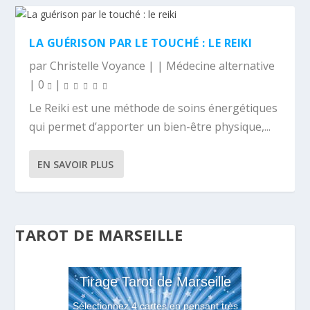
LA GUÉRISON PAR LE TOUCHÉ : LE REIKI
par
Christelle Voyance
|
|
Médecine alternative
|
0
|
Le Reiki est une méthode de soins énergétiques
qui permet d’apporter un bien-être physique,...
EN SAVOIR PLUS
TAROT DE MARSEILLE