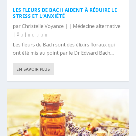
LES FLEURS DE BACH AIDENT À RÉDUIRE LE
STRESS ET L’ANXIÉTÉ
par
Christelle Voyance
|
|
Médecine alternative
|
0
|
Les fleurs de Bach sont des élixirs floraux qui
ont été mis au point par le Dr Edward Bach,...
EN SAVOIR PLUS