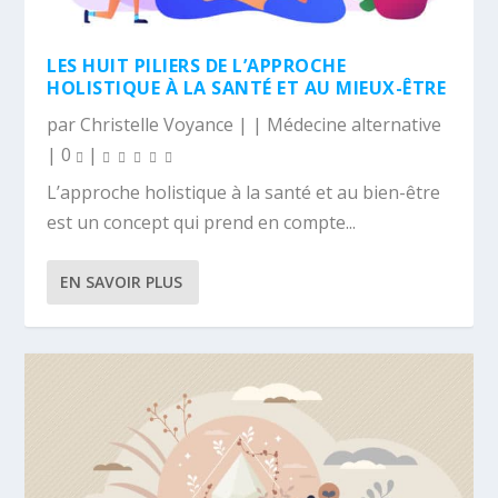
LES HUIT PILIERS DE L’APPROCHE
HOLISTIQUE À LA SANTÉ ET AU MIEUX-ÊTRE
par
Christelle Voyance
|
|
Médecine alternative
|
0
|
L’approche holistique à la santé et au bien-être
est un concept qui prend en compte...
EN SAVOIR PLUS