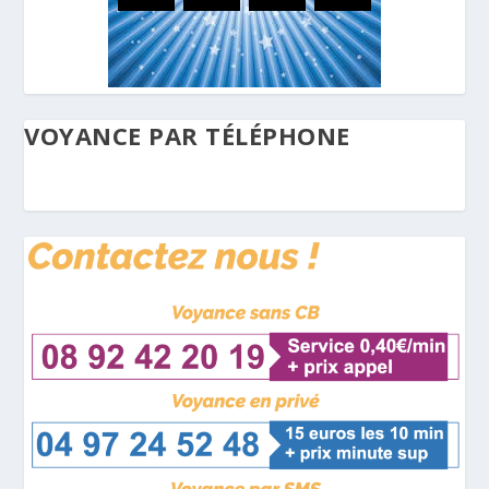
VOYANCE PAR TÉLÉPHONE