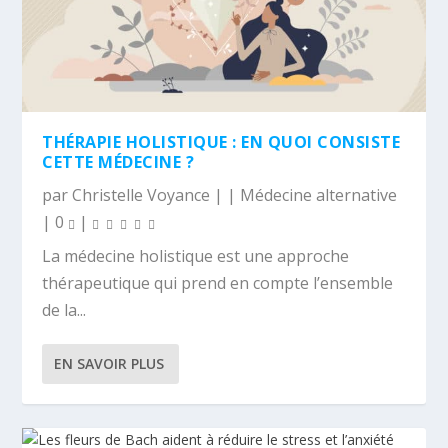
THÉRAPIE HOLISTIQUE : EN QUOI CONSISTE
CETTE MÉDECINE ?
par
Christelle Voyance
|
|
Médecine alternative
|
0
|
La médecine holistique est une approche
thérapeutique qui prend en compte l’ensemble
de la...
EN SAVOIR PLUS