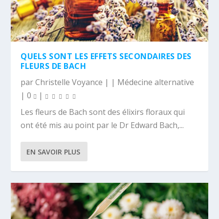
QUELS SONT LES EFFETS SECONDAIRES DES
FLEURS DE BACH
par
Christelle Voyance
|
|
Médecine alternative
|
0
|
Les fleurs de Bach sont des élixirs floraux qui
ont été mis au point par le Dr Edward Bach,...
EN SAVOIR PLUS