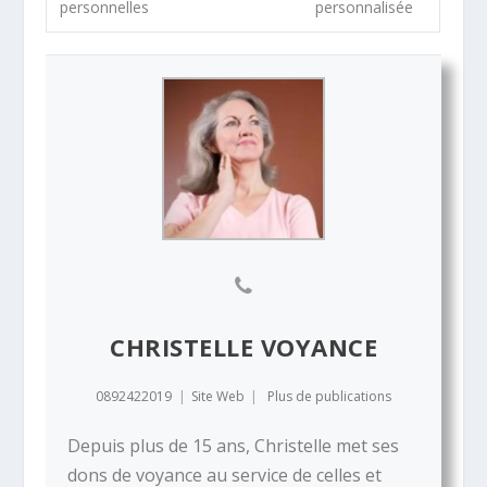
personnelles
personnalisée
CHRISTELLE VOYANCE
0892422019
|
Site Web
|
Plus de publications
Depuis plus de 15 ans, Christelle met ses
dons de voyance au service de celles et