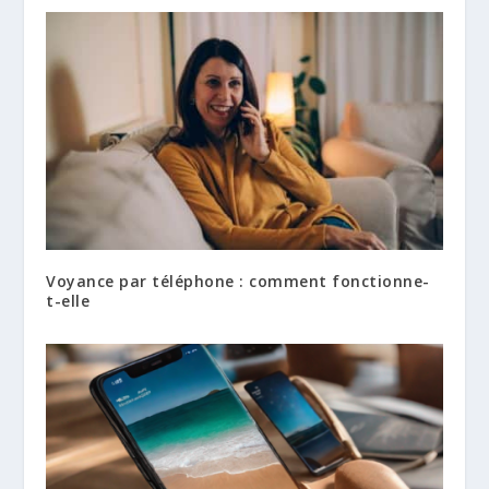
Voyance par téléphone : comment fonctionne-
t-elle