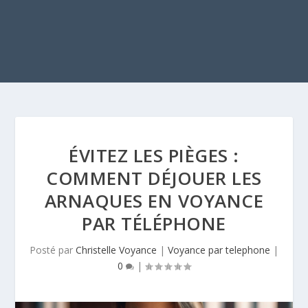
ÉVITEZ LES PIÈGES :
COMMENT DÉJOUER LES
ARNAQUES EN VOYANCE
PAR TÉLÉPHONE
Posté par
Christelle Voyance
|
Voyance par telephone
|
0
|