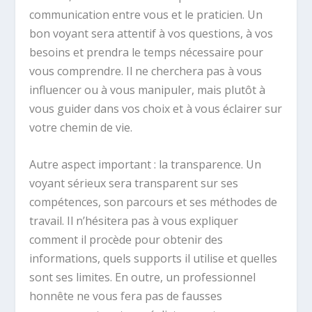
communication entre vous et le praticien. Un
bon voyant sera attentif à vos questions, à vos
besoins et prendra le temps nécessaire pour
vous comprendre. Il ne cherchera pas à vous
influencer ou à vous manipuler, mais plutôt à
vous guider dans vos choix et à vous éclairer sur
votre chemin de vie.
Autre aspect important : la transparence. Un
voyant sérieux sera transparent sur ses
compétences, son parcours et ses méthodes de
travail. Il n’hésitera pas à vous expliquer
comment il procède pour obtenir des
informations, quels supports il utilise et quelles
sont ses limites. En outre, un professionnel
honnête ne vous fera pas de fausses