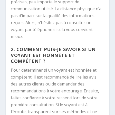
précises, peu importe le support de
communication utilisé. La distance physique n’a
pas d’impact sur la qualité des informations
reçues. Alors, n’hésitez pas à consulter un
voyant par téléphone si cela vous convient
mieux.
2. COMMENT PUIS-JE SAVOIR SI UN
VOYANT EST HONNÊTE ET
COMPÉTENT ?
Pour déterminer si un voyant est honnête et
compétent, il est recommandé de lire les avis
des autres clients ou de demander des
recommandations à votre entourage. Ensuite,
faites confiance à votre ressenti lors de votre
première consultation. Si le voyant est à
l’écoute, transparent sur ses méthodes et ne