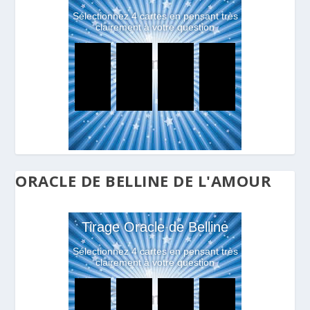
ORACLE DE BELLINE DE L'AMOUR