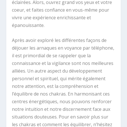
éclairées. Alors, ouvrez grand vos yeux et votre
coeur, et faites confiance en vous-même pour
vivre une expérience enrichissante et
épanouissante.
Après avoir exploré les différentes façons de
déjouer les arnaques en voyance par téléphone,
il est primordial de se rappeler que la
connaissance et la vigilance sont nos meilleures
alliées. Un autre aspect du développement
personnel et spirituel, qui mérite également
notre attention, est la compréhension et
l’équilibre de nos chakras. En harmonisant ces
centres énergétiques, nous pouvons renforcer
notre intuition et notre discernement face aux
situations douteuses. Pour en savoir plus sur
les chakras et comment les équilibrer, n’hésitez