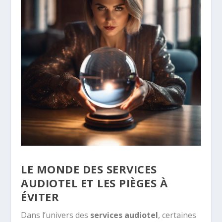
LE MONDE DES SERVICES
AUDIOTEL ET LES PIÈGES À
ÉVITER
Dans l’univers des
services audiotel
, certaines