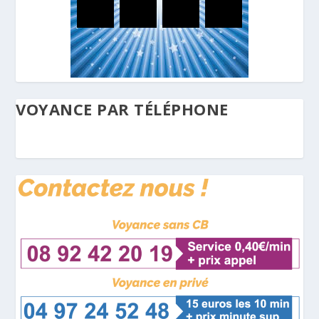
VOYANCE PAR TÉLÉPHONE