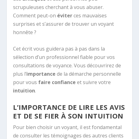
scrupuleuses cherchant à vous abuser.
Comment peut-on
éviter
ces mauvaises
surprises et s’assurer de trouver un voyant
honnête ?
Cet écrit vous guidera pas à pas dans la
sélection d’un professionnel fiable pour vos
consultations de voyance. Vous découvrirez de
plus l’
importance
de la démarche personnelle
pour vous
faire confiance
et suivre votre
intuition
.
L’IMPORTANCE DE LIRE LES AVIS
ET DE SE FIER À SON INTUITION
Pour bien choisir un voyant, il est fondamental
de consulter les témoignages des autres clients