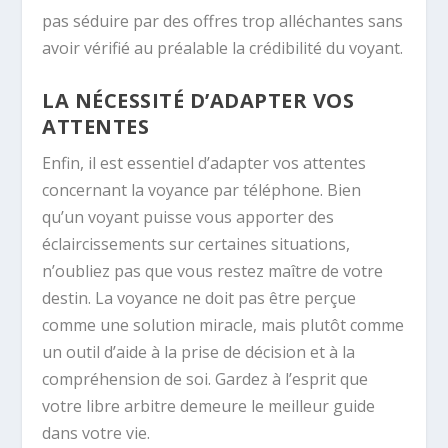
pas séduire par des offres trop alléchantes sans
avoir vérifié au préalable la crédibilité du voyant.
LA NÉCESSITÉ D’ADAPTER VOS
ATTENTES
Enfin, il est essentiel d’adapter vos attentes
concernant la voyance par téléphone. Bien
qu’un voyant puisse vous apporter des
éclaircissements sur certaines situations,
n’oubliez pas que vous restez maître de votre
destin. La voyance ne doit pas être perçue
comme une solution miracle, mais plutôt comme
un outil d’aide à la prise de décision et à la
compréhension de soi. Gardez à l’esprit que
votre libre arbitre demeure le meilleur guide
dans votre vie.