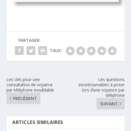
PARTAGER:
TAUX:
Les clés pour une
Les questions
consultation de voyance
incontournables à poser
par téléphone inoubliable
lors d’une voyance par
téléphone
PRÉCÉDENT
SUIVANT
ARTICLES SIMILAIRES