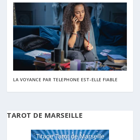
LA VOYANCE PAR TELEPHONE EST-ELLE FIABLE
TAROT DE MARSEILLE