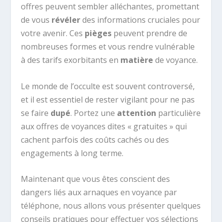
offres peuvent sembler alléchantes, promettant
de vous
révéler
des informations cruciales pour
votre avenir. Ces
pièges
peuvent prendre de
nombreuses formes et vous rendre vulnérable
à des tarifs exorbitants en
matière
de voyance.
Le monde de l’occulte est souvent controversé,
et il est essentiel de rester vigilant pour ne pas
se faire
dupé
. Portez une
attention
particulière
aux offres de voyances dites « gratuites » qui
cachent parfois des coûts cachés ou des
engagements à long terme.
Maintenant que vous êtes conscient des
dangers liés aux arnaques en voyance par
téléphone, nous allons vous présenter quelques
conseils pratiques pour effectuer vos sélections