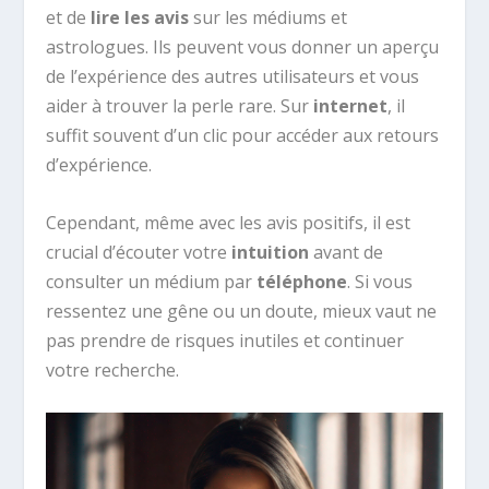
et de
lire les avis
sur les médiums et
astrologues. Ils peuvent vous donner un aperçu
de l’expérience des autres utilisateurs et vous
aider à trouver la perle rare. Sur
internet
, il
suffit souvent d’un clic pour accéder aux retours
d’expérience.
Cependant, même avec les avis positifs, il est
crucial d’écouter votre
intuition
avant de
consulter un médium par
téléphone
. Si vous
ressentez une gêne ou un doute, mieux vaut ne
pas prendre de risques inutiles et continuer
votre recherche.