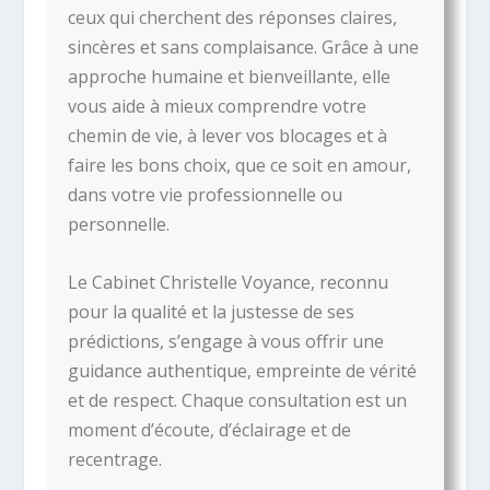
ceux qui cherchent des réponses claires,
sincères et sans complaisance. Grâce à une
approche humaine et bienveillante, elle
vous aide à mieux comprendre votre
chemin de vie, à lever vos blocages et à
faire les bons choix, que ce soit en amour,
dans votre vie professionnelle ou
personnelle.
Le Cabinet Christelle Voyance, reconnu
pour la qualité et la justesse de ses
prédictions, s’engage à vous offrir une
guidance authentique, empreinte de vérité
et de respect. Chaque consultation est un
moment d’écoute, d’éclairage et de
recentrage.