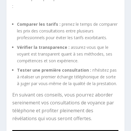
:
Comparer les tarifs :
prenez le temps de comparer
les prix des consultations entre plusieurs
professionnels pour éviter les tarifs exorbitants.
Vérifier la transparence :
assurez-vous que le
voyant est transparent quant à ses méthodes, ses
compétences et son expérience.
Tester une première consultation :
n’hésitez pas
à réaliser un premier échange téléphonique de sorte
à juger par vous-même de la qualité de la prestation.
En suivant ces conseils, vous pourrez aborder
sereinement vos consultations de voyance par
téléphone et profiter pleinement des
révélations qui vous seront offertes.