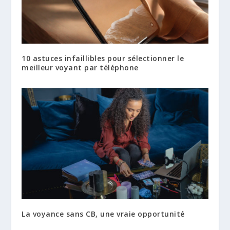
10 astuces infaillibles pour sélectionner le
meilleur voyant par téléphone
La voyance sans CB, une vraie opportunité