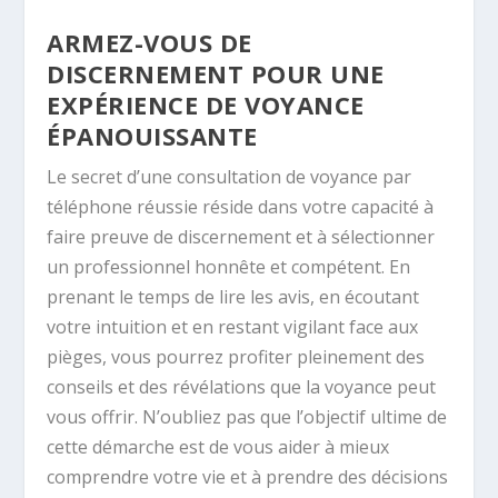
ARMEZ-VOUS DE
DISCERNEMENT POUR UNE
EXPÉRIENCE DE VOYANCE
ÉPANOUISSANTE
Le secret d’une consultation de voyance par
téléphone réussie réside dans votre capacité à
faire preuve de discernement et à sélectionner
un professionnel honnête et compétent. En
prenant le temps de lire les avis, en écoutant
votre intuition et en restant vigilant face aux
pièges, vous pourrez profiter pleinement des
conseils et des révélations que la voyance peut
vous offrir. N’oubliez pas que l’objectif ultime de
cette démarche est de vous aider à mieux
comprendre votre vie et à prendre des décisions