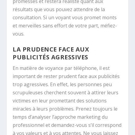
promesses et restera réaliste quant aux
résultats que vous pouvez attendre de la
consultation. Si un voyant vous promet monts
et merveilles sans effort de votre part, méfiez-
vous.
LA PRUDENCE FACE AUX
PUBLICITÉS AGRESSIVES
En matière de voyance par téléphone, il est
important de rester prudent face aux publicités
trop agressives. En effet, les personnes peu
scrupuleuses cherchent souvent à attirer leurs
victimes en leur promettant des solutions
miracles à leurs problèmes. Prenez toujours le
temps d’analyser l’approche marketing du
professionnel et demandez-vous s’il correspond
à vos valeurs et à vos attentes. Ne vous laissez