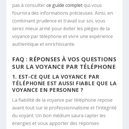
pas à consulter
ce guide complet
qui vous
fournira des informations précieuses. Ainsi, en
combinant prudence et travail sur soi, vous
serez mieux armé pour éviter les pièges de la
voyance par téléphone et vivre une expérience
authentique et enrichissante.
FAQ : RÉPONSES À VOS QUESTIONS
SUR LA VOYANCE PAR TÉLÉPHONE
1. EST-CE QUE LA VOYANCE PAR
TÉLÉPHONE EST AUSSI FIABLE QUE LA
VOYANCE EN PERSONNE ?
La fiabilité de la voyance par téléphone repose
avant tout sur le professionnalisme et l’intégrité
du voyant. Un bon médium saura capter les
énergies et vous apporter des réponses