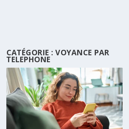
CATÉGORIE :
VOYANCE PAR
TELEPHONE