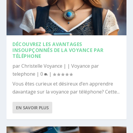
DÉCOUVREZ LES AVANTAGES
INSOUPÇONNÉS DE LA VOYANCE PAR
TÉLÉPHONE
par
Christelle Voyance
|
|
Voyance par
telephone
|
0
|
Vous êtes curieux et désireux d’en apprendre
davantage sur la voyance par téléphone? Cette...
EN SAVOIR PLUS