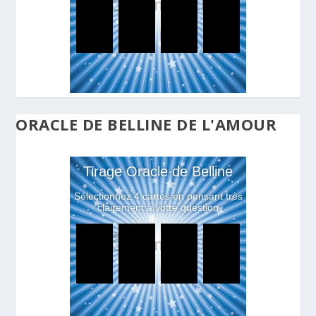
ORACLE DE BELLINE DE L'AMOUR