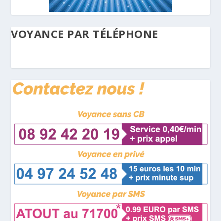
VOYANCE PAR TÉLÉPHONE