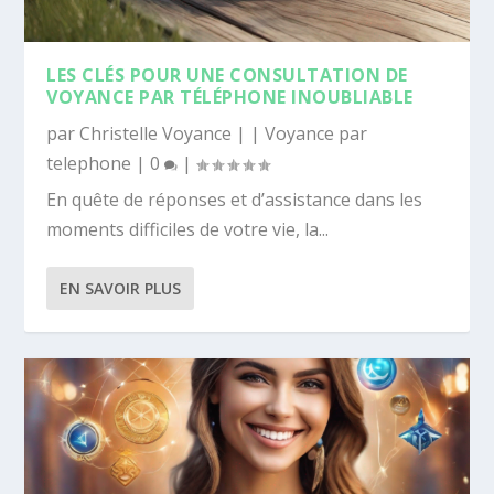
LES CLÉS POUR UNE CONSULTATION DE
VOYANCE PAR TÉLÉPHONE INOUBLIABLE
par
Christelle Voyance
|
|
Voyance par
telephone
|
0
|
En quête de réponses et d’assistance dans les
moments difficiles de votre vie, la...
EN SAVOIR PLUS