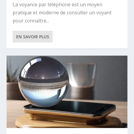
La voyance par téléphone est un moyen
pratique et moderne de consulter un voyant
pour connaître...
EN SAVOIR PLUS