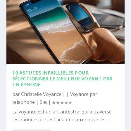
10 ASTUCES INFAILLIBLES POUR
SÉLECTIONNER LE MEILLEUR VOYANT PAR
TÉLÉPHONE
par
Christelle Voyance
|
|
Voyance par
telephone
|
0
|
La voyance est un art ancestral qui a traversé
les époques et s’est adaptée aux nouvelles...