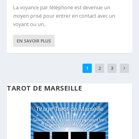
La voyance par téléphone est devenue un
moyen prisé pour entrer en contact avec un
voyant ou un...
EN SAVOIR PLUS
1
2
3
TAROT DE MARSEILLE