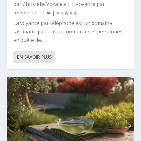
par
Christelle Voyance
|
|
Voyance par
telephone
|
0
|
La voyance par téléphone est un domaine
fascinant qui attire de nombreuses personnes
en quête de...
EN SAVOIR PLUS