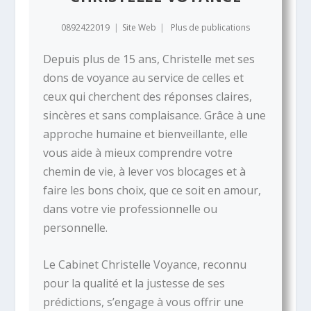
0892422019
|
Site Web
|
Plus de publications
Depuis plus de 15 ans, Christelle met ses
dons de voyance au service de celles et
ceux qui cherchent des réponses claires,
sincères et sans complaisance. Grâce à une
approche humaine et bienveillante, elle
vous aide à mieux comprendre votre
chemin de vie, à lever vos blocages et à
faire les bons choix, que ce soit en amour,
dans votre vie professionnelle ou
personnelle.
Le Cabinet Christelle Voyance, reconnu
pour la qualité et la justesse de ses
prédictions, s’engage à vous offrir une