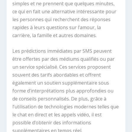
simples et ne prennent que quelques minutes,
ce qui en fait une alternative intéressante pour
les personnes qui recherchent des réponses
rapides à leurs questions sur l’amour, la
carrière, la famille et autres domaines.
Les prédictions immédiates par SMS peuvent
être offertes par des médiums qualifiés ou par
un service spécialisé. Ces services proposent
souvent des tarifs abordables et offrent
également un soutien supplémentaire sous
forme d’interprétations plus approfondies ou
de conseils personnalisés. De plus, grâce à
l’utilisation de technologies modernes telles que
le chat en direct et les appels vidéo, il est
possible d’obtenir des informations
supplémentaires en temps réel.