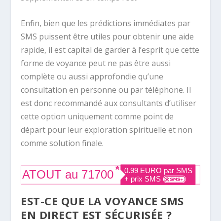
Enfin, bien que les prédictions immédiates par
SMS puissent être utiles pour obtenir une aide
rapide, il est capital de garder à l’esprit que cette
forme de voyance peut ne pas être aussi
complète ou aussi approfondie qu’une
consultation en personne ou par téléphone. Il
est donc recommandé aux consultants d’utiliser
cette option uniquement comme point de
départ pour leur exploration spirituelle et non
comme solution finale.
EST-CE QUE LA VOYANCE SMS
EN DIRECT EST SÉCURISÉE ?