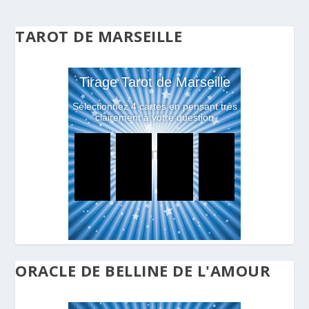
TAROT DE MARSEILLE
ORACLE DE BELLINE DE L'AMOUR