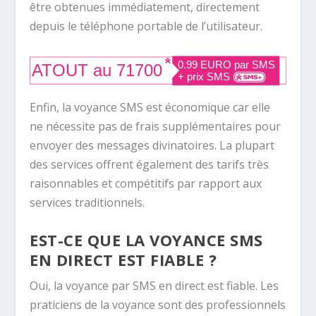
être obtenues immédiatement, directement
depuis le téléphone portable de l’utilisateur.
Enfin, la voyance SMS est économique car elle
ne nécessite pas de frais supplémentaires pour
envoyer des messages divinatoires. La plupart
des services offrent également des tarifs très
raisonnables et compétitifs par rapport aux
services traditionnels.
EST-CE QUE LA VOYANCE SMS
EN DIRECT EST FIABLE ?
Oui, la voyance par SMS en direct est fiable. Les
praticiens de la voyance sont des professionnels