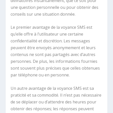
divinatoires instantanément, que ce soit pour
une question personnelle ou pour obtenir des
conseils sur une situation donnée.
Le premier avantage de la voyance SMS est
qu’elle offre à l’utilisateur une certaine
confidentialité et discrétion. Les messages
peuvent être envoyés anonymement et leurs
contenus ne sont pas partagés avec d’autres
personnes. De plus, les informations fournies
sont souvent plus précises que celles obtenues
par téléphone ou en personne.
Un autre avantage de la voyance SMS est sa
praticité et sa commodité. Il n’est pas nécessaire
de se déplacer ou d’attendre des heures pour
obtenir des réponses; les réponses peuvent