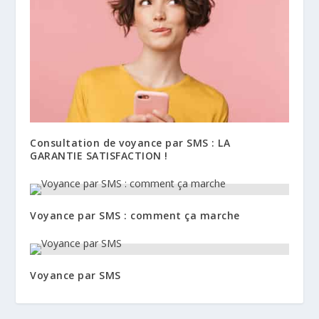
Consultation de voyance par SMS : LA
GARANTIE SATISFACTION !
Voyance par SMS : comment ça marche
Voyance par SMS