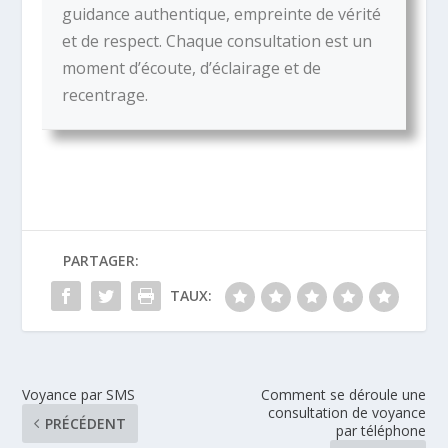
guidance authentique, empreinte de vérité
et de respect. Chaque consultation est un
moment d’écoute, d’éclairage et de
recentrage.
PARTAGER:
TAUX:
Voyance par SMS
Comment se déroule une
consultation de voyance
PRÉCÉDENT
par téléphone