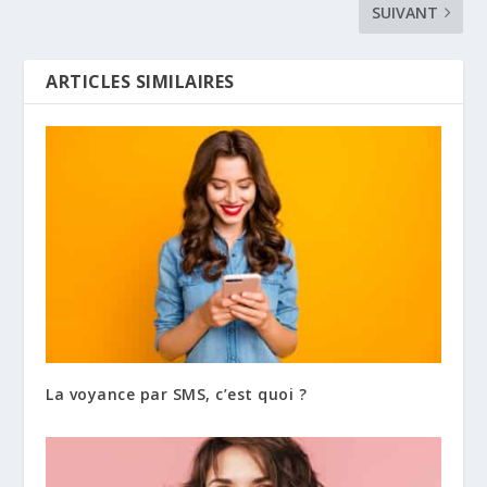
SUIVANT
ARTICLES SIMILAIRES
La voyance par SMS, c’est quoi ?