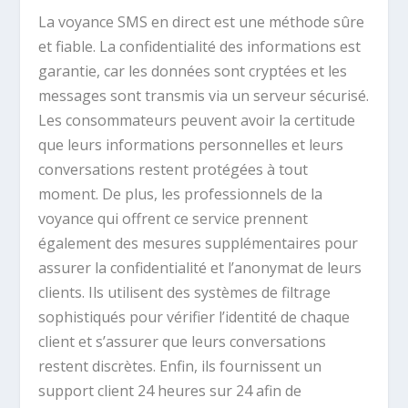
La voyance SMS en direct est une méthode sûre
et fiable. La confidentialité des informations est
garantie, car les données sont cryptées et les
messages sont transmis via un serveur sécurisé.
Les consommateurs peuvent avoir la certitude
que leurs informations personnelles et leurs
conversations restent protégées à tout
moment. De plus, les professionnels de la
voyance qui offrent ce service prennent
également des mesures supplémentaires pour
assurer la confidentialité et l’anonymat de leurs
clients. Ils utilisent des systèmes de filtrage
sophistiqués pour vérifier l’identité de chaque
client et s’assurer que leurs conversations
restent discrètes. Enfin, ils fournissent un
support client 24 heures sur 24 afin de