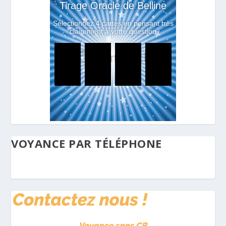
VOYANCE PAR TÉLÉPHONE