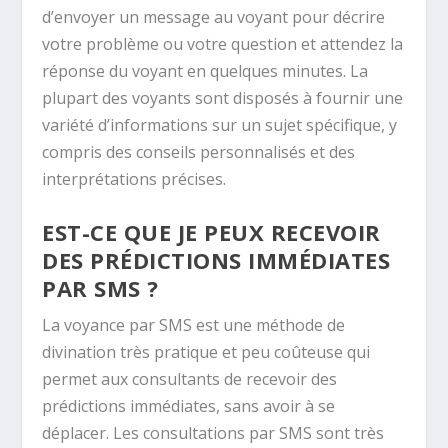
d’envoyer un message au voyant pour décrire
votre problème ou votre question et attendez la
réponse du voyant en quelques minutes. La
plupart des voyants sont disposés à fournir une
variété d’informations sur un sujet spécifique, y
compris des conseils personnalisés et des
interprétations précises.
EST-CE QUE JE PEUX RECEVOIR
DES PRÉDICTIONS IMMÉDIATES
PAR SMS ?
La voyance par SMS est une méthode de
divination très pratique et peu coûteuse qui
permet aux consultants de recevoir des
prédictions immédiates, sans avoir à se
déplacer. Les consultations par SMS sont très