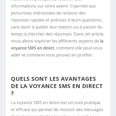
informations sur votre avenir. Il permet aux
personnes intéressées de recevoir des
réponses rapides et précises à leurs questions,
sans avoir à quitter leur maison ou à passer du
temps à chercher des réponses. Dans cet article,
nous allons explorer les différents aspects de
la
voyance SMS en direct
, comment elle peut vous
aider et comment vous pouvez en profiter.
QUELS SONT LES AVANTAGES
DE LA VOYANCE SMS EN DIRECT
?
La voyance SMS en direct est un outil pratique
et efficace qui permet de recevoir des messages