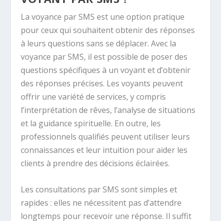
La voyance par SMS est une option pratique
pour ceux qui souhaitent obtenir des réponses
à leurs questions sans se déplacer. Avec la
voyance par SMS, il est possible de poser des
questions spécifiques à un voyant et d’obtenir
des réponses précises. Les voyants peuvent
offrir une variété de services, y compris
l’interprétation de rêves, l’analyse de situations
et la guidance spirituelle. En outre, les
professionnels qualifiés peuvent utiliser leurs
connaissances et leur intuition pour aider les
clients à prendre des décisions éclairées.
Les consultations par SMS sont simples et
rapides : elles ne nécessitent pas d’attendre
longtemps pour recevoir une réponse. Il suffit