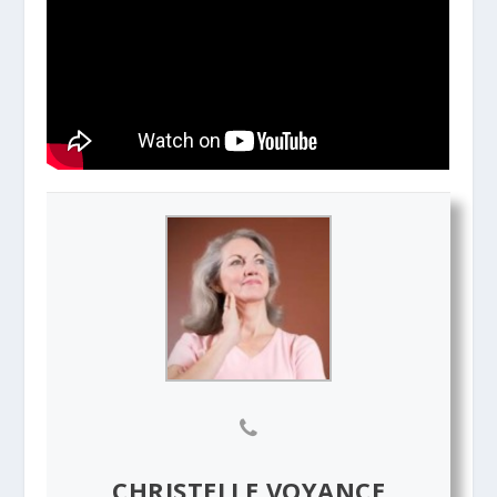
CHRISTELLE VOYANCE