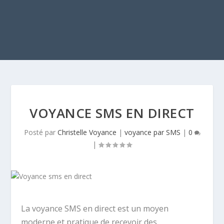
VOYANCE SMS EN DIRECT
Posté par
Christelle Voyance
|
voyance par SMS
|
0
|
La voyance SMS en direct est un moyen
moderne et pratique de recevoir des