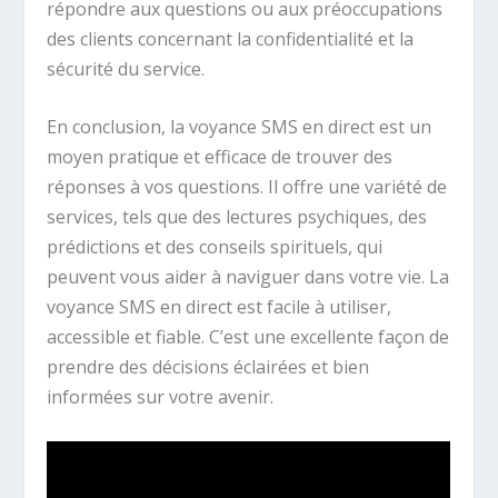
répondre aux questions ou aux préoccupations
des clients concernant la confidentialité et la
sécurité du service.
En conclusion, la voyance SMS en direct est un
moyen pratique et efficace de trouver des
réponses à vos questions. Il offre une variété de
services, tels que des lectures psychiques, des
prédictions et des conseils spirituels, qui
peuvent vous aider à naviguer dans votre vie. La
voyance SMS en direct est facile à utiliser,
accessible et fiable. C’est une excellente façon de
prendre des décisions éclairées et bien
informées sur votre avenir.