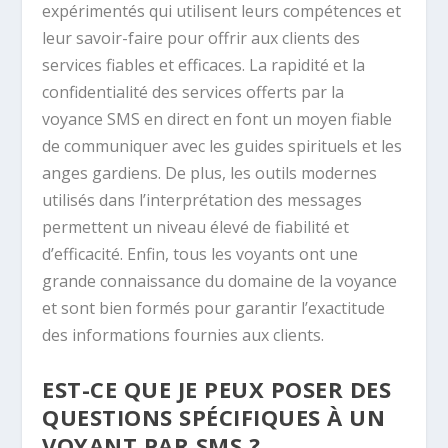
expérimentés qui utilisent leurs compétences et
leur savoir-faire pour offrir aux clients des
services fiables et efficaces. La rapidité et la
confidentialité des services offerts par la
voyance SMS en direct en font un moyen fiable
de communiquer avec les guides spirituels et les
anges gardiens. De plus, les outils modernes
utilisés dans l’interprétation des messages
permettent un niveau élevé de fiabilité et
d’efficacité. Enfin, tous les voyants ont une
grande connaissance du domaine de la voyance
et sont bien formés pour garantir l’exactitude
des informations fournies aux clients.
EST-CE QUE JE PEUX POSER DES
QUESTIONS SPÉCIFIQUES À UN
VOYANT PAR SMS ?