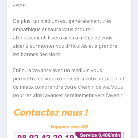
avenir.
De plus, un médium est généralement très
empathique et saura vous écouter
attentivement. Il sera ainsi à même de vous
aider à surmonter vos difficultés et à prendre
les bonnes décisions.
Enfin, la voyance avec un médium vous
permettra de vous connecter à votre intuition et
de mieux comprendre votre chemin de vie. Vous
pourrez ainsi avancer sereinement vers l’avenir.