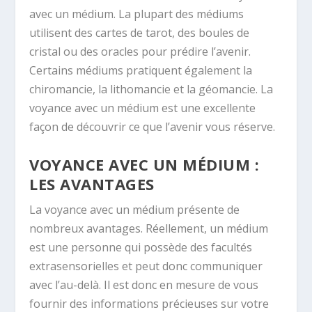
avec un médium. La plupart des médiums
utilisent des cartes de tarot, des boules de
cristal ou des oracles pour prédire l’avenir.
Certains médiums pratiquent également la
chiromancie, la lithomancie et la géomancie. La
voyance avec un médium est une excellente
façon de découvrir ce que l’avenir vous réserve.
VOYANCE AVEC UN MÉDIUM :
LES AVANTAGES
La voyance avec un médium présente de
nombreux avantages. Réellement, un médium
est une personne qui possède des facultés
extrasensorielles et peut donc communiquer
avec l’au-delà. Il est donc en mesure de vous
fournir des informations précieuses sur votre