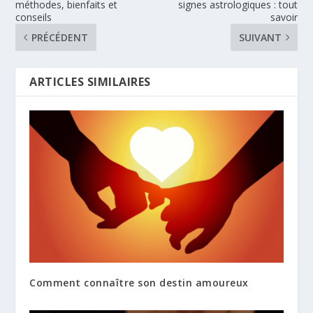
méthodes, bienfaits et
signes astrologiques : tout
conseils
savoir
PRÉCÉDENT
SUIVANT
ARTICLES SIMILAIRES
Comment connaître son destin amoureux