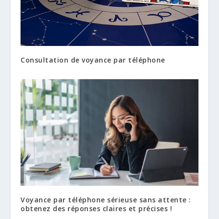
Consultation de voyance par téléphone
Voyance par téléphone sérieuse sans attente :
obtenez des réponses claires et précises !