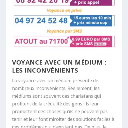
VOYANCE AVEC UN MÉDIUM :
LES INCONVÉNIENTS
La voyance avec un médium présente de
nombreux inconvénients. Réellement, les
médiums sont souvent des charlatans qui
profitent de la crédulité des gens. Ils leur
promettent des choses qu’ils ne peuvent pas
tenir et leur font miroiter des solutions faciles à
des problèmes qui n’existent pas. De plus, la