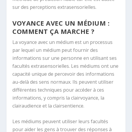
sur des perceptions extrasensorielles.
VOYANCE AVEC UN MÉDIUM :
COMMENT ÇA MARCHE ?
La voyance avec un médium est un processus
par lequel un médium peut fournir des
informations sur une personne en utilisant ses
facultés extrasensorielles. Les médiums ont une
capacité unique de percevoir des informations
au-delà des sens normaux. Ils peuvent utiliser
différentes techniques pour accéder à ces
informations, y compris la clairvoyance, la
clairaudience et la clairsentience.
Les médiums peuvent utiliser leurs facultés
pour aider les gens à trouver des réponses à