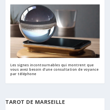
Les signes incontournables qui montrent que
vous avez besoin d’une consultation de voyance
par téléphone
TAROT DE MARSEILLE