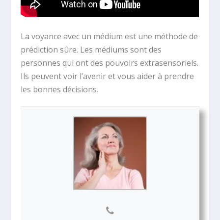
La voyance avec un médium est une méthode de
prédiction sûre. Les médiums sont des
personnes qui ont des pouvoirs extrasensoriels.
Ils peuvent voir l’avenir et vous aider à prendre
les bonnes décisions.