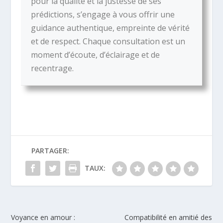
pour la qualité et la justesse de ses
prédictions, s’engage à vous offrir une
guidance authentique, empreinte de vérité
et de respect. Chaque consultation est un
moment d’écoute, d’éclairage et de
recentrage.
PARTAGER:
TAUX:
Voyance en amour :
Compatibilité en amitié des