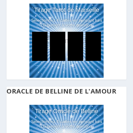
ORACLE DE BELLINE DE L'AMOUR