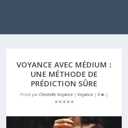
VOYANCE AVEC MÉDIUM :
UNE MÉTHODE DE
PRÉDICTION SÛRE
Posté par
Christelle Voyance
|
Voyance
|
0
|