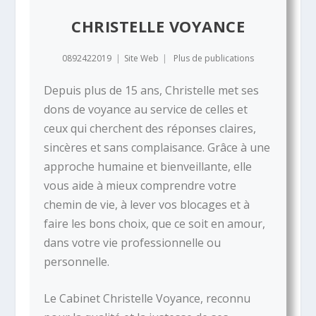
CHRISTELLE VOYANCE
0892422019
|
Site Web
|
Plus de publications
Depuis plus de 15 ans, Christelle met ses
dons de voyance au service de celles et
ceux qui cherchent des réponses claires,
sincères et sans complaisance. Grâce à une
approche humaine et bienveillante, elle
vous aide à mieux comprendre votre
chemin de vie, à lever vos blocages et à
faire les bons choix, que ce soit en amour,
dans votre vie professionnelle ou
personnelle.
Le Cabinet Christelle Voyance, reconnu