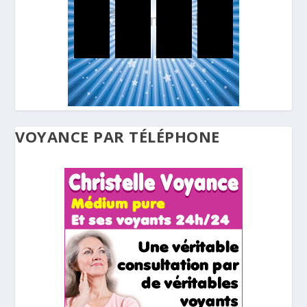
VOYANCE PAR TÉLÉPHONE