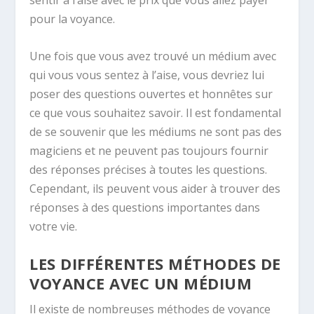
sentir à l’aise avec le prix que vous allez payer
pour la voyance.
Une fois que vous avez trouvé un médium avec
qui vous vous sentez à l’aise, vous devriez lui
poser des questions ouvertes et honnêtes sur
ce que vous souhaitez savoir. Il est fondamental
de se souvenir que les médiums ne sont pas des
magiciens et ne peuvent pas toujours fournir
des réponses précises à toutes les questions.
Cependant, ils peuvent vous aider à trouver des
réponses à des questions importantes dans
votre vie.
LES DIFFÉRENTES MÉTHODES DE
VOYANCE AVEC UN MÉDIUM
Il existe de nombreuses méthodes de voyance