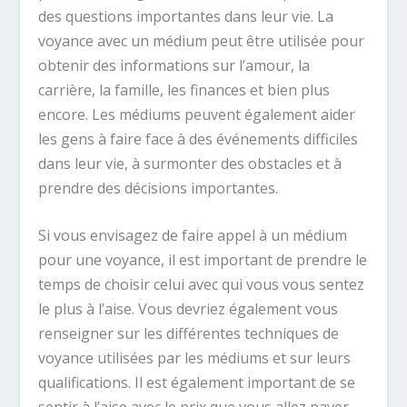
des questions importantes dans leur vie. La
voyance avec un médium peut être utilisée pour
obtenir des informations sur l’amour, la
carrière, la famille, les finances et bien plus
encore. Les médiums peuvent également aider
les gens à faire face à des événements difficiles
dans leur vie, à surmonter des obstacles et à
prendre des décisions importantes.
Si vous envisagez de faire appel à un médium
pour une voyance, il est important de prendre le
temps de choisir celui avec qui vous vous sentez
le plus à l’aise. Vous devriez également vous
renseigner sur les différentes techniques de
voyance utilisées par les médiums et sur leurs
qualifications. Il est également important de se