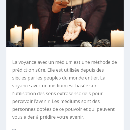
La voyance avec un médium est une méthode de
prédiction sûre. Elle est utilisée depuis des
siècles par les peuples du monde entier. La
voyance avec un médium est basée sur
l’utilisation des sens extrasensoriels pour
percevoir l’avenir. Les médiums sont des
personnes dotées de ce pouvoir et qui peuvent
vous aider à prédire votre avenir.