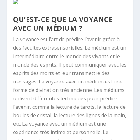
QU’EST-CE QUE LA VOYANCE
AVEC UN MÉDIUM ?
La voyance est l’art de prédire l’avenir grâce à
des facultés extrasensorielles. Le médium est un
intermédiaire entre le monde des vivants et le
monde des esprits. Il peut communiquer avec les
esprits des morts et leur transmettre des
messages. La voyance avec un médium est une
forme de divination très ancienne. Les médiums
utilisent différentes techniques pour prédire
l’avenir, comme la lecture de tarots, la lecture de
boules de cristal, la lecture des lignes de la main,
etc. La voyance avec un médium est une
expérience très intime et personnelle. Le