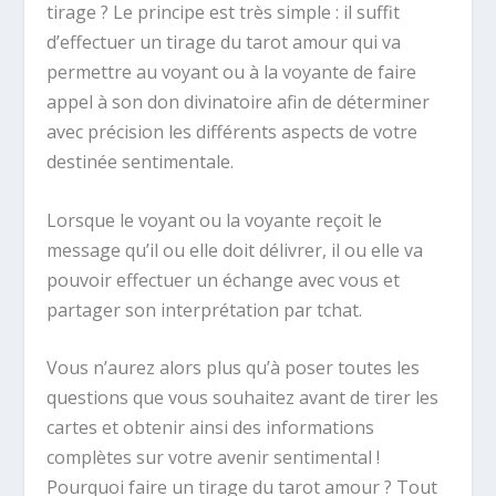
tirage ? Le principe est très simple : il suffit
d’effectuer un tirage du tarot amour qui va
permettre au voyant ou à la voyante de faire
appel à son don divinatoire afin de déterminer
avec précision les différents aspects de votre
destinée sentimentale.
Lorsque le voyant ou la voyante reçoit le
message qu’il ou elle doit délivrer, il ou elle va
pouvoir effectuer un échange avec vous et
partager son interprétation par tchat.
Vous n’aurez alors plus qu’à poser toutes les
questions que vous souhaitez avant de tirer les
cartes et obtenir ainsi des informations
complètes sur votre avenir sentimental !
Pourquoi faire un tirage du tarot amour ? Tout