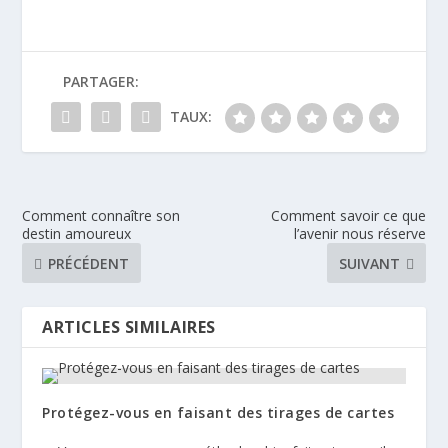
PARTAGER:
TAUX:
Comment connaître son
Comment savoir ce que
destin amoureux
l’avenir nous réserve
PRÉCÉDENT
SUIVANT
ARTICLES SIMILAIRES
Protégez-vous en faisant des tirages de cartes