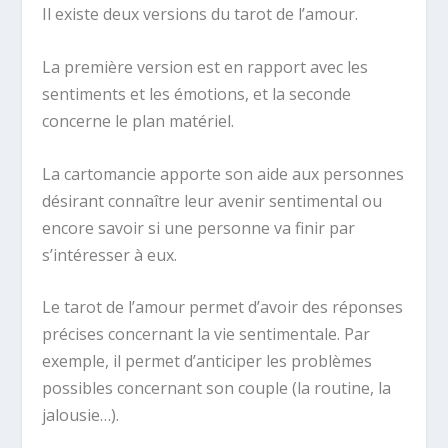
Il existe deux versions du tarot de l’amour.
La première version est en rapport avec les
sentiments et les émotions, et la seconde
concerne le plan matériel.
La cartomancie apporte son aide aux personnes
désirant connaître leur avenir sentimental ou
encore savoir si une personne va finir par
s’intéresser à eux.
Le tarot de l’amour permet d’avoir des réponses
précises concernant la vie sentimentale. Par
exemple, il permet d’anticiper les problèmes
possibles concernant son couple (la routine, la
jalousie…).