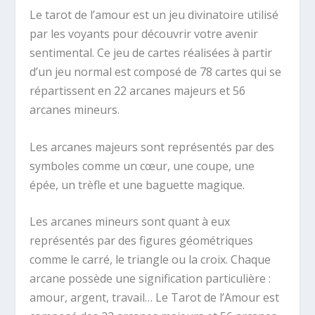
Le tarot de l’amour est un jeu divinatoire utilisé
par les voyants pour découvrir votre avenir
sentimental. Ce jeu de cartes réalisées à partir
d’un jeu normal est composé de 78 cartes qui se
répartissent en 22 arcanes majeurs et 56
arcanes mineurs.
Les arcanes majeurs sont représentés par des
symboles comme un cœur, une coupe, une
épée, un trèfle et une baguette magique.
Les arcanes mineurs sont quant à eux
représentés par des figures géométriques
comme le carré, le triangle ou la croix. Chaque
arcane possède une signification particulière :
amour, argent, travail… Le Tarot de l’Amour est