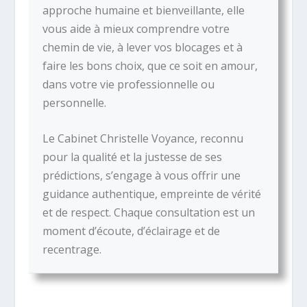
approche humaine et bienveillante, elle
vous aide à mieux comprendre votre
chemin de vie, à lever vos blocages et à
faire les bons choix, que ce soit en amour,
dans votre vie professionnelle ou
personnelle.
Le Cabinet Christelle Voyance, reconnu
pour la qualité et la justesse de ses
prédictions, s’engage à vous offrir une
guidance authentique, empreinte de vérité
et de respect. Chaque consultation est un
moment d’écoute, d’éclairage et de
recentrage.