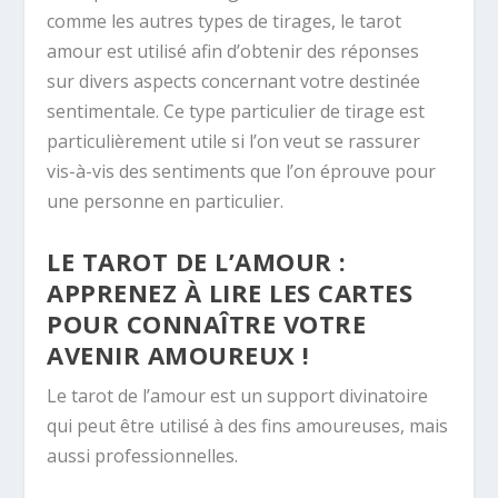
comme les autres types de tirages, le tarot
amour est utilisé afin d’obtenir des réponses
sur divers aspects concernant votre destinée
sentimentale. Ce type particulier de tirage est
particulièrement utile si l’on veut se rassurer
vis-à-vis des sentiments que l’on éprouve pour
une personne en particulier.
LE TAROT DE L’AMOUR :
APPRENEZ À LIRE LES CARTES
POUR CONNAÎTRE VOTRE
AVENIR AMOUREUX !
Le tarot de l’amour est un support divinatoire
qui peut être utilisé à des fins amoureuses, mais
aussi professionnelles.