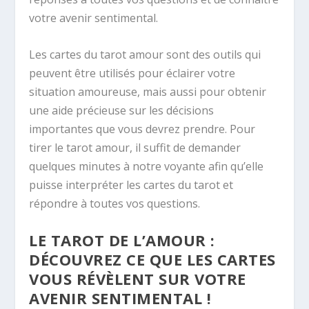
votre avenir sentimental.
Les cartes du tarot amour sont des outils qui
peuvent être utilisés pour éclairer votre
situation amoureuse, mais aussi pour obtenir
une aide précieuse sur les décisions
importantes que vous devrez prendre. Pour
tirer le tarot amour, il suffit de demander
quelques minutes à notre voyante afin qu’elle
puisse interpréter les cartes du tarot et
répondre à toutes vos questions.
LE TAROT DE L’AMOUR :
DÉCOUVREZ CE QUE LES CARTES
VOUS RÉVÈLENT SUR VOTRE
AVENIR SENTIMENTAL !