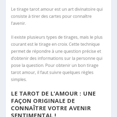
Le tirage tarot amour est un art divinatoire qui
consiste à tirer des cartes pour connaître
l’avenir.
Il existe plusieurs types de tirages, mais le plus
courant est le tirage en croix. Cette technique
permet de répondre à une question précise et
d’obtenir des informations sur la personne qui
pose la question. Pour obtenir un bon tirage
tarot amour, il faut suivre quelques règles
simples.
LE TAROT DE L’AMOUR : UNE
FAÇON ORIGINALE DE
CONNAÎTRE VOTRE AVENIR
SENTIMENTAL !