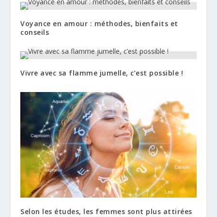
Voyance en amour : méthodes, bienfaits et
conseils
Vivre avec sa flamme jumelle, c’est possible !
Selon les études, les femmes sont plus attirées