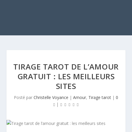
TIRAGE TAROT DE L’AMOUR
GRATUIT : LES MEILLEURS
SITES
Posté par
Christelle Voyance
|
Amour
,
Tirage tarot
|
0
|