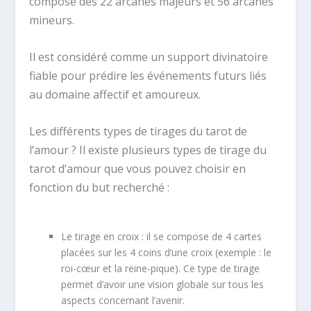
composé des 22 arcanes majeurs et 56 arcanes
mineurs.
Il est considéré comme un support divinatoire
fiable pour prédire les événements futurs liés
au domaine affectif et amoureux.
Les différents types de tirages du tarot de
l’amour ? Il existe plusieurs types de tirage du
tarot d’amour que vous pouvez choisir en
fonction du but recherché :
Le tirage en croix : il se compose de 4 cartes
placées sur les 4 coins d’une croix (exemple : le
roi-cœur et la reine-pique). Ce type de tirage
permet d’avoir une vision globale sur tous les
aspects concernant l’avenir.