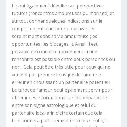
Il peut également dévoiler ses perspectives
futures (rencontres amoureuses ou mariage) et
surtout donner quelques indications sur le
comportement à adopter pour avancer
sereinement dans sa vie amoureuse (les
opportunités, les blocages…). Ainsi, il est
possible de connaître rapidement si une
rencontre est possible entre deux personnes ou
non. Cela peut être très utile pour ceux qui ne
veulent pas prendre le risque de faire une
erreur en choisissant un partenaire potentiel !
Le tarot de l’amour peut également servir pour
obtenir des informations sur la compatibilité
entre son signe astrologique et celui du
partenaire idéal afin d’être certain que cela
fonctionnera parfaitement entre eux. Enfin, il