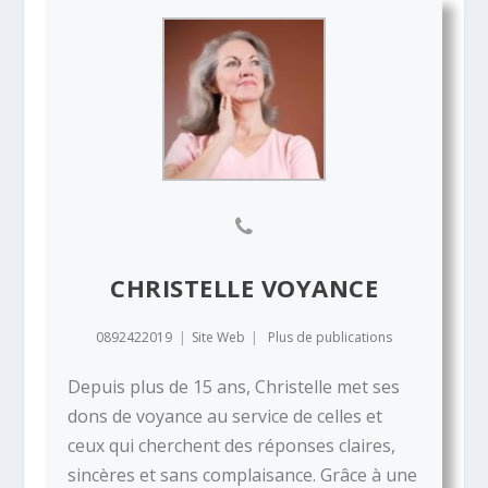
CHRISTELLE VOYANCE
0892422019
|
Site Web
|
Plus de publications
Depuis plus de 15 ans, Christelle met ses
dons de voyance au service de celles et
ceux qui cherchent des réponses claires,
sincères et sans complaisance. Grâce à une