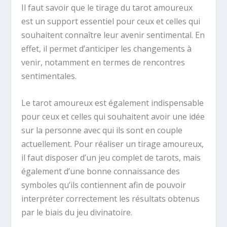
Il faut savoir que le tirage du tarot amoureux
est un support essentiel pour ceux et celles qui
souhaitent connaître leur avenir sentimental. En
effet, il permet d’anticiper les changements à
venir, notamment en termes de rencontres
sentimentales.
Le tarot amoureux est également indispensable
pour ceux et celles qui souhaitent avoir une idée
sur la personne avec qui ils sont en couple
actuellement. Pour réaliser un tirage amoureux,
il faut disposer d’un jeu complet de tarots, mais
également d’une bonne connaissance des
symboles qu’ils contiennent afin de pouvoir
interpréter correctement les résultats obtenus
par le biais du jeu divinatoire.