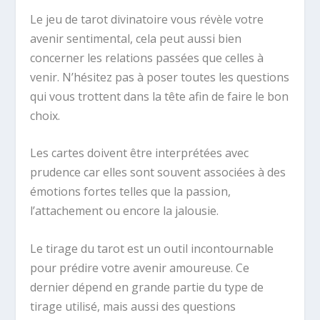
Le jeu de tarot divinatoire vous révèle votre
avenir sentimental, cela peut aussi bien
concerner les relations passées que celles à
venir. N’hésitez pas à poser toutes les questions
qui vous trottent dans la tête afin de faire le bon
choix.
Les cartes doivent être interprétées avec
prudence car elles sont souvent associées à des
émotions fortes telles que la passion,
l’attachement ou encore la jalousie.
Le tirage du tarot est un outil incontournable
pour prédire votre avenir amoureuse. Ce
dernier dépend en grande partie du type de
tirage utilisé, mais aussi des questions