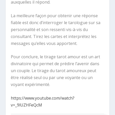
auxquelles il répond.
La meilleure façon pour obtenir une réponse
fiable est donc d’interroger le tarologue sur sa
personnalité et son ressenti vis-à-vis du
consultant. Tirez les cartes et interprétez les
messages qu’elles vous apportent.
Pour conclure, le tirage tarot amour est un art
divinatoire qui permet de prédire l’avenir dans
un couple. Le tirage du tarot amoureux peut
être réalisé seul ou par une voyante ou un
voyant expérimenté.
https://www.youtube.com/watch?
v=_9lUZHFeQcM