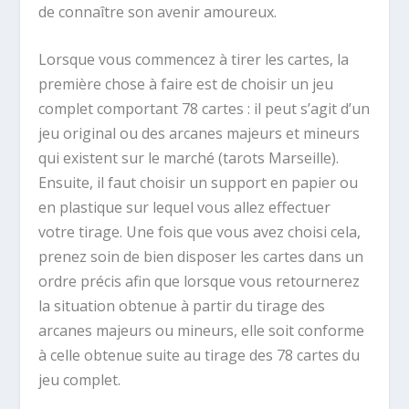
de connaître son avenir amoureux.
Lorsque vous commencez à tirer les cartes, la
première chose à faire est de choisir un jeu
complet comportant 78 cartes : il peut s’agit d’un
jeu original ou des arcanes majeurs et mineurs
qui existent sur le marché (tarots Marseille).
Ensuite, il faut choisir un support en papier ou
en plastique sur lequel vous allez effectuer
votre tirage. Une fois que vous avez choisi cela,
prenez soin de bien disposer les cartes dans un
ordre précis afin que lorsque vous retournerez
la situation obtenue à partir du tirage des
arcanes majeurs ou mineurs, elle soit conforme
à celle obtenue suite au tirage des 78 cartes du
jeu complet.