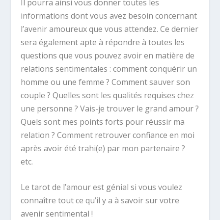
Il pourra ainsi vous donner toutes les
informations dont vous avez besoin concernant
l’avenir amoureux que vous attendez. Ce dernier
sera également apte à répondre à toutes les
questions que vous pouvez avoir en matière de
relations sentimentales : comment conquérir un
homme ou une femme ? Comment sauver son
couple ? Quelles sont les qualités requises chez
une personne ? Vais-je trouver le grand amour ?
Quels sont mes points forts pour réussir ma
relation ? Comment retrouver confiance en moi
après avoir été trahi(e) par mon partenaire ?
etc.
Le tarot de l’amour est génial si vous voulez
connaître tout ce qu’il y a à savoir sur votre
avenir sentimental !