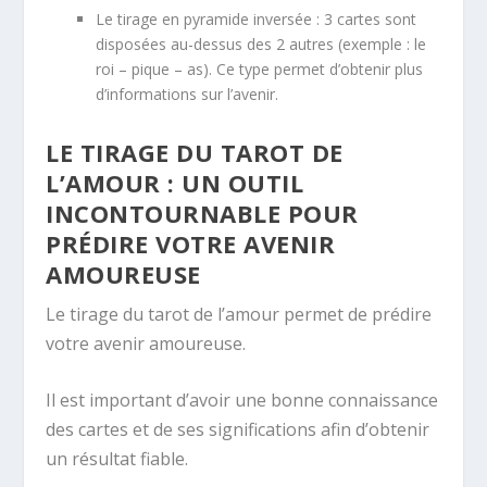
Le tirage en pyramide inversée : 3 cartes sont
disposées au-dessus des 2 autres (exemple : le
roi – pique – as). Ce type permet d’obtenir plus
d’informations sur l’avenir.
LE TIRAGE DU TAROT DE
L’AMOUR : UN OUTIL
INCONTOURNABLE POUR
PRÉDIRE VOTRE AVENIR
AMOUREUSE
Le tirage du tarot de l’amour permet de prédire
votre avenir amoureuse.
Il est important d’avoir une bonne connaissance
des cartes et de ses significations afin d’obtenir
un résultat fiable.