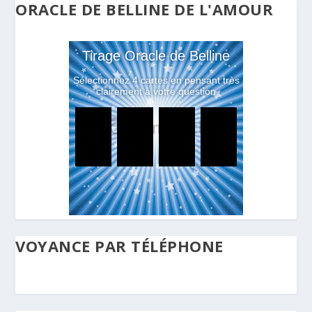
ORACLE DE BELLINE DE L'AMOUR
VOYANCE PAR TÉLÉPHONE