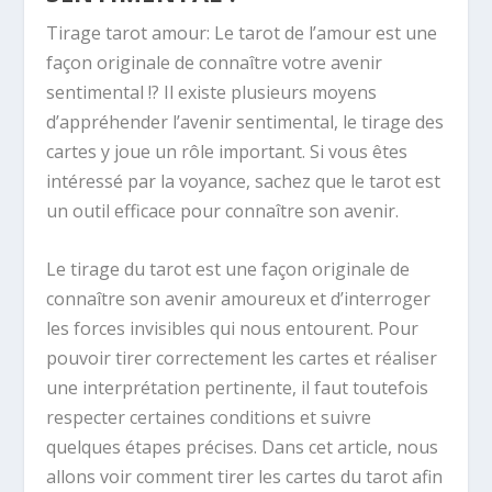
Tirage tarot amour: Le tarot de l’amour est une
façon originale de connaître votre avenir
sentimental !? Il existe plusieurs moyens
d’appréhender l’avenir sentimental, le tirage des
cartes y joue un rôle important. Si vous êtes
intéressé par la voyance, sachez que le tarot est
un outil efficace pour connaître son avenir.
Le tirage du tarot est une façon originale de
connaître son avenir amoureux et d’interroger
les forces invisibles qui nous entourent. Pour
pouvoir tirer correctement les cartes et réaliser
une interprétation pertinente, il faut toutefois
respecter certaines conditions et suivre
quelques étapes précises. Dans cet article, nous
allons voir comment tirer les cartes du tarot afin