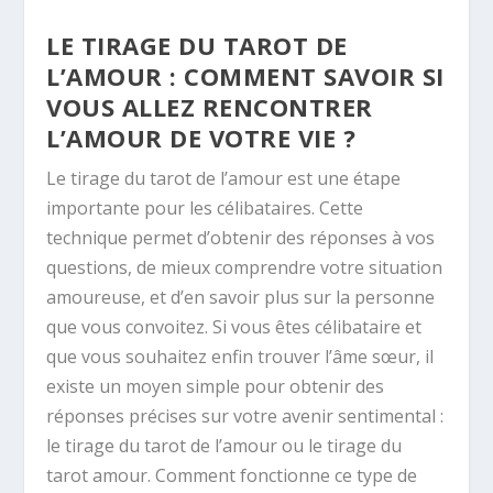
LE TIRAGE DU TAROT DE
L’AMOUR : COMMENT SAVOIR SI
VOUS ALLEZ RENCONTRER
L’AMOUR DE VOTRE VIE ?
Le tirage du tarot de l’amour est une étape
importante pour les célibataires. Cette
technique permet d’obtenir des réponses à vos
questions, de mieux comprendre votre situation
amoureuse, et d’en savoir plus sur la personne
que vous convoitez. Si vous êtes célibataire et
que vous souhaitez enfin trouver l’âme sœur, il
existe un moyen simple pour obtenir des
réponses précises sur votre avenir sentimental :
le tirage du tarot de l’amour ou le tirage du
tarot amour. Comment fonctionne ce type de