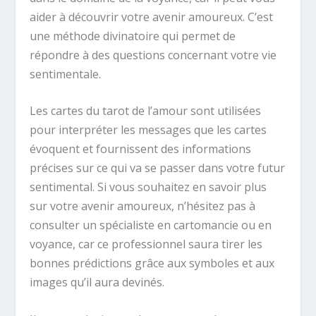
aider à découvrir votre avenir amoureux. C’est
une méthode divinatoire qui permet de
répondre à des questions concernant votre vie
sentimentale.
Les cartes du tarot de l’amour sont utilisées
pour interpréter les messages que les cartes
évoquent et fournissent des informations
précises sur ce qui va se passer dans votre futur
sentimental. Si vous souhaitez en savoir plus
sur votre avenir amoureux, n’hésitez pas à
consulter un spécialiste en cartomancie ou en
voyance, car ce professionnel saura tirer les
bonnes prédictions grâce aux symboles et aux
images qu’il aura devinés.