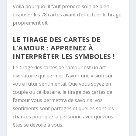
Voilà pourquoi il faut prendre soin de bien
disposer les 78 cartes avant d’effectuer le tirage
proprement dit.
LE TIRAGE DES CARTES DE
L’AMOUR : APPRENEZ À
INTERPRÉTER LES SYMBOLES !
Le tirage des cartes de l’amour est un art
divinatoire qui permet d’avoir une vision sur
votre futur sentimental. Que vous soyez en
couple ou célibataire, le tirage des cartes de
l’amour vous permettra de savoir si vos
sentiments sont partagés et quelles sont les
chances pour que la personne avec qui vous
êtes se dévoile à vous.