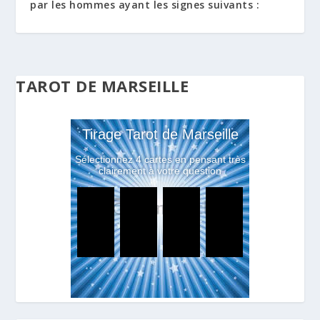
par les hommes ayant les signes suivants :
TAROT DE MARSEILLE