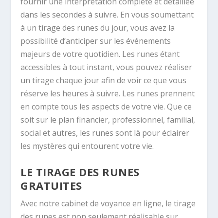
fournir une interprétation complète et détaillée
dans les secondes à suivre. En vous soumettant
à un tirage des runes du jour, vous avez la
possibilité d’anticiper sur les événements
majeurs de votre quotidien. Les runes étant
accessibles à tout instant, vous pouvez réaliser
un tirage chaque jour afin de voir ce que vous
réserve les heures à suivre. Les runes prennent
en compte tous les aspects de votre vie. Que ce
soit sur le plan financier, professionnel, familial,
social et autres, les runes sont là pour éclairer
les mystères qui entourent votre vie.
LE TIRAGE DES RUNES
GRATUITES
Avec notre cabinet de voyance en ligne, le tirage
des runes est non seulement réalisable sur