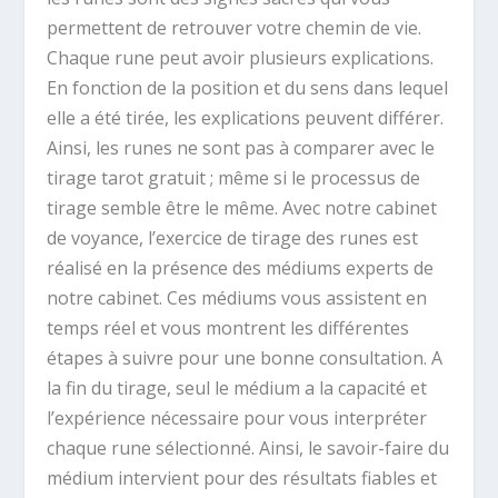
permettent de retrouver votre chemin de vie.
Chaque rune peut avoir plusieurs explications.
En fonction de la position et du sens dans lequel
elle a été tirée, les explications peuvent différer.
Ainsi, les runes ne sont pas à comparer avec le
tirage tarot gratuit ; même si le processus de
tirage semble être le même. Avec notre cabinet
de voyance, l’exercice de tirage des runes est
réalisé en la présence des médiums experts de
notre cabinet. Ces médiums vous assistent en
temps réel et vous montrent les différentes
étapes à suivre pour une bonne consultation. A
la fin du tirage, seul le médium a la capacité et
l’expérience nécessaire pour vous interpréter
chaque rune sélectionné. Ainsi, le savoir-faire du
médium intervient pour des résultats fiables et