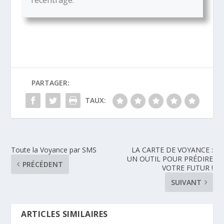
PARTAGER:
TAUX:
Toute la Voyance par SMS
LA CARTE DE VOYANCE :
UN OUTIL POUR PRÉDIRE
PRÉCÉDENT
VOTRE FUTUR !
SUIVANT
ARTICLES SIMILAIRES