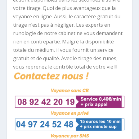
votre tirage. Quoi de plus avantageux que la
voyance en ligne. Aussi, le caractère gratuit du
tirage n’est pas à négliger. Les experts en
runologie de notre cabinet ne vous demandent
rien en contrepartie. Malgré la disponibilité
totale du médium, il vous fournit un service
gratuit et de qualité. Avec le tirage des runes,
vous reprenez le contrôle total de votre vie !!!