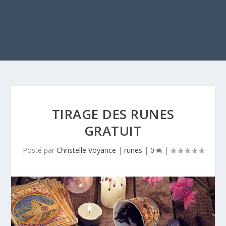
TIRAGE DES RUNES
GRATUIT
Posté par
Christelle Voyance
|
runes
|
0
|