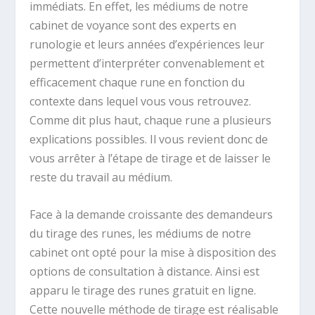
immédiats. En effet, les médiums de notre
cabinet de voyance sont des experts en
runologie et leurs années d’expériences leur
permettent d’interpréter convenablement et
efficacement chaque rune en fonction du
contexte dans lequel vous vous retrouvez.
Comme dit plus haut, chaque rune a plusieurs
explications possibles. Il vous revient donc de
vous arrêter à l’étape de tirage et de laisser le
reste du travail au médium.
Face à la demande croissante des demandeurs
du tirage des runes, les médiums de notre
cabinet ont opté pour la mise à disposition des
options de consultation à distance. Ainsi est
apparu le tirage des runes gratuit en ligne.
Cette nouvelle méthode de tirage est réalisable