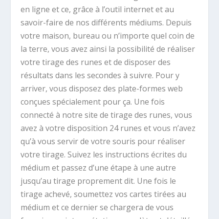
en ligne et ce, grâce à l’outil internet et au
savoir-faire de nos différents médiums. Depuis
votre maison, bureau ou n’importe quel coin de
la terre, vous avez ainsi la possibilité de réaliser
votre tirage des runes et de disposer des
résultats dans les secondes à suivre. Pour y
arriver, vous disposez des plate-formes web
conçues spécialement pour ça. Une fois
connecté à notre site de tirage des runes, vous
avez à votre disposition 24 runes et vous n’avez
qu’à vous servir de votre souris pour réaliser
votre tirage. Suivez les instructions écrites du
médium et passez d’une étape à une autre
jusqu’au tirage proprement dit. Une fois le
tirage achevé, soumettez vos cartes tirées au
médium et ce dernier se chargera de vous