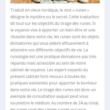
Traduit en vieux nordique, le mot « runes »
désigne le mystère ou le secret. Cette traduction
dit tout sur les objectifs du tirage des runes. Si
la voyance vise à apporter un bien-être et une
réussite dans votre vie, les runes sont les objets
divinatoires qui vous aident efficacement à
atteindre vos différents objectifs de vie. La
runologie est une pratique divinatoire pas très
répandu mais accessible au sein de notre
cabinet de voyance. Les expert-voyants du
présent cabinet font recours à toutes les
pratiques existantes pour apporter le bonheur
dans votre vie. Le tirage des runes est donc un
exemple de consultation auquel peut vous
soumettre le médium. Au nombre de 24 au total,
les runes sont des signes sacrés qui vous