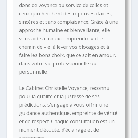
dons de voyance au service de celles et
ceux qui cherchent des réponses claires,
sincères et sans complaisance. Grâce à une
approche humaine et bienveillante, elle
vous aide à mieux comprendre votre
chemin de vie, à lever vos blocages et à
faire les bons choix, que ce soit en amour,
dans votre vie professionnelle ou
personnelle.
Le Cabinet Christelle Voyance, reconnu
pour la qualité et la justesse de ses
prédictions, s’engage à vous offrir une
guidance authentique, empreinte de vérité
et de respect. Chaque consultation est un
moment d’écoute, d’éclairage et de
recentrage.