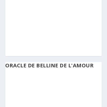
ORACLE DE BELLINE DE L'AMOUR