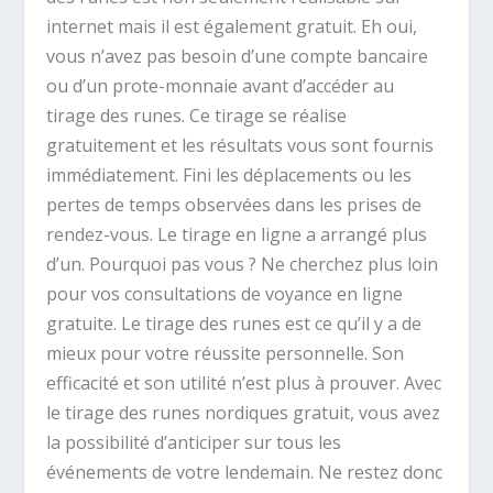
internet mais il est également gratuit. Eh oui,
vous n’avez pas besoin d’une compte bancaire
ou d’un prote-monnaie avant d’accéder au
tirage des runes. Ce tirage se réalise
gratuitement et les résultats vous sont fournis
immédiatement. Fini les déplacements ou les
pertes de temps observées dans les prises de
rendez-vous. Le tirage en ligne a arrangé plus
d’un. Pourquoi pas vous ? Ne cherchez plus loin
pour vos consultations de voyance en ligne
gratuite. Le tirage des runes est ce qu’il y a de
mieux pour votre réussite personnelle. Son
efficacité et son utilité n’est plus à prouver. Avec
le tirage des runes nordiques gratuit, vous avez
la possibilité d’anticiper sur tous les
événements de votre lendemain. Ne restez donc