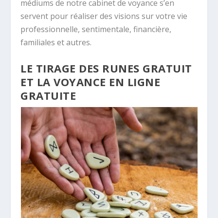
médiums de notre cabinet de voyance s’en
servent pour réaliser des visions sur votre vie
professionnelle, sentimentale, financière,
familiales et autres.
LE TIRAGE DES RUNES GRATUIT
ET LA VOYANCE EN LIGNE
GRATUITE