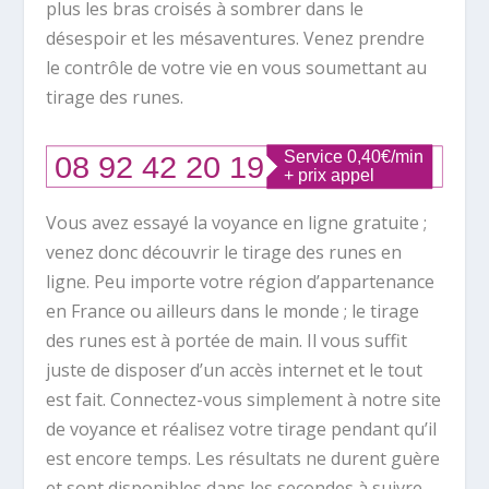
plus les bras croisés à sombrer dans le
désespoir et les mésaventures. Venez prendre
le contrôle de votre vie en vous soumettant au
tirage des runes.
Vous avez essayé la voyance en ligne gratuite ;
venez donc découvrir le tirage des runes en
ligne. Peu importe votre région d’appartenance
en France ou ailleurs dans le monde ; le tirage
des runes est à portée de main. Il vous suffit
juste de disposer d’un accès internet et le tout
est fait. Connectez-vous simplement à notre site
de voyance et réalisez votre tirage pendant qu’il
est encore temps. Les résultats ne durent guère
et sont disponibles dans les secondes à suivre