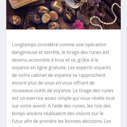
Longtemps considéré comme une opération
dangereuse et secrète, le tirage des runes est
devenu accessible à tous et ce, grâce à la
voyance en ligne gratuite. Les experts-voyants
de notre cabinet de voyance se rapprochent
encore plus de vous en vous offrant de
nouveaux outils de voyance. Le tirage des runes
est un exercice assez simple qui vous révèle tout
sur votre avenir. A l’aide des runes, les rois des
temps anciens réalisaient des visions sur le
futur afin de prendre les bonnes décisions. Les