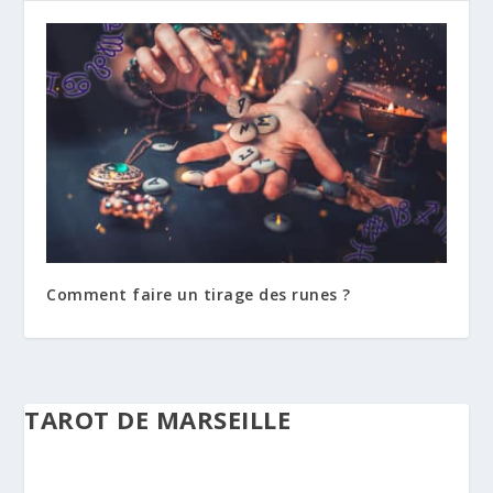
Comment faire un tirage des runes ?
TAROT DE MARSEILLE