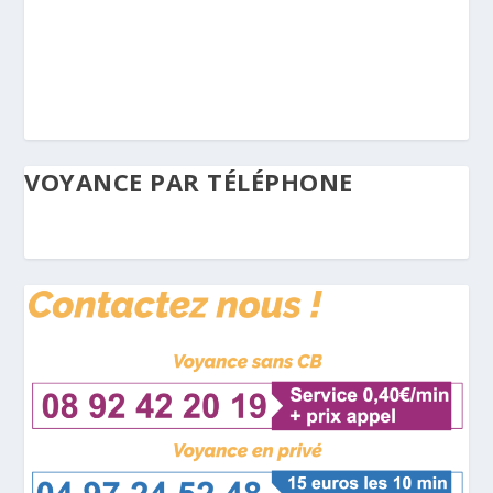
VOYANCE PAR TÉLÉPHONE