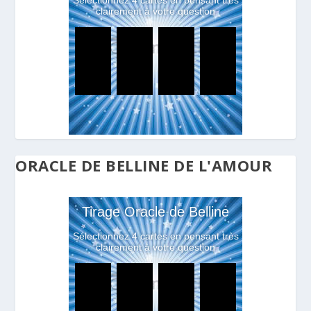
ORACLE DE BELLINE DE L'AMOUR