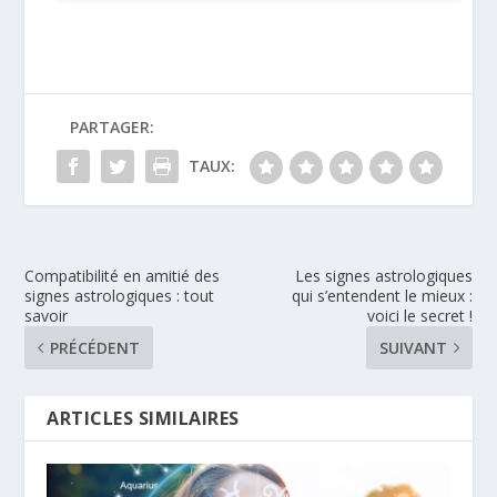
PARTAGER:
TAUX:
Compatibilité en amitié des
Les signes astrologiques
signes astrologiques : tout
qui s’entendent le mieux :
savoir
voici le secret !
PRÉCÉDENT
SUIVANT
ARTICLES SIMILAIRES