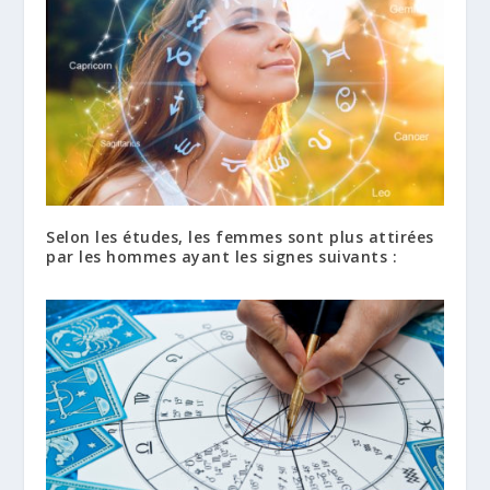
Selon les études, les femmes sont plus attirées
par les hommes ayant les signes suivants :