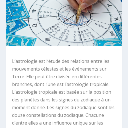
L’astrologie est l’étude des relations entre les
mouvements célestes et les événements sur
Terre. Elle peut être divisée en différentes
branches, dont l’une est l’astrologie tropicale.
L’astrologie tropicale est basée sur la position
des planètes dans les signes du zodiaque à un
moment donné. Les signes du zodiaque sont les
douze constellations du zodiaque. Chacune
d’entre elles a une influence unique sur les