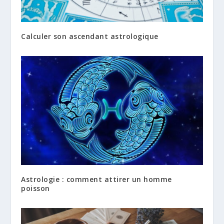
Calculer son ascendant astrologique
Astrologie : comment attirer un homme
poisson