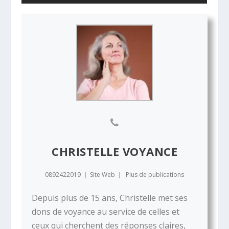
CHRISTELLE VOYANCE
0892422019
|
Site Web
|
Plus de publications
Depuis plus de 15 ans, Christelle met ses
dons de voyance au service de celles et
ceux qui cherchent des réponses claires,