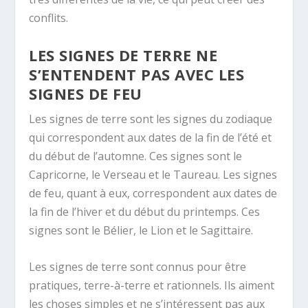
conflits.
LES SIGNES DE TERRE NE
S’ENTENDENT PAS AVEC LES
SIGNES DE FEU
Les signes de terre sont les signes du zodiaque
qui correspondent aux dates de la fin de l’été et
du début de l’automne. Ces signes sont le
Capricorne, le Verseau et le Taureau. Les signes
de feu, quant à eux, correspondent aux dates de
la fin de l’hiver et du début du printemps. Ces
signes sont le Bélier, le Lion et le Sagittaire.
Les signes de terre sont connus pour être
pratiques, terre-à-terre et rationnels. Ils aiment
les choses simples et ne s’intéressent pas aux