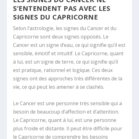
S’ENTENDENT PAS AVEC LES
SIGNES DU CAPRICORNE
Selon l’astrologie, les signes du Cancer et du
Capricorne sont deux signes opposés. Le
Cancer est un signe d’eau, ce qui signifie qu’il est
sensible, émotif et intuitif. Le Capricorne, quant
à lui, est un signe de terre, ce qui signifie qu’il
est pratique, rationnel et logique. Ces deux
signes ont des approches très différentes de la
vie, ce qui peut les amener à se clashés.
Le Cancer est une personne très sensible qui a
besoin de beaucoup d’affection et d’attention.
Le Capricorne, quant à lui, est une personne
plus froide et distante. Il peut être difficile pour
le Capricorne de comprendre les besoins