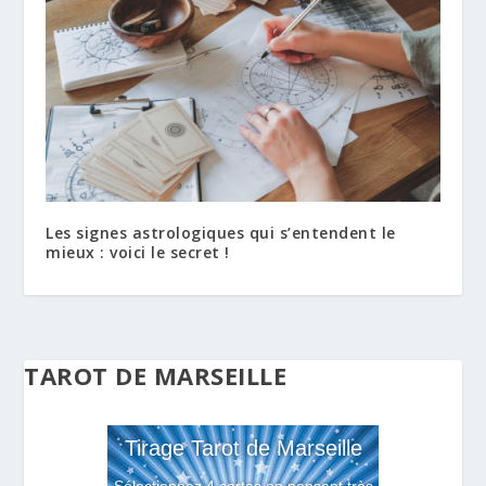
Les signes astrologiques qui s’entendent le
mieux : voici le secret !
TAROT DE MARSEILLE