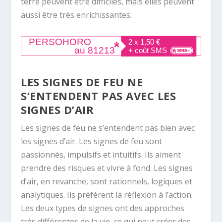
terre peuvent être difficiles, mais elles peuvent
aussi être très enrichissantes.
LES SIGNES DE FEU NE
S’ENTENDENT PAS AVEC LES
SIGNES D’AIR
Les signes de feu ne s’entendent pas bien avec
les signes d’air. Les signes de feu sont
passionnés, impulsifs et intuitifs. Ils aiment
prendre des risques et vivre à fond. Les signes
d’air, en revanche, sont rationnels, logiques et
analytiques. Ils préfèrent la réflexion à l’action.
Les deux types de signes ont des approches
très différentes de la vie, ce qui peut créer des