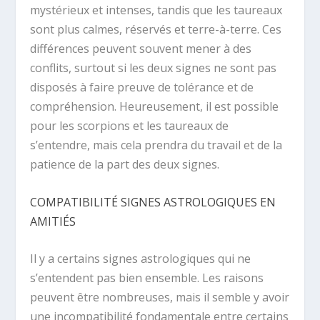
mystérieux et intenses, tandis que les taureaux
sont plus calmes, réservés et terre-à-terre. Ces
différences peuvent souvent mener à des
conflits, surtout si les deux signes ne sont pas
disposés à faire preuve de tolérance et de
compréhension. Heureusement, il est possible
pour les scorpions et les taureaux de
s’entendre, mais cela prendra du travail et de la
patience de la part des deux signes.
COMPATIBILITÉ SIGNES ASTROLOGIQUES EN
AMITIÉS
Il y a certains signes astrologiques qui ne
s’entendent pas bien ensemble. Les raisons
peuvent être nombreuses, mais il semble y avoir
une incompatibilité fondamentale entre certains