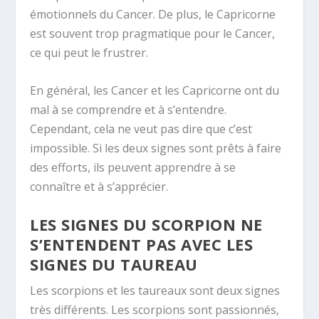
émotionnels du Cancer. De plus, le Capricorne
est souvent trop pragmatique pour le Cancer,
ce qui peut le frustrer.
En général, les Cancer et les Capricorne ont du
mal à se comprendre et à s’entendre.
Cependant, cela ne veut pas dire que c’est
impossible. Si les deux signes sont prêts à faire
des efforts, ils peuvent apprendre à se
connaître et à s’apprécier.
LES SIGNES DU SCORPION NE
S’ENTENDENT PAS AVEC LES
SIGNES DU TAUREAU
Les scorpions et les taureaux sont deux signes
très différents. Les scorpions sont passionnés,