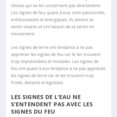
choses qui ne les concernent pas directement.
Les signes de feu, quant à eux, sont passionnés,
enthousiastes et énergiques. Ils aiment se
sentir vivants et ont besoin de se sentir en
mouvement.
Les signes de terre ont tendance à ne pas
apprécier les signes de feu car ils les trouvent
trop imprévisibles et instables. Les signes de
feu ont quant à eux tendance à ne pas apprécier
les signes de terre car ils les trouvent trop
froids, distants et égoïstes.
LES SIGNES DE L’EAU NE
S’ENTENDENT PAS AVEC LES
SIGNES DU FEU