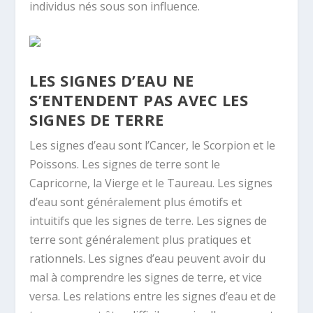
individus nés sous son influence.
LES SIGNES D’EAU NE
S’ENTENDENT PAS AVEC LES
SIGNES DE TERRE
Les signes d’eau sont l’Cancer, le Scorpion et le
Poissons. Les signes de terre sont le
Capricorne, la Vierge et le Taureau. Les signes
d’eau sont généralement plus émotifs et
intuitifs que les signes de terre. Les signes de
terre sont généralement plus pratiques et
rationnels. Les signes d’eau peuvent avoir du
mal à comprendre les signes de terre, et vice
versa. Les relations entre les signes d’eau et de