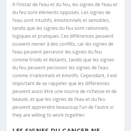
A l’instar de l’eau et du feu, les signes de l’eau et
du feu sont éléments opposés. Les signes de
l’eau sont intuitifs, émotionnels et sensibles,
tandis que les signes du feu sont rationnels,
logiques et pratiques. Ces différences peuvent
souvent mener à des conflits, car les signes de
l’eau peuvent percevoir les signes du feu
comme froids et distants, tandis que les signes
du feu peuvent percevoir les signes de l’eau
comme irrationnels et émotifs. Cependant, il est
important de se rappeler que les différences
peuvent aussi être une source de richesse et de
beauté, et que les signes de l’eau et du feu
peuvent apprendre beaucoup l’un de l’autre si
they are willing to work together.
LES SIGNES DU CANCER NE