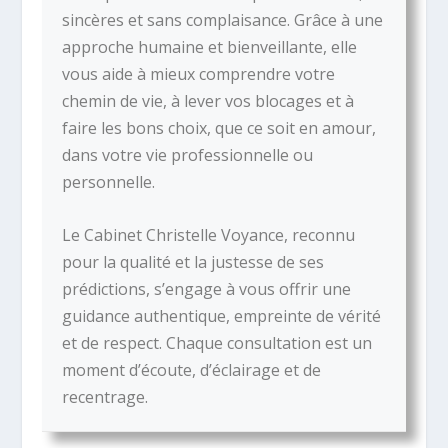
sincères et sans complaisance. Grâce à une
approche humaine et bienveillante, elle
vous aide à mieux comprendre votre
chemin de vie, à lever vos blocages et à
faire les bons choix, que ce soit en amour,
dans votre vie professionnelle ou
personnelle.
Le Cabinet Christelle Voyance, reconnu
pour la qualité et la justesse de ses
prédictions, s’engage à vous offrir une
guidance authentique, empreinte de vérité
et de respect. Chaque consultation est un
moment d’écoute, d’éclairage et de
recentrage.