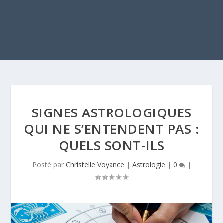
SIGNES ASTROLOGIQUES
QUI NE S’ENTENDENT PAS :
QUELS SONT-ILS
Posté par
Christelle Voyance
|
Astrologie
|
0
|