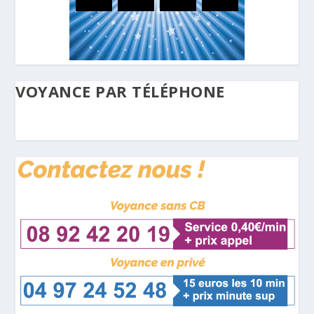
VOYANCE PAR TÉLÉPHONE