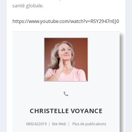
santé globale.
https://www.youtube.com/watch?v=R5Y2947nEJ0
CHRISTELLE VOYANCE
0892422019
|
Site Web
|
Plus de publications