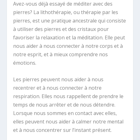
Avez-vous déjà essayé de méditer avec des
pierres? La lithothérapie, ou thérapie par les
pierres, est une pratique ancestrale qui consiste
à utiliser des pierres et des cristaux pour
favoriser la relaxation et la méditation. Elle peut
nous aider à nous connecter à notre corps et à
notre esprit, et à mieux comprendre nos
émotions.
Les pierres peuvent nous aider à nous
recentrer et à nous connecter à notre
respiration. Elles nous rappellent de prendre le
temps de nous arrêter et de nous détendre.
Lorsque nous sommes en contact avec elles,
elles peuvent nous aider à calmer notre mental
et à nous concentrer sur l’instant présent.