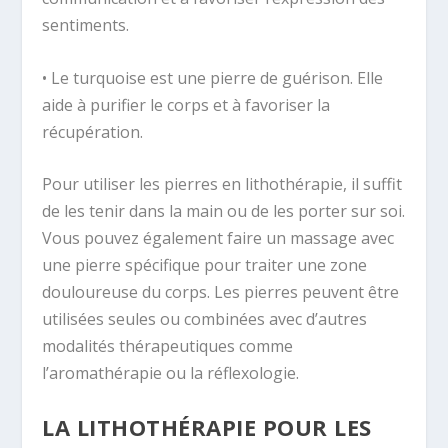
sentiments.
• Le turquoise est une pierre de guérison. Elle
aide à purifier le corps et à favoriser la
récupération.
Pour utiliser les pierres en lithothérapie, il suffit
de les tenir dans la main ou de les porter sur soi.
Vous pouvez également faire un massage avec
une pierre spécifique pour traiter une zone
douloureuse du corps. Les pierres peuvent être
utilisées seules ou combinées avec d’autres
modalités thérapeutiques comme
l’aromathérapie ou la réflexologie.
LA LITHOTHÉRAPIE POUR LES