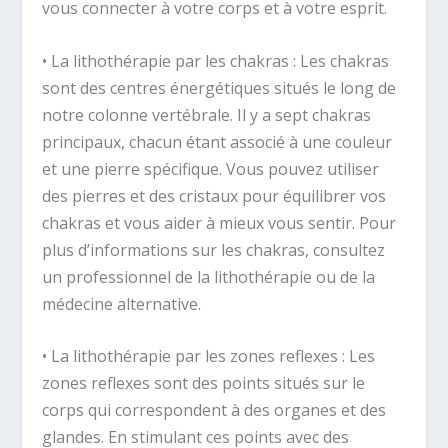
vous connecter à votre corps et à votre esprit.
• La lithothérapie par les chakras : Les chakras
sont des centres énergétiques situés le long de
notre colonne vertébrale. Il y a sept chakras
principaux, chacun étant associé à une couleur
et une pierre spécifique. Vous pouvez utiliser
des pierres et des cristaux pour équilibrer vos
chakras et vous aider à mieux vous sentir. Pour
plus d’informations sur les chakras, consultez
un professionnel de la lithothérapie ou de la
médecine alternative.
• La lithothérapie par les zones reflexes : Les
zones reflexes sont des points situés sur le
corps qui correspondent à des organes et des
glandes. En stimulant ces points avec des