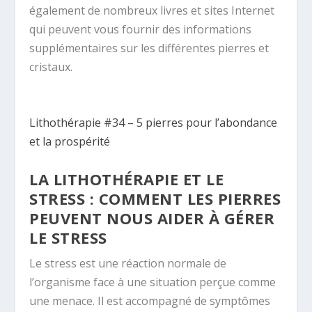
également de nombreux livres et sites Internet
qui peuvent vous fournir des informations
supplémentaires sur les différentes pierres et
cristaux.
Lithothérapie #34 – 5 pierres pour l’abondance
et la prospérité
LA LITHOTHÉRAPIE ET LE
STRESS : COMMENT LES PIERRES
PEUVENT NOUS AIDER À GÉRER
LE STRESS
Le stress est une réaction normale de
l’organisme face à une situation perçue comme
une menace. Il est accompagné de symptômes