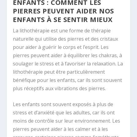
ENFANTS : COMMENT LES
PIERRES PEUVENT AIDER NOS
ENFANTS À SE SENTIR MIEUX
La lithothérapie est une forme de thérapie
naturelle qui utilise des pierres et des cristaux
pour aider à guérir le corps et l’esprit. Les
pierres peuvent aider à équilibrer les chakras, à
soulager le stress et à favoriser la relaxation. La
lithothérapie peut être particulièrement
bénéfique pour les enfants, car ils sont souvent
plus réceptifs aux vibrations des pierres.
Les enfants sont souvent exposés à plus de
stress et d’anxiété que les adultes, car ils ont
moins de contrôle sur leur environnement. Les
pierres peuvent aider à les calmer et à les