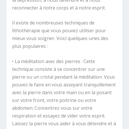
reconnecter à notre corps et à notre esprit.
Il existe de nombreuses techniques de
lithothérapie que vous pouvez utiliser pour
mieux vous soigner. Voici quelques-unes des
plus populaires :
• La méditation avec des pierres : Cette
technique consiste à se concentrer sur une
pierre ou un cristal pendant la méditation. Vous
pouvez le faire en vous asseyant tranquillement
avec la pierre dans votre main ou en la posant
sur votre front, votre poitrine ou votre
abdomen. Concentrez-vous sur votre
respiration et essayez de vider votre esprit.
Laissez la pierre vous aider à vous détendre et à