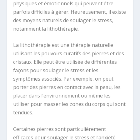
physiques et émotionnels qui peuvent être
parfois difficiles à gérer. Heureusement, il existe
des moyens naturels de soulager le stress,
notamment la lithothérapie.
La lithothérapie est une thérapie naturelle
utilisant les pouvoirs curatifs des pierres et des
cristaux. Elle peut être utilisée de différentes
façons pour soulager le stress et les
symptômes associés. Par exemple, on peut
porter des pierres en contact avec la peau, les
placer dans l’environnement ou même les
utiliser pour masser les zones du corps qui sont
tendues.
Certaines pierres sont particulièrement
efficaces pour soulager le stress et l’anxiété.