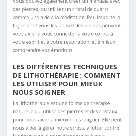
Vous pouvez également créer un mandala avec
des pierres, ou utiliser un cristal de quartz
comme une aide à la méditation. Peu importe la
façon dont vous les utilisez, les pierres peuvent
vous aider à vous connecter à votre corps, à
votre esprit et à votre respiration, et à mieux
comprendre vos émotions.
LES DIFFÉRENTES TECHNIQUES
DE LITHOTHÉRAPIE : COMMENT
LES UTILISER POUR MIEUX
NOUS SOIGNER
La lithothérapie est une forme de thérapie
naturelle qui utilise des pierres et des cristaux
pour nous aider à mieux nous soigner. Elle peut
nous aider à gérer notre stress, à lutter contre
la dépression, à nous détendre et à nous