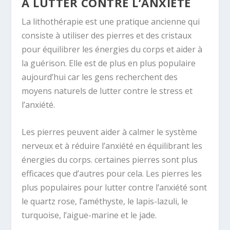
À LUTTER CONTRE L’ANXIÉTÉ
La lithothérapie est une pratique ancienne qui
consiste à utiliser des pierres et des cristaux
pour équilibrer les énergies du corps et aider à
la guérison. Elle est de plus en plus populaire
aujourd’hui car les gens recherchent des
moyens naturels de lutter contre le stress et
l’anxiété.
Les pierres peuvent aider à calmer le système
nerveux et à réduire l’anxiété en équilibrant les
énergies du corps. certaines pierres sont plus
efficaces que d’autres pour cela. Les pierres les
plus populaires pour lutter contre l’anxiété sont
le quartz rose, l’améthyste, le lapis-lazuli, le
turquoise, l’aigue-marine et le jade.