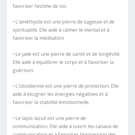
favoriser l’estime de soi.
• L’améthyste est une pierre de sagesse et de
spiritualité. Elle aide à calmer le mental et à
favoriser la méditation.
• Le jade est une pierre de santé et de longévité.
Elle aide à équilibrer le corps et à favoriser la
guérison.
• L’obsidienne est une pierre de protection. Elle
aide à éloigner les énergies négatives et à
favoriser la stabilité émotionnelle.
• Le lapis-lazuli est une pierre de
communication. Elle aide à ouvrir les canaux de
communication et à favoriser l’expression des