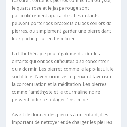
rassurer. certaines pierres comme l’améthyste,
le quartz rose et le jaspe rouge sont
particulièrement apaisantes. Les enfants
peuvent porter des bracelets ou des colliers de
pierres, ou simplement garder une pierre dans
leur poche pour en bénéficier.
La lithothérapie peut également aider les
enfants qui ont des difficultés à se concentrer
ou à dormir. Les pierres comme le lapis-lazuli, le
sodalite et l’aventurine verte peuvent favoriser
la concentration et la méditation. Les pierres
comme l’améthyste et le tourmaline noire
peuvent aider à soulager l’insomnie.
Avant de donner des pierres à un enfant, il est
important de nettoyer et de charger les pierres