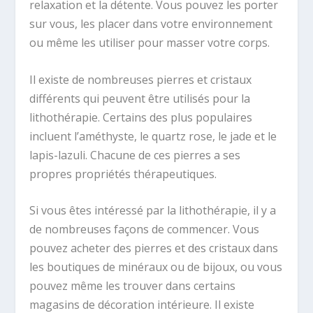
relaxation et la détente. Vous pouvez les porter
sur vous, les placer dans votre environnement
ou même les utiliser pour masser votre corps.
Il existe de nombreuses pierres et cristaux
différents qui peuvent être utilisés pour la
lithothérapie. Certains des plus populaires
incluent l’améthyste, le quartz rose, le jade et le
lapis-lazuli. Chacune de ces pierres a ses
propres propriétés thérapeutiques.
Si vous êtes intéressé par la lithothérapie, il y a
de nombreuses façons de commencer. Vous
pouvez acheter des pierres et des cristaux dans
les boutiques de minéraux ou de bijoux, ou vous
pouvez même les trouver dans certains
magasins de décoration intérieure. Il existe