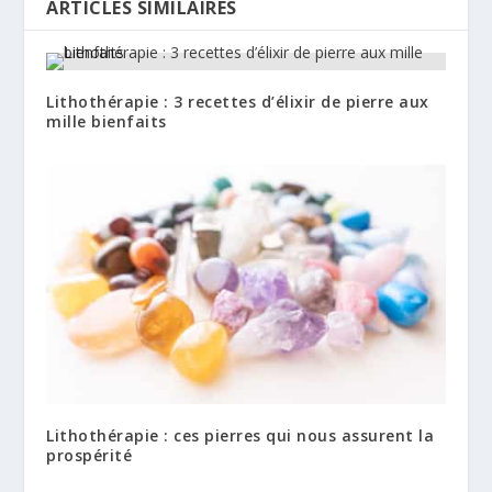
ARTICLES SIMILAIRES
Lithothérapie : 3 recettes d’élixir de pierre aux
mille bienfaits
Lithothérapie : ces pierres qui nous assurent la
prospérité