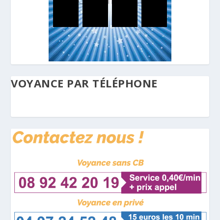
VOYANCE PAR TÉLÉPHONE