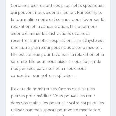
Certaines pierres ont des propriétés spécifiques
qui peuvent nous aider à méditer. Par exemple,
la tourmaline noire est connue pour favoriser la
relaxation et la concentration. Elle peut nous
aider à éliminer les distractions et à nous
recentrer sur notre respiration. L’améthyste est
une autre pierre qui peut nous aider à méditer.
Elle est connue pour favoriser la relaxation et la
sérénité. Elle peut nous aider à nous libérer de
nos pensées parasites et à mieux nous
concentrer sur notre respiration.
Il existe de nombreuses façons d’utiliser les
pierres pour méditer. Vous pouvez les tenir
dans vos mains, les poser sur votre corps ou les
utiliser comme support pour votre méditation.