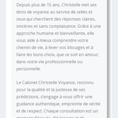
Depuis plus de 15 ans, Christelle met ses
dons de voyance au service de celles et
ceux qui cherchent des réponses claires,
sincères et sans complaisance. Grâce à une
approche humaine et bienveillante, elle
vous aide à mieux comprendre votre
chemin de vie, à lever vos blocages et à
faire les bons choix, que ce soit en amour,
dans votre vie professionnelle ou
personnelle.
Le Cabinet Christelle Voyance, reconnu
pour la qualité et la justesse de ses
prédictions, s’engage à vous offrir une
guidance authentique, empreinte de vérité
et de respect. Chaque consultation est un