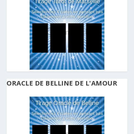
ORACLE DE BELLINE DE L'AMOUR