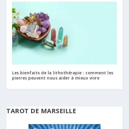
Les bienfaits de la lithothérapie : comment les
pierres peuvent nous aider à mieux vivre
TAROT DE MARSEILLE