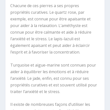
Chacune de ces pierres a ses propres
propriétés curatives. Le quartz rose, par
exemple, est connue pour être apaisante et
pour aider à la relaxation. L’améthyste est
connue pour être calmante et aide à réduire
l’anxiété et le stress. Le lapis-lazuli est
également apaisant et peut aider à éclaircir
l’esprit et à favoriser la concentration.
Turquoise et aigue-marine sont connues pour
aider à équilibrer les émotions et à réduire
l’anxiété. Le jade, enfin, est connu pour ses
propriétés curatives et est souvent utilisé pour
traiter l’anxiété et le stress.
Il existe de nombreuses façons d’utiliser les