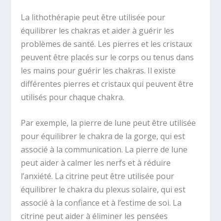
La lithothérapie peut être utilisée pour
équilibrer les chakras et aider à guérir les
problèmes de santé. Les pierres et les cristaux
peuvent être placés sur le corps ou tenus dans
les mains pour guérir les chakras. Il existe
différentes pierres et cristaux qui peuvent être
utilisés pour chaque chakra.
Par exemple, la pierre de lune peut être utilisée
pour équilibrer le chakra de la gorge, qui est
associé à la communication. La pierre de lune
peut aider à calmer les nerfs et à réduire
l’anxiété. La citrine peut être utilisée pour
équilibrer le chakra du plexus solaire, qui est
associé à la confiance et à l’estime de soi. La
citrine peut aider à éliminer les pensées