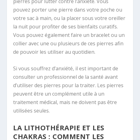
pierres pour lutter contre l’anxiété. Vous
pouvez porter une pierre dans votre poche ou
votre sac à main, ou la placer sous votre oreiller
la nuit pour profiter de ses bienfaits curatifs.
Vous pouvez également faire un bracelet ou un
collier avec une ou plusieurs de ces pierres afin
de pouvoir les utiliser au quotidien.
Si vous souffrez d’anxiété, il est important de
consulter un professionnel de la santé avant
d’utiliser des pierres pour la traiter. Les pierres
peuvent être un complément utile à un
traitement médical, mais ne doivent pas être
utilisées seules.
LA LITHOTHÉRAPIE ET LES
CHAKRAS : COMMENT LES