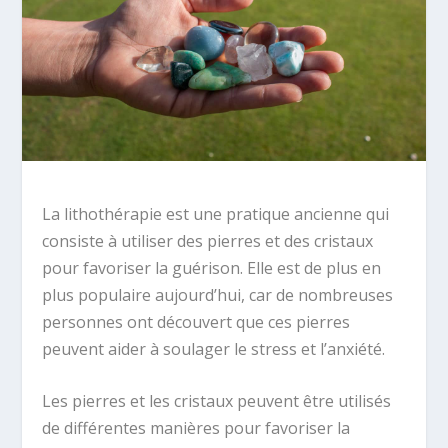
La lithothérapie est une pratique ancienne qui
consiste à utiliser des pierres et des cristaux
pour favoriser la guérison. Elle est de plus en
plus populaire aujourd’hui, car de nombreuses
personnes ont découvert que ces pierres
peuvent aider à soulager le stress et l’anxiété.
Les pierres et les cristaux peuvent être utilisés
de différentes manières pour favoriser la