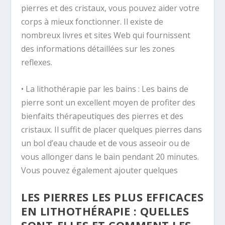
pierres et des cristaux, vous pouvez aider votre
corps à mieux fonctionner. Il existe de
nombreux livres et sites Web qui fournissent
des informations détaillées sur les zones
reflexes.
• La lithothérapie par les bains : Les bains de
pierre sont un excellent moyen de profiter des
bienfaits thérapeutiques des pierres et des
cristaux. Il suffit de placer quelques pierres dans
un bol d’eau chaude et de vous asseoir ou de
vous allonger dans le bain pendant 20 minutes.
Vous pouvez également ajouter quelques
LES PIERRES LES PLUS EFFICACES
EN LITHOTHÉRAPIE : QUELLES