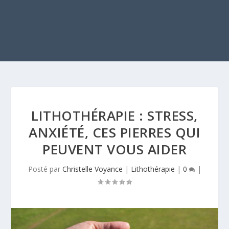
LITHOTHÉRAPIE : STRESS,
ANXIÉTÉ, CES PIERRES QUI
PEUVENT VOUS AIDER
Posté par
Christelle Voyance
|
Lithothérapie
|
0
|