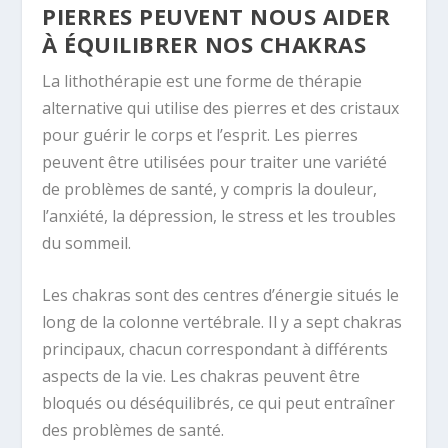
PIERRES PEUVENT NOUS AIDER
À ÉQUILIBRER NOS CHAKRAS
La lithothérapie est une forme de thérapie
alternative qui utilise des pierres et des cristaux
pour guérir le corps et l’esprit. Les pierres
peuvent être utilisées pour traiter une variété
de problèmes de santé, y compris la douleur,
l’anxiété, la dépression, le stress et les troubles
du sommeil.
Les chakras sont des centres d’énergie situés le
long de la colonne vertébrale. Il y a sept chakras
principaux, chacun correspondant à différents
aspects de la vie. Les chakras peuvent être
bloqués ou déséquilibrés, ce qui peut entraîner
des problèmes de santé.