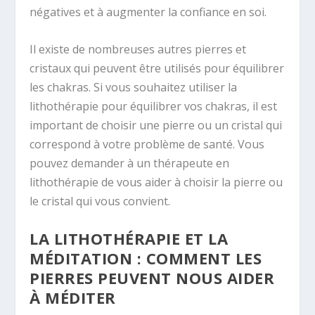
négatives et à augmenter la confiance en soi.
Il existe de nombreuses autres pierres et
cristaux qui peuvent être utilisés pour équilibrer
les chakras. Si vous souhaitez utiliser la
lithothérapie pour équilibrer vos chakras, il est
important de choisir une pierre ou un cristal qui
correspond à votre problème de santé. Vous
pouvez demander à un thérapeute en
lithothérapie de vous aider à choisir la pierre ou
le cristal qui vous convient.
LA LITHOTHÉRAPIE ET LA
MÉDITATION : COMMENT LES
PIERRES PEUVENT NOUS AIDER
À MÉDITER