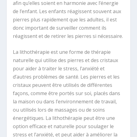
afin qu’elles soient en harmonie avec l’énergie
de l’enfant. Les enfants réagissent souvent aux
pierres plus rapidement que les adultes, il est
donc important de surveiller comment ils
réagissent et de retirer les pierres si nécessaire.
La lithothérapie est une forme de thérapie
naturelle qui utilise des pierres et des cristaux
pour aider à traiter le stress, l’anxiété et
d’autres problèmes de santé. Les pierres et les
cristaux peuvent être utilisés de différentes
façons, comme être portés sur soi, placés dans
la maison ou dans l’environnement de travail,
ou utilisés lors de massages ou de soins
énergétiques. La lithothérapie peut être une
option efficace et naturelle pour soulager le
stress et l’anxiété, et peut aider à améliorer la