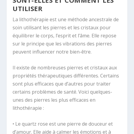
SONT-ELLES ET COMMENT LES
UTILISER
La lithothérapie est une méthode ancestrale de
soin utilisant les pierres et les cristaux pour
équilibrer le corps, l’esprit et l’âme. Elle repose
sur le principe que les vibrations des pierres
peuvent influencer notre bien-être.
Il existe de nombreuses pierres et cristaux aux
propriétés thérapeutiques différentes. Certains
sont plus efficaces que d’autres pour traiter
certains problèmes de santé. Voici quelques-
unes des pierres les plus efficaces en
lithothérapie :
• Le quartz rose est une pierre de douceur et
d’amour. Elle aide à calmer les émotions et à