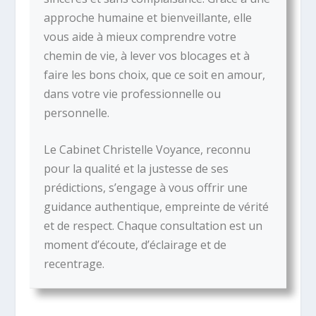
approche humaine et bienveillante, elle
vous aide à mieux comprendre votre
chemin de vie, à lever vos blocages et à
faire les bons choix, que ce soit en amour,
dans votre vie professionnelle ou
personnelle.
Le Cabinet Christelle Voyance, reconnu
pour la qualité et la justesse de ses
prédictions, s’engage à vous offrir une
guidance authentique, empreinte de vérité
et de respect. Chaque consultation est un
moment d’écoute, d’éclairage et de
recentrage.