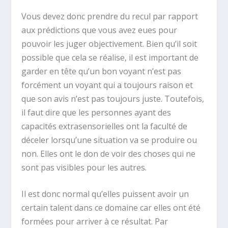
Vous devez donc prendre du recul par rapport
aux prédictions que vous avez eues pour
pouvoir les juger objectivement. Bien qu’il soit
possible que cela se réalise, il est important de
garder en tête qu’un bon voyant n’est pas
forcément un voyant qui a toujours raison et
que son avis n’est pas toujours juste. Toutefois,
il faut dire que les personnes ayant des
capacités extrasensorielles ont la faculté de
déceler lorsqu’une situation va se produire ou
non. Elles ont le don de voir des choses qui ne
sont pas visibles pour les autres.
Il est donc normal qu’elles puissent avoir un
certain talent dans ce domaine car elles ont été
formées pour arriver à ce résultat. Par