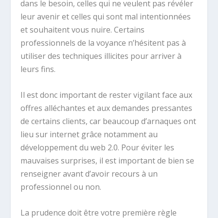
dans le besoin, celles qui ne veulent pas révéler
leur avenir et celles qui sont mal intentionnées
et souhaitent vous nuire. Certains
professionnels de la voyance n’hésitent pas à
utiliser des techniques illicites pour arriver à
leurs fins.
Il est donc important de rester vigilant face aux
offres alléchantes et aux demandes pressantes
de certains clients, car beaucoup d’arnaques ont
lieu sur internet grâce notamment au
développement du web 2.0. Pour éviter les
mauvaises surprises, il est important de bien se
renseigner avant d’avoir recours à un
professionnel ou non.
La prudence doit être votre première règle