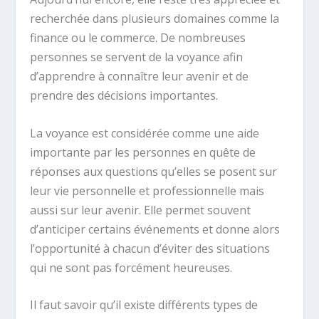
recherchée dans plusieurs domaines comme la
finance ou le commerce. De nombreuses
personnes se servent de la voyance afin
d’apprendre à connaître leur avenir et de
prendre des décisions importantes.
La voyance est considérée comme une aide
importante par les personnes en quête de
réponses aux questions qu’elles se posent sur
leur vie personnelle et professionnelle mais
aussi sur leur avenir. Elle permet souvent
d’anticiper certains événements et donne alors
l’opportunité à chacun d’éviter des situations
qui ne sont pas forcément heureuses.
Il faut savoir qu’il existe différents types de