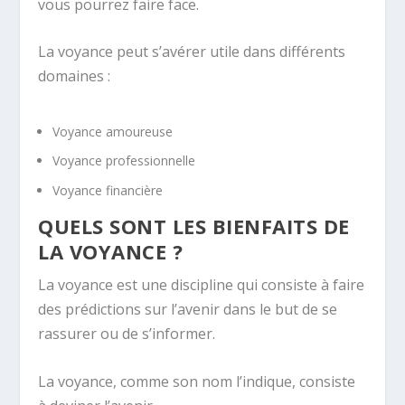
vous pourrez faire face.
La voyance peut s’avérer utile dans différents
domaines :
Voyance amoureuse
Voyance professionnelle
Voyance financière
QUELS SONT LES BIENFAITS DE
LA VOYANCE ?
La voyance est une discipline qui consiste à faire
des prédictions sur l’avenir dans le but de se
rassurer ou de s’informer.
La voyance, comme son nom l’indique, consiste