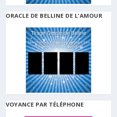
ORACLE DE BELLINE DE L'AMOUR
VOYANCE PAR TÉLÉPHONE