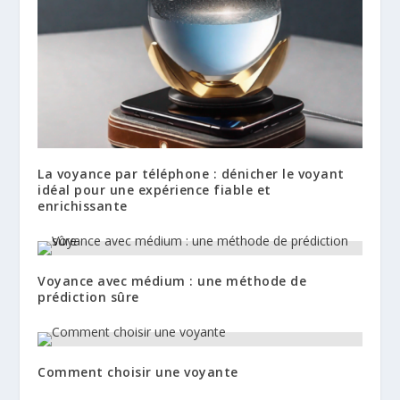
La voyance par téléphone : dénicher le voyant
idéal pour une expérience fiable et
enrichissante
Voyance avec médium : une méthode de
prédiction sûre
Comment choisir une voyante