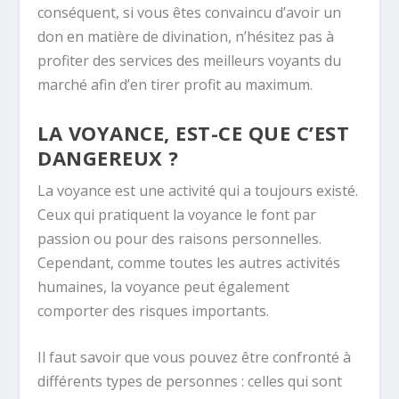
conséquent, si vous êtes convaincu d’avoir un
don en matière de divination, n’hésitez pas à
profiter des services des meilleurs voyants du
marché afin d’en tirer profit au maximum.
LA VOYANCE, EST-CE QUE C’EST
DANGEREUX ?
La voyance est une activité qui a toujours existé.
Ceux qui pratiquent la voyance le font par
passion ou pour des raisons personnelles.
Cependant, comme toutes les autres activités
humaines, la voyance peut également
comporter des risques importants.
Il faut savoir que vous pouvez être confronté à
différents types de personnes : celles qui sont