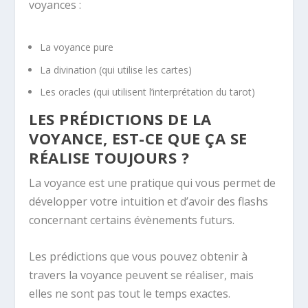
voyances :
La voyance pure
La divination (qui utilise les cartes)
Les oracles (qui utilisent l’interprétation du tarot)
LES PRÉDICTIONS DE LA
VOYANCE, EST-CE QUE ÇA SE
RÉALISE TOUJOURS ?
La voyance est une pratique qui vous permet de
développer votre intuition et d’avoir des flashs
concernant certains évènements futurs.
Les prédictions que vous pouvez obtenir à
travers la voyance peuvent se réaliser, mais
elles ne sont pas tout le temps exactes.