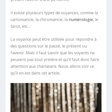
Il existe plusieurs types de voyances, comme la
cartomancie, la chiromancie, la
numérologie
, le
tarot, etc…
La voyance peut être utilisée pour répondre à
des questions sur le passé, le présent ou
l’avenir. Mais il faut savoir que les voyants ne
peuvent pas tout prédire et qu’il faut donc faire
attention aux charlatans. Nous allons voir ce
qu’il en est dans cet article.