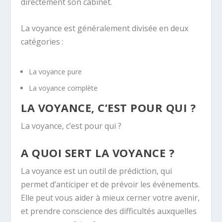
directement son cabinet.
La voyance est généralement divisée en deux
catégories :
La voyance pure
La voyance complète
LA VOYANCE, C’EST POUR QUI ?
La voyance, c’est pour qui ?
A QUOI SERT LA VOYANCE ?
La voyance est un outil de prédiction, qui
permet d’anticiper et de prévoir les évènements.
Elle peut vous aider à mieux cerner votre avenir,
et prendre conscience des difficultés auxquelles