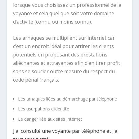
lorsque vous choisissez un professionnel de la
voyance et cela quel que soit votre domaine
d’activité (connu ou moins connu).
Les arnaques se multiplient sur internet car
c’est un endroit idéal pour attirer les clients
potentiels en proposant des prestations
alléchantes et attrayantes afin d’en tirer profit
sans se soucier outre mesure du respect du
code pénal français.
Les arnaques liées au démarchage par téléphone
Les usurpations d’identité
Le danger liée aux sites Internet
J’ai consulté une voyante par téléphone et j’ai