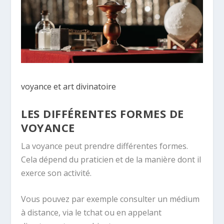
voyance et art divinatoire
LES DIFFÉRENTES FORMES DE
VOYANCE
La voyance peut prendre différentes formes.
Cela dépend du praticien et de la manière dont il
exerce son activité.
Vous pouvez par exemple consulter un médium
à distance, via le tchat ou en appelant