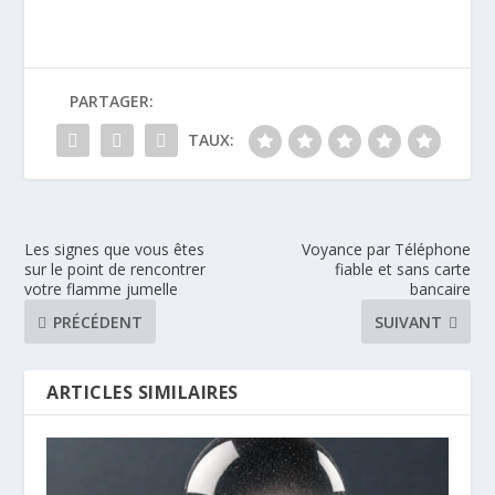
PARTAGER:
TAUX:
Les signes que vous êtes
Voyance par Téléphone
sur le point de rencontrer
fiable et sans carte
votre flamme jumelle
bancaire
PRÉCÉDENT
SUIVANT
ARTICLES SIMILAIRES