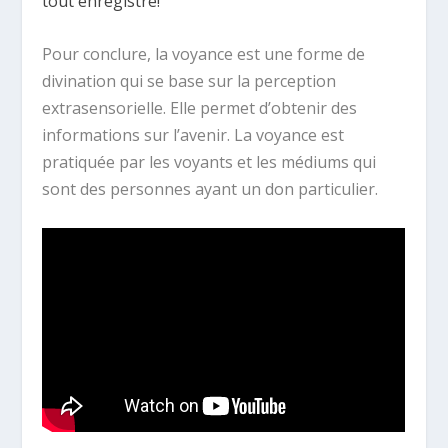
tout enregistré!
Pour conclure, la voyance est une forme de
divination qui se base sur la perception
extrasensorielle. Elle permet d’obtenir des
informations sur l’avenir. La voyance est
pratiquée par les voyants et les médiums qui
sont des personnes ayant un don particulier.