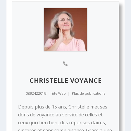
CHRISTELLE VOYANCE
0892422019
|
Site Web
|
Plus de publications
Depuis plus de 15 ans, Christelle met ses
dons de voyance au service de celles et
ceux qui cherchent des réponses claires,
sincères et sans complaisance. Grâce à une