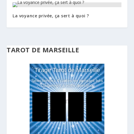
La voyance privée, ça sert à quoi ?
TAROT DE MARSEILLE