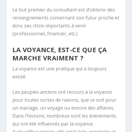
Le but premier du consultant est d’obtenir des
renseignements concernant son futur proche et
donc ses choix importants à venir
(professionnel, financier, etc.)
LA VOYANCE, EST-CE QUE ÇA
MARCHE VRAIMENT ?
La voyance est une pratique qui a toujours
existé.
Les peuples anciens ont recours à la voyance
pour toutes sortes de raisons, que ce soit pour
un mariage, un voyage ou encore des affaires.
Dans l’histoire, nombreux sont les événements
qui ont été influencés par la voyance.
Aujourd’hui encore, elle reste très appréciée et