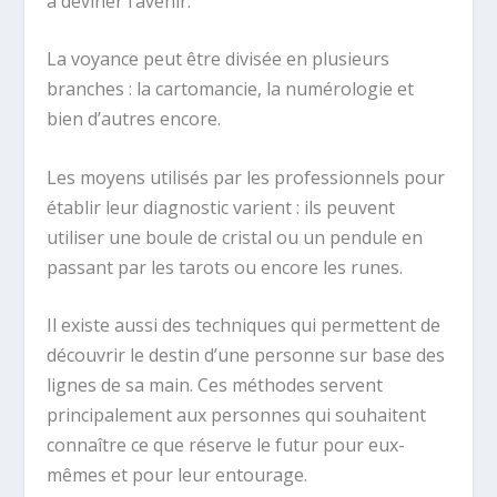
à deviner l’avenir.
La voyance peut être divisée en plusieurs
branches : la cartomancie, la numérologie et
bien d’autres encore.
Les moyens utilisés par les professionnels pour
établir leur diagnostic varient : ils peuvent
utiliser une boule de cristal ou un pendule en
passant par les tarots ou encore les runes.
Il existe aussi des techniques qui permettent de
découvrir le destin d’une personne sur base des
lignes de sa main. Ces méthodes servent
principalement aux personnes qui souhaitent
connaître ce que réserve le futur pour eux-
mêmes et pour leur entourage.