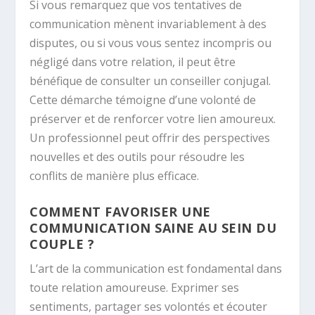
Si vous remarquez que vos tentatives de
communication mènent invariablement à des
disputes, ou si vous vous sentez incompris ou
négligé dans votre relation, il peut être
bénéfique de consulter un conseiller conjugal.
Cette démarche témoigne d’une volonté de
préserver et de renforcer votre lien amoureux.
Un professionnel peut offrir des perspectives
nouvelles et des outils pour résoudre les
conflits de manière plus efficace.
COMMENT FAVORISER UNE
COMMUNICATION SAINE AU SEIN DU
COUPLE ?
L’art de la communication est fondamental dans
toute relation amoureuse. Exprimer ses
sentiments, partager ses volontés et écouter