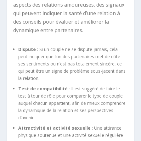
aspects des relations amoureuses, des signaux
qui peuvent indiquer la santé d’une relation à
des conseils pour évaluer et améliorer la
dynamique entre partenaires.
Dispute
: Si un couple ne se dispute jamais, cela
peut indiquer que l’un des partenaires met de côté
ses sentiments ou n’est pas totalement sincère, ce
qui peut être un signe de problème sous-jacent dans
la relation.
Test de compatibilité
: Il est suggéré de faire le
test à tour de rôle pour comparer le type de couple
auquel chacun appartient, afin de mieux comprendre
la dynamique de la relation et ses perspectives
d’avenir.
Attractivité et activité sexuelle
: Une attirance
physique soutenue et une activité sexuelle régulière