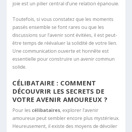
joie est un pilier central d’une relation épanouie.
Toutefois, si vous constatez que les moments
passés ensemble se font rares ou que les
discussions sur l’avenir sont évitées, il est peut-
être temps de réévaluer la solidité de votre lien.
Une communication ouverte et honnête est
essentielle pour construire un avenir commun
solide.
CÉLIBATAIRE : COMMENT
DÉCOUVRIR LES SECRETS DE
VOTRE AVENIR AMOUREUX ?
Pour les
célibataires
, explorer l’avenir
amoureux peut sembler encore plus mystérieux.
Heureusement, il existe des moyens de dévoiler