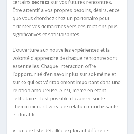
certains
secrets
sur vos futures rencontres.
Être attentif à vos propres besoins, désirs, et ce
que vous cherchez chez un partenaire peut
orienter vos démarches vers des relations plus
significatives et satisfaisantes.
L’ouverture aux nouvelles expériences et la
volonté d’apprendre de chaque rencontre sont
essentielles. Chaque interaction offre
l’opportunité d’en savoir plus sur soi-même et
sur ce qui est véritablement important dans une
relation amoureuse. Ainsi, même en étant
célibataire, il est possible d’avancer sur le
chemin menant vers une relation enrichissante
et durable.
Voici une liste détaillée explorant différents