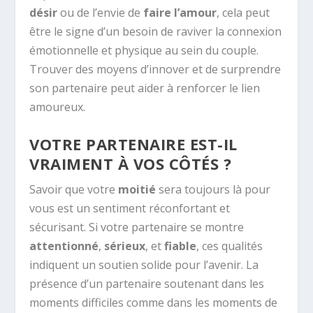
désir
ou de l’envie de
faire l’amour
, cela peut
être le signe d’un besoin de raviver la connexion
émotionnelle et physique au sein du couple.
Trouver des moyens d’innover et de surprendre
son partenaire peut aider à renforcer le lien
amoureux.
VOTRE PARTENAIRE EST-IL
VRAIMENT À VOS CÔTÉS ?
Savoir que votre
moitié
sera toujours là pour
vous est un sentiment réconfortant et
sécurisant. Si votre partenaire se montre
attentionné
,
sérieux
, et
fiable
, ces qualités
indiquent un soutien solide pour l’avenir. La
présence d’un partenaire soutenant dans les
moments difficiles comme dans les moments de