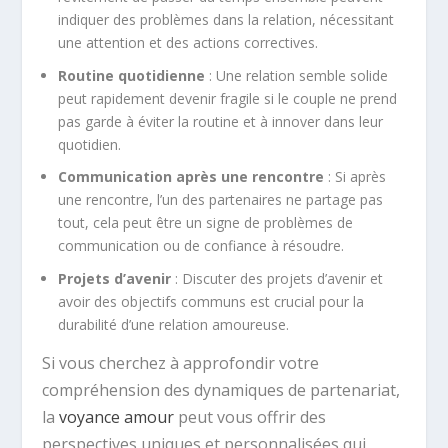
indiquer des problèmes dans la relation, nécessitant
une attention et des actions correctives.
Routine quotidienne
: Une relation semble solide
peut rapidement devenir fragile si le couple ne prend
pas garde à éviter la routine et à innover dans leur
quotidien.
Communication après une rencontre
: Si après
une rencontre, l’un des partenaires ne partage pas
tout, cela peut être un signe de problèmes de
communication ou de confiance à résoudre.
Projets d’avenir
: Discuter des projets d’avenir et
avoir des objectifs communs est crucial pour la
durabilité d’une relation amoureuse.
Si vous cherchez à approfondir votre
compréhension des dynamiques de partenariat,
la
voyance amour
peut vous offrir des
perspectives uniques et personnalisées qui