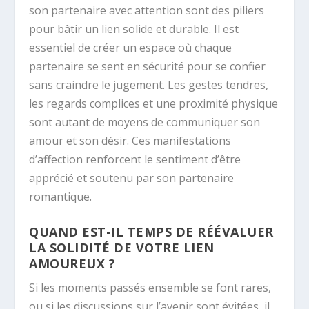
son partenaire avec attention sont des piliers
pour bâtir un lien solide et durable. Il est
essentiel de créer un espace où chaque
partenaire se sent en sécurité pour se confier
sans craindre le jugement. Les gestes tendres,
les regards complices et une proximité physique
sont autant de moyens de communiquer son
amour et son désir. Ces manifestations
d’affection renforcent le sentiment d’être
apprécié et soutenu par son partenaire
romantique.
QUAND EST-IL TEMPS DE RÉÉVALUER
LA SOLIDITÉ DE VOTRE LIEN
AMOUREUX ?
Si les moments passés ensemble se font rares,
ou si les discussions sur l’avenir sont évitées, il