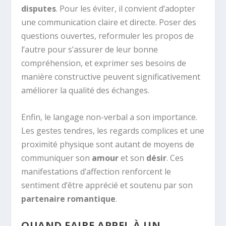
disputes
. Pour les éviter, il convient d’adopter
une communication claire et directe. Poser des
questions ouvertes, reformuler les propos de
l’autre pour s’assurer de leur bonne
compréhension, et exprimer ses besoins de
manière constructive peuvent significativement
améliorer la qualité des échanges.
Enfin, le langage non-verbal a son importance.
Les gestes tendres, les regards complices et une
proximité physique sont autant de moyens de
communiquer son
amour
et son
désir
. Ces
manifestations d’affection renforcent le
sentiment d’être apprécié et soutenu par son
partenaire romantique
.
QUAND FAIRE APPEL À UN