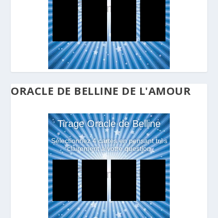
ORACLE DE BELLINE DE L'AMOUR