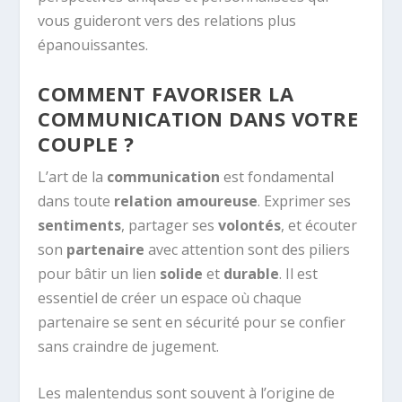
vous guideront vers des relations plus
épanouissantes.
COMMENT FAVORISER LA
COMMUNICATION DANS VOTRE
COUPLE ?
L’art de la
communication
est fondamental
dans toute
relation amoureuse
. Exprimer ses
sentiments
, partager ses
volontés
, et écouter
son
partenaire
avec attention sont des piliers
pour bâtir un lien
solide
et
durable
. Il est
essentiel de créer un espace où chaque
partenaire se sent en sécurité pour se confier
sans craindre de jugement.
Les malentendus sont souvent à l’origine de