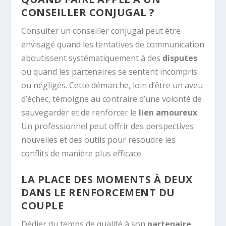
CONSEILLER CONJUGAL ?
Consulter un conseiller conjugal peut être
envisagé quand les tentatives de communication
aboutissent systématiquement à des
disputes
ou quand les partenaires se sentent incompris
ou négligés. Cette démarche, loin d’être un aveu
d’échec, témoigne au contraire d’une volonté de
sauvegarder et de renforcer le
lien amoureux
.
Un professionnel peut offrir des perspectives
nouvelles et des outils pour résoudre les
conflits de manière plus efficace.
LA PLACE DES MOMENTS À DEUX
DANS LE RENFORCEMENT DU
COUPLE
Dédier du temps de qualité à son
partenaire