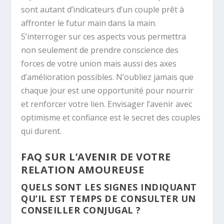
sont autant d’indicateurs d’un couple prêt à
affronter le futur main dans la main.
S’interroger sur ces aspects vous permettra
non seulement de prendre conscience des
forces de votre union mais aussi des axes
d’amélioration possibles. N’oubliez jamais que
chaque jour est une opportunité pour nourrir
et renforcer votre lien. Envisager l’avenir avec
optimisme et confiance est le secret des couples
qui durent.
FAQ SUR L’AVENIR DE VOTRE
RELATION AMOUREUSE
QUELS SONT LES SIGNES INDIQUANT
QU’IL EST TEMPS DE CONSULTER UN
CONSEILLER CONJUGAL ?