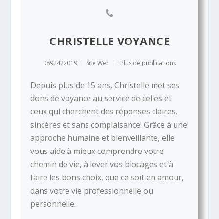
CHRISTELLE VOYANCE
0892422019
|
Site Web
|
Plus de publications
Depuis plus de 15 ans, Christelle met ses
dons de voyance au service de celles et
ceux qui cherchent des réponses claires,
sincères et sans complaisance. Grâce à une
approche humaine et bienveillante, elle
vous aide à mieux comprendre votre
chemin de vie, à lever vos blocages et à
faire les bons choix, que ce soit en amour,
dans votre vie professionnelle ou
personnelle.