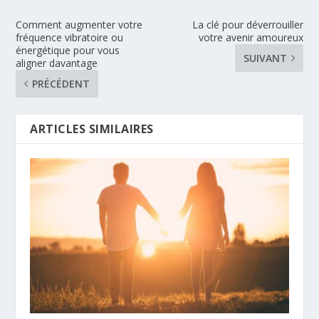
Comment augmenter votre
La clé pour déverrouiller
fréquence vibratoire ou
votre avenir amoureux
énergétique pour vous
SUIVANT
aligner davantage
PRÉCÉDENT
ARTICLES SIMILAIRES