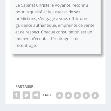
Le Cabinet Christelle Voyance, reconnu
pour la qualité et la justesse de ses
prédictions, s’engage à vous offrir une
guidance authentique, empreinte de vérité
et de respect. Chaque consultation est un
moment d’écoute, d’éclairage et de
recentrage.
PARTAGER:
TAUX: