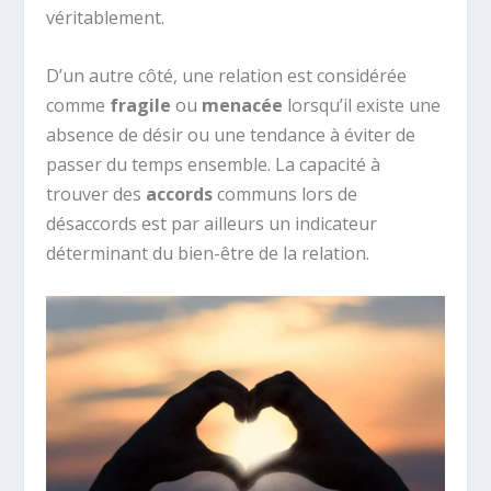
véritablement.
D’un autre côté, une relation est considérée
comme
fragile
ou
menacée
lorsqu’il existe une
absence de désir ou une tendance à éviter de
passer du temps ensemble. La capacité à
trouver des
accords
communs lors de
désaccords est par ailleurs un indicateur
déterminant du bien-être de la relation.