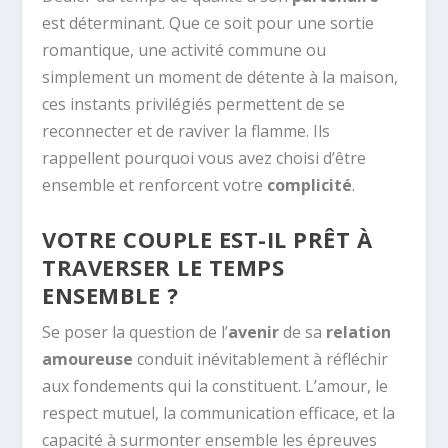
est déterminant. Que ce soit pour une sortie
romantique, une activité commune ou
simplement un moment de détente à la maison,
ces instants privilégiés permettent de se
reconnecter et de raviver la flamme. Ils
rappellent pourquoi vous avez choisi d’être
ensemble et renforcent votre
complicité
.
VOTRE COUPLE EST-IL PRÊT À
TRAVERSER LE TEMPS
ENSEMBLE ?
Se poser la question de l’
avenir
de sa
relation
amoureuse
conduit inévitablement à réfléchir
aux fondements qui la constituent. L’amour, le
respect mutuel, la communication efficace, et la
capacité à surmonter ensemble les épreuves