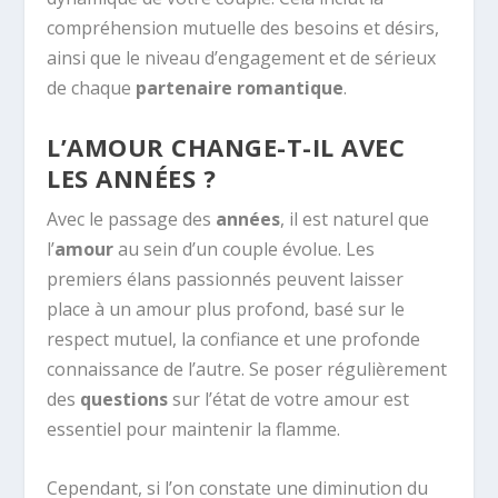
compréhension mutuelle des besoins et désirs,
ainsi que le niveau d’engagement et de sérieux
de chaque
partenaire romantique
.
L’AMOUR CHANGE-T-IL AVEC
LES ANNÉES ?
Avec le passage des
années
, il est naturel que
l’
amour
au sein d’un couple évolue. Les
premiers élans passionnés peuvent laisser
place à un amour plus profond, basé sur le
respect mutuel, la confiance et une profonde
connaissance de l’autre. Se poser régulièrement
des
questions
sur l’état de votre amour est
essentiel pour maintenir la flamme.
Cependant, si l’on constate une diminution du