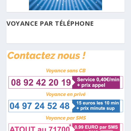
VOYANCE PAR TÉLÉPHONE