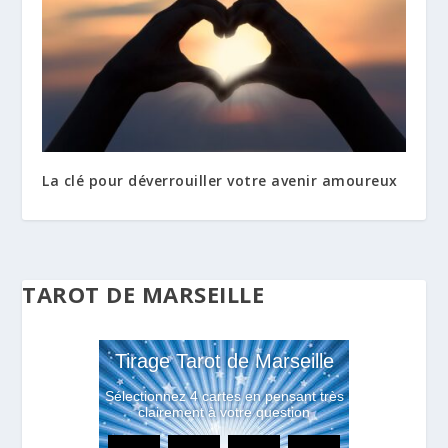
La clé pour déverrouiller votre avenir amoureux
TAROT DE MARSEILLE