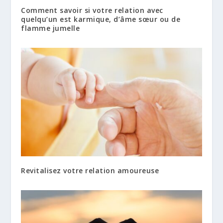
Comment savoir si votre relation avec
quelqu’un est karmique, d’âme sœur ou de
flamme jumelle
Revitalisez votre relation amoureuse