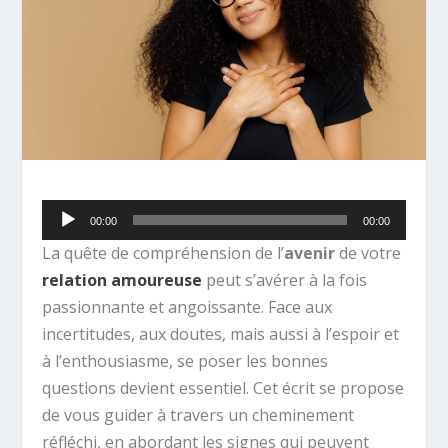
Lecteur
00:00
00:00
audio
La quête de compréhension de l’
avenir
de votre
relation amoureuse
peut s’avérer à la fois
passionnante et angoissante. Face aux
incertitudes, aux doutes, mais aussi à l’espoir et
à l’enthousiasme, se poser les bonnes
questions devient essentiel. Cet écrit se propose
de vous guider à travers un cheminement
réfléchi, en abordant les signes qui peuvent