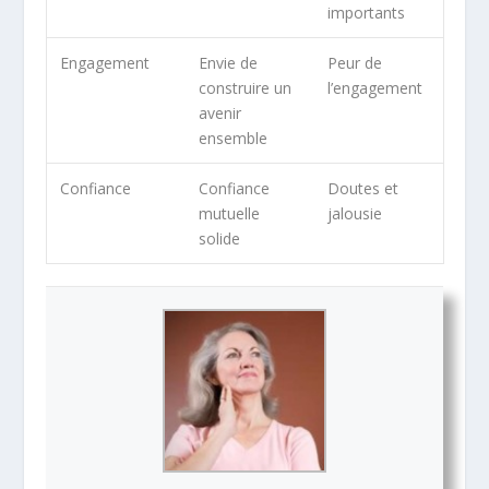
importants
Engagement
Envie de
Peur de
construire un
l’engagement
avenir
ensemble
Confiance
Confiance
Doutes et
mutuelle
jalousie
solide