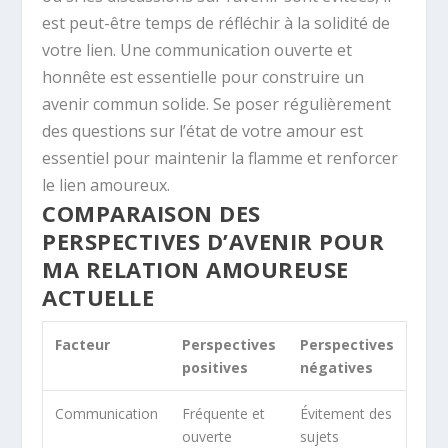
est peut-être temps de réfléchir à la solidité de
votre lien. Une communication ouverte et
honnête est essentielle pour construire un
avenir commun solide. Se poser régulièrement
des questions sur l’état de votre amour est
essentiel pour maintenir la flamme et renforcer
le lien amoureux.
COMPARAISON DES
PERSPECTIVES D’AVENIR POUR
MA RELATION AMOUREUSE
ACTUELLE
Facteur
Perspectives
Perspectives
positives
négatives
Communication
Fréquente et
Évitement des
ouverte
sujets