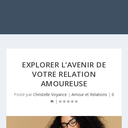
EXPLORER L’AVENIR DE
VOTRE RELATION
AMOUREUSE
Posté par
Christelle Voyance
|
Amour et Relations
|
0
|