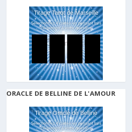
ORACLE DE BELLINE DE L'AMOUR