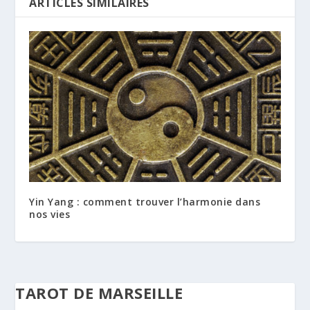
ARTICLES SIMILAIRES
Yin Yang : comment trouver l’harmonie dans
nos vies
TAROT DE MARSEILLE