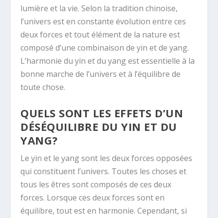
lumière et la vie. Selon la tradition chinoise,
l’univers est en constante évolution entre ces
deux forces et tout élément de la nature est
composé d’une combinaison de yin et de yang.
L’harmonie du yin et du yang est essentielle à la
bonne marche de l’univers et à l’équilibre de
toute chose.
QUELS SONT LES EFFETS D’UN
DÉSÉQUILIBRE DU YIN ET DU
YANG?
Le yin et le yang sont les deux forces opposées
qui constituent l’univers. Toutes les choses et
tous les êtres sont composés de ces deux
forces. Lorsque ces deux forces sont en
équilibre, tout est en harmonie. Cependant, si