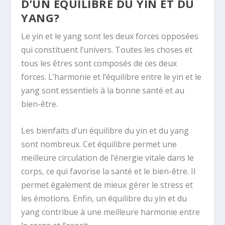
D’UN ÉQUILIBRE DU YIN ET DU
YANG?
Le yin et le yang sont les deux forces opposées
qui constituent l’univers. Toutes les choses et
tous les êtres sont composés de ces deux
forces. L’harmonie et l’équilibre entre le yin et le
yang sont essentiels à la bonne santé et au
bien-être.
Les bienfaits d’un équilibre du yin et du yang
sont nombreux. Cet équilibre permet une
meilleure circulation de l’énergie vitale dans le
corps, ce qui favorise la santé et le bien-être. Il
permet également de mieux gérer le stress et
les émotions. Enfin, un équilibre du yin et du
yang contribue à une meilleure harmonie entre