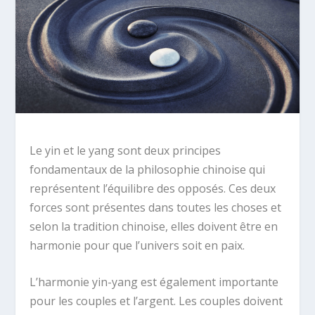
Le yin et le yang sont deux principes
fondamentaux de la philosophie chinoise qui
représentent l’équilibre des opposés. Ces deux
forces sont présentes dans toutes les choses et
selon la tradition chinoise, elles doivent être en
harmonie pour que l’univers soit en paix.
L’harmonie yin-yang est également importante
pour les couples et l’argent. Les couples doivent