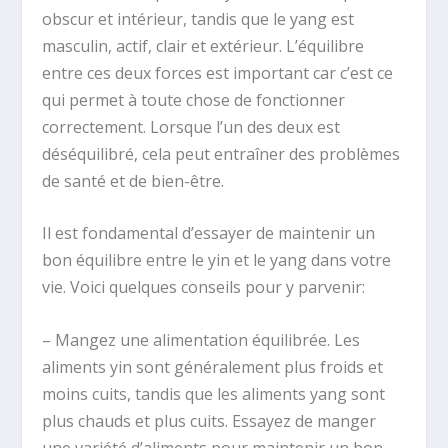
obscur et intérieur, tandis que le yang est
masculin, actif, clair et extérieur. L’équilibre
entre ces deux forces est important car c’est ce
qui permet à toute chose de fonctionner
correctement. Lorsque l’un des deux est
déséquilibré, cela peut entraîner des problèmes
de santé et de bien-être.
Il est fondamental d’essayer de maintenir un
bon équilibre entre le yin et le yang dans votre
vie. Voici quelques conseils pour y parvenir:
– Mangez une alimentation équilibrée. Les
aliments yin sont généralement plus froids et
moins cuits, tandis que les aliments yang sont
plus chauds et plus cuits. Essayez de manger