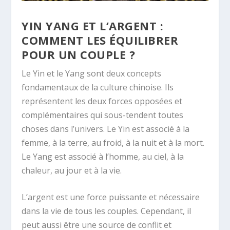
YIN YANG ET L’ARGENT :
COMMENT LES ÉQUILIBRER
POUR UN COUPLE ?
Le Yin et le Yang sont deux concepts
fondamentaux de la culture chinoise. Ils
représentent les deux forces opposées et
complémentaires qui sous-tendent toutes
choses dans l’univers. Le Yin est associé à la
femme, à la terre, au froid, à la nuit et à la mort.
Le Yang est associé à l’homme, au ciel, à la
chaleur, au jour et à la vie.
L’argent est une force puissante et nécessaire
dans la vie de tous les couples. Cependant, il
peut aussi être une source de conflit et