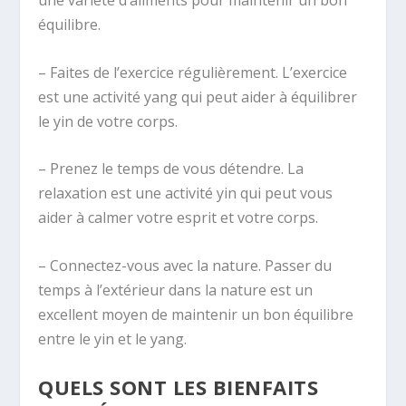
une variété d’aliments pour maintenir un bon
équilibre.
– Faites de l’exercice régulièrement. L’exercice
est une activité yang qui peut aider à équilibrer
le yin de votre corps.
– Prenez le temps de vous détendre. La
relaxation est une activité yin qui peut vous
aider à calmer votre esprit et votre corps.
– Connectez-vous avec la nature. Passer du
temps à l’extérieur dans la nature est un
excellent moyen de maintenir un bon équilibre
entre le yin et le yang.
QUELS SONT LES BIENFAITS