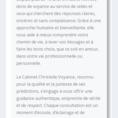
dons de voyance au service de celles et
ceux qui cherchent des réponses claires,
sincères et sans complaisance. Grâce à une
approche humaine et bienveillante, elle
vous aide à mieux comprendre votre
chemin de vie, à lever vos blocages et à
faire les bons choix, que ce soit en amour,
dans votre vie professionnelle ou
personnelle.
Le Cabinet Christelle Voyance, reconnu
pour la qualité et la justesse de ses
prédictions, s’engage à vous offrir une
guidance authentique, empreinte de vérité
et de respect. Chaque consultation est un
moment d’écoute, d’éclairage et de