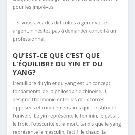
pour les imprévus.
– Si vous avez des difficultés à gérer votre
argent, n’hésitez pas à demander conseil à un
professionnel.
QU’EST-CE QUE C’EST QUE
L’ÉQUILIBRE DU YIN ET DU
YANG?
L’équilibre du yin et du yang est un concept
fondamental de la philosophie chinoise. Il
désigne l’harmonie entre les deux forces
opposées et complémentaires qui constituent
l’univers. Le yin représente le féminin, le passif,
le froid, l’obscurité et la mort, tandis que le yang
représente le masculin, l’actif, le chaud, la