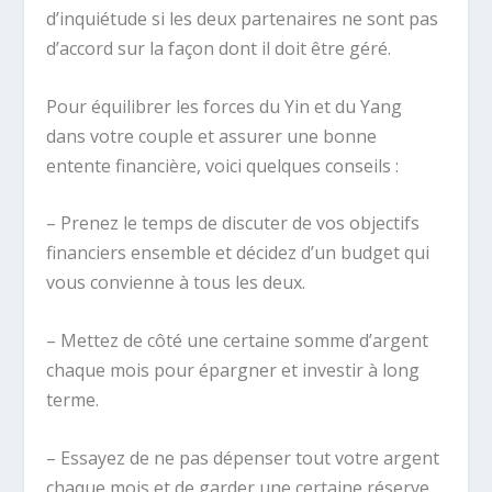
d’inquiétude si les deux partenaires ne sont pas
d’accord sur la façon dont il doit être géré.
Pour équilibrer les forces du Yin et du Yang
dans votre couple et assurer une bonne
entente financière, voici quelques conseils :
– Prenez le temps de discuter de vos objectifs
financiers ensemble et décidez d’un budget qui
vous convienne à tous les deux.
– Mettez de côté une certaine somme d’argent
chaque mois pour épargner et investir à long
terme.
– Essayez de ne pas dépenser tout votre argent
chaque mois et de garder une certaine réserve