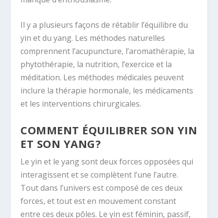
Il y a plusieurs façons de rétablir l’équilibre du
yin et du yang. Les méthodes naturelles
comprennent l’acupuncture, l’aromathérapie, la
phytothérapie, la nutrition, l’exercice et la
méditation. Les méthodes médicales peuvent
inclure la thérapie hormonale, les médicaments
et les interventions chirurgicales.
COMMENT ÉQUILIBRER SON YIN
ET SON YANG?
Le yin et le yang sont deux forces opposées qui
interagissent et se complètent l’une l’autre.
Tout dans l’univers est composé de ces deux
forces, et tout est en mouvement constant
entre ces deux pôles. Le yin est féminin, passif,