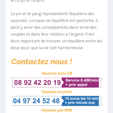
le corps et l’esprit.
Le yin et le yang représentent l’équilibre des
opposés. Lorsque cet équilibre est perturbé, il
peut y avoir des conséquences dans la vie des
couples et dans leur relation à l’argent. Il est
donc important de trouver un équilibre entre les
deux pour que la vie soit harmonieuse.