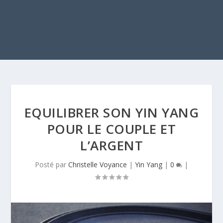
EQUILIBRER SON YIN YANG
POUR LE COUPLE ET
L’ARGENT
Posté par
Christelle Voyance
|
Yin Yang
|
0
|