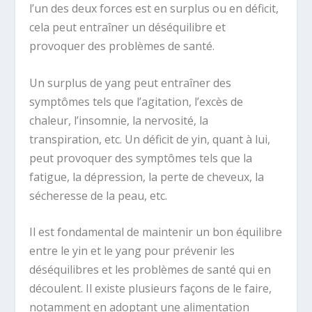
l’un des deux forces est en surplus ou en déficit,
cela peut entraîner un déséquilibre et
provoquer des problèmes de santé.
Un surplus de yang peut entraîner des
symptômes tels que l’agitation, l’excès de
chaleur, l’insomnie, la nervosité, la
transpiration, etc. Un déficit de yin, quant à lui,
peut provoquer des symptômes tels que la
fatigue, la dépression, la perte de cheveux, la
sécheresse de la peau, etc.
Il est fondamental de maintenir un bon équilibre
entre le yin et le yang pour prévenir les
déséquilibres et les problèmes de santé qui en
découlent. Il existe plusieurs façons de le faire,
notamment en adoptant une alimentation