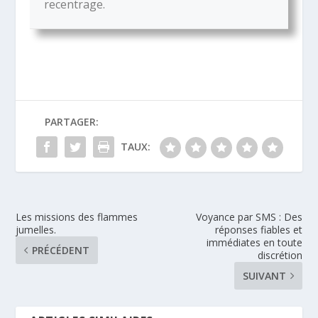
recentrage.
PARTAGER:
TAUX:
Les missions des flammes
Voyance par SMS : Des
jumelles.
réponses fiables et
immédiates en toute
PRÉCÉDENT
discrétion
SUIVANT