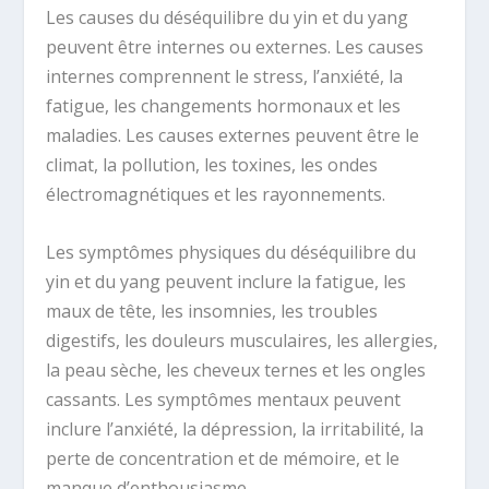
Les causes du déséquilibre du yin et du yang
peuvent être internes ou externes. Les causes
internes comprennent le stress, l’anxiété, la
fatigue, les changements hormonaux et les
maladies. Les causes externes peuvent être le
climat, la pollution, les toxines, les ondes
électromagnétiques et les rayonnements.
Les symptômes physiques du déséquilibre du
yin et du yang peuvent inclure la fatigue, les
maux de tête, les insomnies, les troubles
digestifs, les douleurs musculaires, les allergies,
la peau sèche, les cheveux ternes et les ongles
cassants. Les symptômes mentaux peuvent
inclure l’anxiété, la dépression, la irritabilité, la
perte de concentration et de mémoire, et le
manque d’enthousiasme.