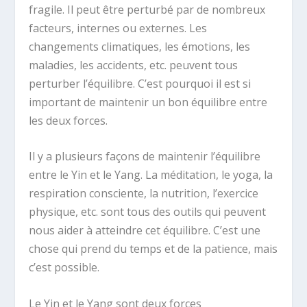
fragile. Il peut être perturbé par de nombreux
facteurs, internes ou externes. Les
changements climatiques, les émotions, les
maladies, les accidents, etc. peuvent tous
perturber l’équilibre. C’est pourquoi il est si
important de maintenir un bon équilibre entre
les deux forces.
Il y a plusieurs façons de maintenir l’équilibre
entre le Yin et le Yang. La méditation, le yoga, la
respiration consciente, la nutrition, l’exercice
physique, etc. sont tous des outils qui peuvent
nous aider à atteindre cet équilibre. C’est une
chose qui prend du temps et de la patience, mais
c’est possible.
Le Yin et le Yang sont deux forces