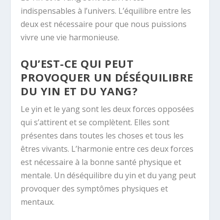
indispensables à l’univers. L’équilibre entre les
deux est nécessaire pour que nous puissions
vivre une vie harmonieuse.
QU’EST-CE QUI PEUT
PROVOQUER UN DÉSÉQUILIBRE
DU YIN ET DU YANG?
Le yin et le yang sont les deux forces opposées
qui s’attirent et se complètent. Elles sont
présentes dans toutes les choses et tous les
êtres vivants. L’harmonie entre ces deux forces
est nécessaire à la bonne santé physique et
mentale. Un déséquilibre du yin et du yang peut
provoquer des symptômes physiques et
mentaux.