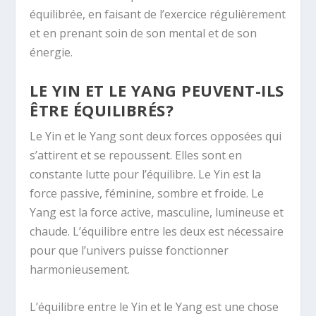
équilibrée, en faisant de l’exercice régulièrement
et en prenant soin de son mental et de son
énergie.
LE YIN ET LE YANG PEUVENT-ILS
ÊTRE ÉQUILIBRÉS?
Le Yin et le Yang sont deux forces opposées qui
s’attirent et se repoussent. Elles sont en
constante lutte pour l’équilibre. Le Yin est la
force passive, féminine, sombre et froide. Le
Yang est la force active, masculine, lumineuse et
chaude. L’équilibre entre les deux est nécessaire
pour que l’univers puisse fonctionner
harmonieusement.
L’équilibre entre le Yin et le Yang est une chose