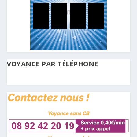
VOYANCE PAR TÉLÉPHONE