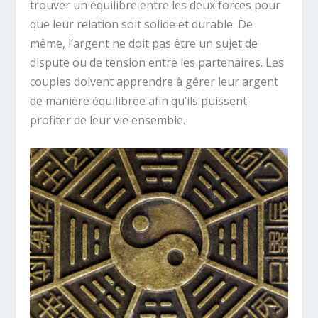
trouver un équilibre entre les deux forces pour
que leur relation soit solide et durable. De
même, l’argent ne doit pas être un sujet de
dispute ou de tension entre les partenaires. Les
couples doivent apprendre à gérer leur argent
de manière équilibrée afin qu’ils puissent
profiter de leur vie ensemble.