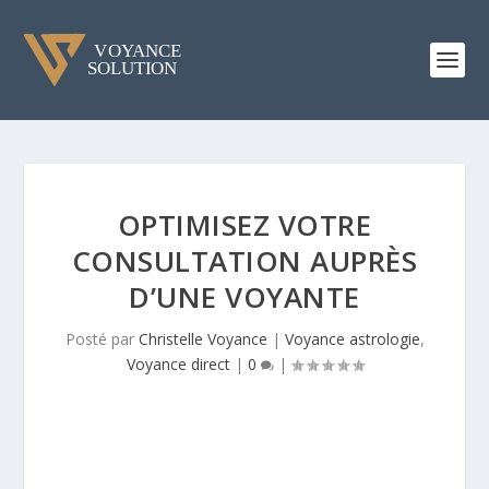
OPTIMISEZ VOTRE
CONSULTATION AUPRÈS
D’UNE VOYANTE
Posté par
Christelle Voyance
|
Voyance astrologie
,
Voyance direct
|
0
|