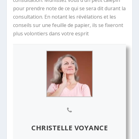
pour prendre note de ce qui se sera dit durant la
consultation. En notant les révélations et les
conseils sur une feuille de papier, ils se fixeront
plus volontiers dans votre esprit
CHRISTELLE VOYANCE