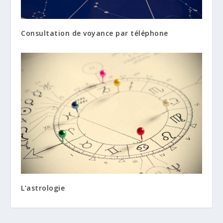
Consultation de voyance par téléphone
L’astrologie