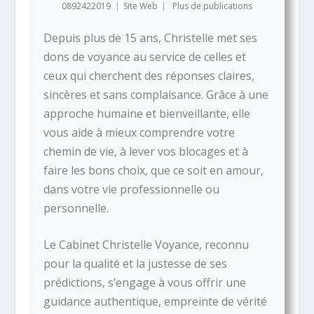
0892422019
|
Site Web
|
Plus de publications
Depuis plus de 15 ans, Christelle met ses
dons de voyance au service de celles et
ceux qui cherchent des réponses claires,
sincères et sans complaisance. Grâce à une
approche humaine et bienveillante, elle
vous aide à mieux comprendre votre
chemin de vie, à lever vos blocages et à
faire les bons choix, que ce soit en amour,
dans votre vie professionnelle ou
personnelle.
Le Cabinet Christelle Voyance, reconnu
pour la qualité et la justesse de ses
prédictions, s’engage à vous offrir une
guidance authentique, empreinte de vérité