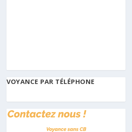
VOYANCE PAR TÉLÉPHONE