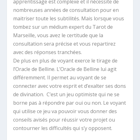
apprentissage est complexe et il nécessite de
nombreuses années de consultation pour en
maitriser toute les subtilités. Mais lorsque vous
tombez sur un médium expert du Tarot de
Marseille, vous avez le certitude que la
consultation sera précise et vous repartirez
avec des réponses tranchées.
De plus en plus de voyant exerce le tirage de
l’Oracle de Belline. L’Oracle de Belline lui agit
différemment. Il permet au voyant de se
connecter avec votre esprit et d’exalter ses dons
de divination. C’est un jeu optimiste qui ne se
borne pas à répondre par oui ou non. Le voyant
qui utilise ce jeu va pouvoir vous donner des
conseils avisés pour réussir votre projet ou
contourner les difficultés qui s’y opposent.