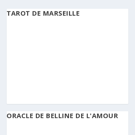
TAROT DE MARSEILLE
ORACLE DE BELLINE DE L'AMOUR