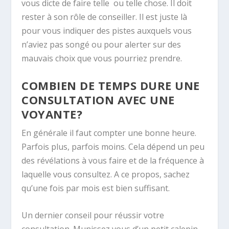
vous dicte de faire telle ou telle chose. Il doit
rester à son rôle de conseiller. Il est juste là
pour vous indiquer des pistes auxquels vous
n’aviez pas songé ou pour alerter sur des
mauvais choix que vous pourriez prendre.
COMBIEN DE TEMPS DURE UNE
CONSULTATION AVEC UNE
VOYANTE?
En générale il faut compter une bonne heure.
Parfois plus, parfois moins. Cela dépend un peu
des révélations à vous faire et de la fréquence à
laquelle vous consultez. A ce propos, sachez
qu’une fois par mois est bien suffisant.
Un dernier conseil pour réussir votre
consultation. Munissez vous d’un petit calepin