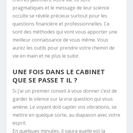
pragmatiques et le message de leur science
occulte se révèle précieux surtout pour les
questions financière et professionnelles. Ce
sont des méthodes qui vont vous apporter une
meilleur connaissance de vous même. Vous
aurez les outils pour prendre votre chemin de
vie en main et ne plus le subir.
UNE FOIS DANS LE CABINET
QUE SE PASSE T IL ?
Si j’ai un premier conseil à vous donner c’est de
garder le silence sur la vrai question qui vous
amène. Le voyant doit capter vos vibrations, se
mettre en quelque sorte, au diapason avec votre
esprit.
En quelques minutes, il saura quelle est la