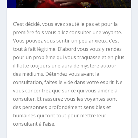
C’est décidé, vous avez sauté le pas et pour la
première fois vous allez consulter une voyante.
Vous pouvez vous sentir un peu anxieux, c’est
tout à fait légitime. D’abord vous vous y rendez
pour un problème qui vous traquasse et en plus
il flotte toujours une aura de mystère autour
des médiums. Détendez vous avant la
consultation, faites le vide dans votre esprit. Ne
vous concentrez que sur ce qui vous amène à
consulter. Et rassurez vous les voyantes sont
des personnes profondément sensibles et
humaines qui font tout pour mettre leur
consultant à l’aise.