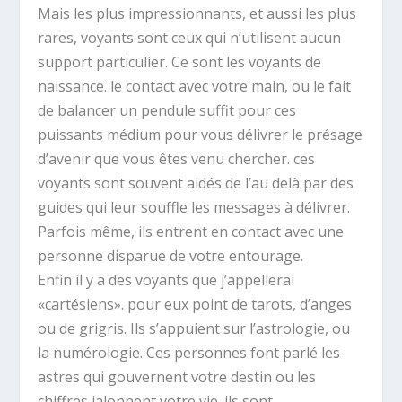
Mais les plus impressionnants, et aussi les plus
rares, voyants sont ceux qui n’utilisent aucun
support particulier. Ce sont les voyants de
naissance. le contact avec votre main, ou le fait
de balancer un pendule suffit pour ces
puissants médium pour vous délivrer le présage
d’avenir que vous êtes venu chercher. ces
voyants sont souvent aidés de l’au delà par des
guides qui leur souffle les messages à délivrer.
Parfois même, ils entrent en contact avec une
personne disparue de votre entourage.
Enfin il y a des voyants que j’appellerai
«cartésiens». pour eux point de tarots, d’anges
ou de grigris. Ils s’appuient sur l’astrologie, ou
la numérologie. Ces personnes font parlé les
astres qui gouvernent votre destin ou les
chiffres jalonnent votre vie. ils sont