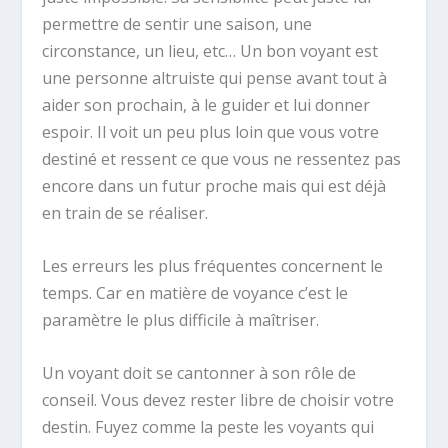
permettre de sentir une saison, une
circonstance, un lieu, etc… Un bon voyant est
une personne altruiste qui pense avant tout à
aider son prochain, à le guider et lui donner
espoir. Il voit un peu plus loin que vous votre
destiné et ressent ce que vous ne ressentez pas
encore dans un futur proche mais qui est déjà
en train de se réaliser.
Les erreurs les plus fréquentes concernent le
temps. Car en matière de voyance c’est le
paramètre le plus difficile à maîtriser.
Un voyant doit se cantonner à son rôle de
conseil. Vous devez rester libre de choisir votre
destin. Fuyez comme la peste les voyants qui