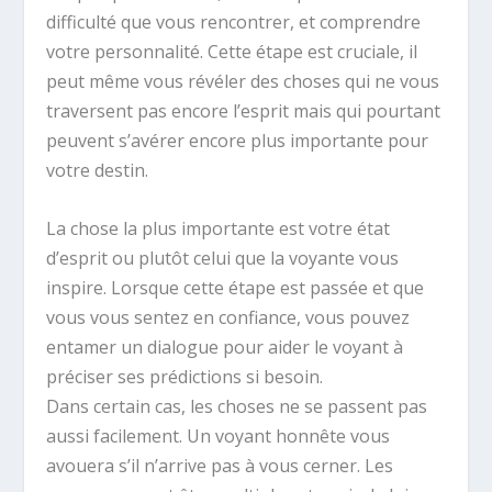
difficulté que vous rencontrer, et comprendre
votre personnalité. Cette étape est cruciale, il
peut même vous révéler des choses qui ne vous
traversent pas encore l’esprit mais qui pourtant
peuvent s’avérer encore plus importante pour
votre destin.
La chose la plus importante est votre état
d’esprit ou plutôt celui que la voyante vous
inspire. Lorsque cette étape est passée et que
vous vous sentez en confiance, vous pouvez
entamer un dialogue pour aider le voyant à
préciser ses prédictions si besoin.
Dans certain cas, les choses ne se passent pas
aussi facilement. Un voyant honnête vous
avouera s’il n’arrive pas à vous cerner. Les