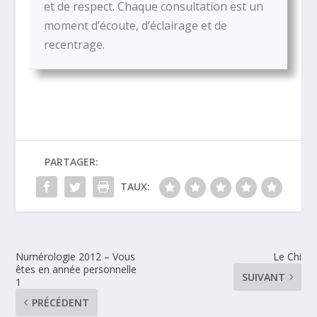
et de respect. Chaque consultation est un
moment d’écoute, d’éclairage et de
recentrage.
PARTAGER:
TAUX:
Numérologie 2012 – Vous
Le Chi
êtes en année personnelle
SUIVANT
1
PRÉCÉDENT