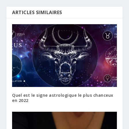
ARTICLES SIMILAIRES
Quel est le signe astrologique le plus chanceux
en 2022