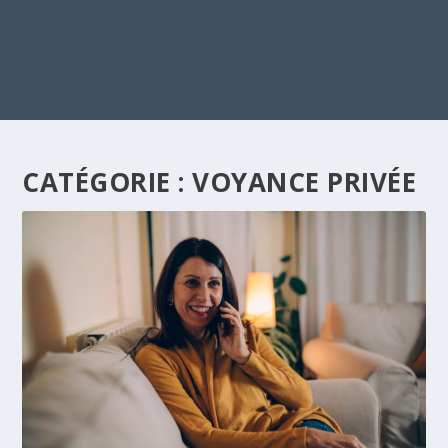
CATÉGORIE :
VOYANCE PRIVÉE