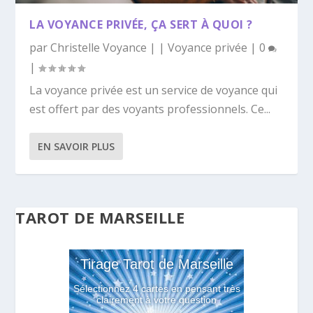
LA VOYANCE PRIVÉE, ÇA SERT À QUOI ?
par
Christelle Voyance
|
|
Voyance privée
|
0
|
La voyance privée est un service de voyance qui
est offert par des voyants professionnels. Ce...
EN SAVOIR PLUS
TAROT DE MARSEILLE