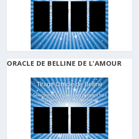
ORACLE DE BELLINE DE L'AMOUR