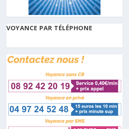
VOYANCE PAR TÉLÉPHONE