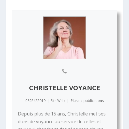
CHRISTELLE VOYANCE
0892422019
|
Site Web
|
Plus de publications
Depuis plus de 15 ans, Christelle met ses
dons de voyance au service de celles et