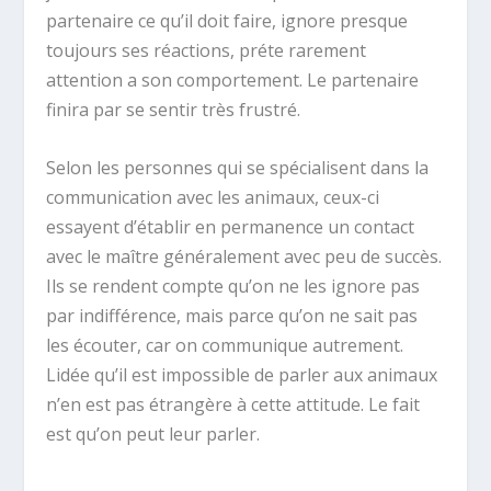
partenaire ce qu’il doit faire, ignore presque
toujours ses réactions, préte rarement
attention a son comportement. Le partenaire
finira par se sentir très frustré.
Selon les personnes qui se spécialisent dans la
communication avec les animaux, ceux-ci
essayent d’établir en permanence un contact
avec le maître généralement avec peu de succès.
Ils se rendent compte qu’on ne les ignore pas
par indifférence, mais parce qu’on ne sait pas
les écouter, car on communique autrement.
Lidée qu’il est impossible de parler aux animaux
n’en est pas étrangère à cette attitude. Le fait
est qu’on peut leur parler.