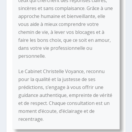
ceux qui cherchent des réponses claires,
sincères et sans complaisance. Grâce à une
approche humaine et bienveillante, elle
vous aide à mieux comprendre votre
chemin de vie, à lever vos blocages et à
faire les bons choix, que ce soit en amour,
dans votre vie professionnelle ou
personnelle.
Le Cabinet Christelle Voyance, reconnu
pour la qualité et la justesse de ses
prédictions, s’engage à vous offrir une
guidance authentique, empreinte de vérité
et de respect. Chaque consultation est un
moment d’écoute, d’éclairage et de
recentrage.