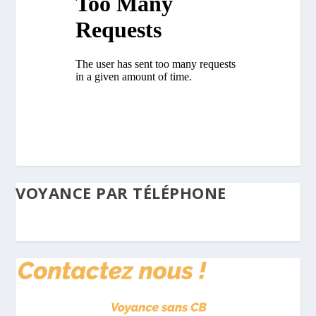
VOYANCE PAR TÉLÉPHONE