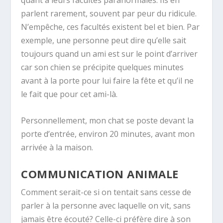
quant à leurs facultés paranormales. Ils en
parlent rarement, souvent par peur du ridicule.
N’empêche, ces facultés existent bel et bien. Par
exemple, une personne peut dire qu’elle sait
toujours quand un ami est sur le point d’arriver
car son chien se précipite quelques minutes
avant à la porte pour lui faire la fête et qu’il ne
le fait que pour cet ami-là.
Personnellement, mon chat se poste devant la
porte d’entrée, environ 20 minutes, avant mon
arrivée à la maison.
COMMUNICATION ANIMALE
Comment serait-ce si on tentait sans cesse de
parler à la personne avec laquelle on vit, sans
jamais être écouté? Celle-ci préfère dire à son