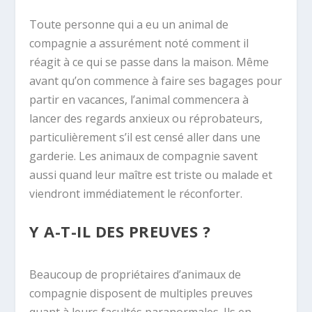
Toute personne qui a eu un animal de
compagnie a assurément noté comment il
réagit à ce qui se passe dans la maison. Même
avant qu’on commence à faire ses bagages pour
partir en vacances, l’animal commencera à
lancer des regards anxieux ou réprobateurs,
particulièrement s’il est censé aller dans une
garderie. Les animaux de compagnie savent
aussi quand leur maître est triste ou malade et
viendront immédiatement le réconforter.
Y A-T-IL DES PREUVES ?
Beaucoup de propriétaires d’animaux de
compagnie disposent de multiples preuves