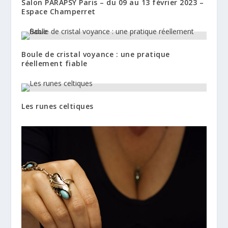
Salon PARAPSY Paris – du 09 au 13 février 2023 –
Espace Champerret
Boule de cristal voyance : une pratique
réellement fiable
Les runes celtiques