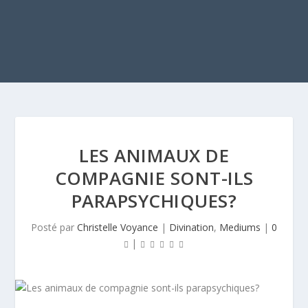
LES ANIMAUX DE
COMPAGNIE SONT-ILS
PARAPSYCHIQUES?
Posté par
Christelle Voyance
|
Divination
,
Mediums
|
0
|