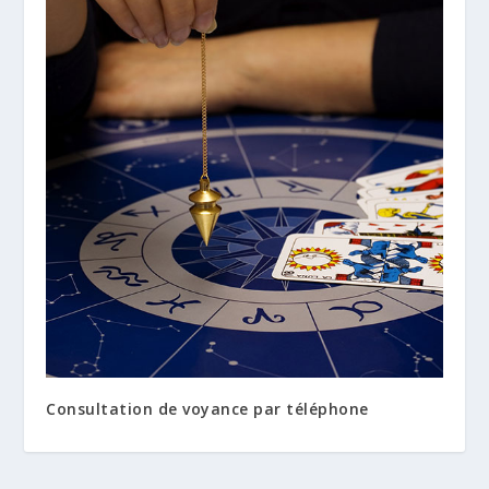
Consultation de voyance par téléphone