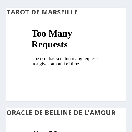
TAROT DE MARSEILLE
ORACLE DE BELLINE DE L'AMOUR