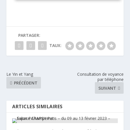
PARTAGER:
TAUX:
Le Yin et Yang
Consultation de voyance
par téléphone
PRÉCÉDENT
SUIVANT
ARTICLES SIMILAIRES