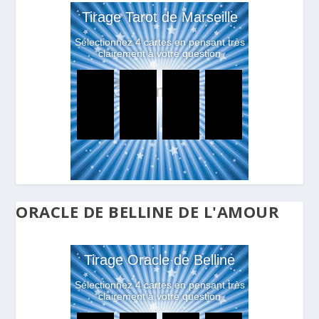
ORACLE DE BELLINE DE L'AMOUR