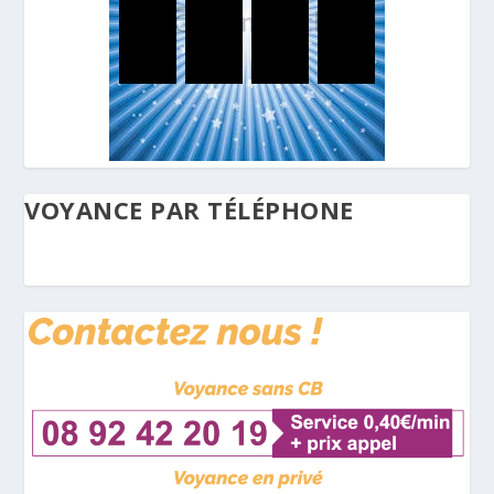
VOYANCE PAR TÉLÉPHONE