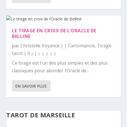
LE TIRAGE EN CROIX DE L’ORACLE DE
BELLINE
par
Christelle Voyance
|
|
Cartomancie
,
Tirage
tarot
|
0
|
Ce tirage est l’un des plus simples et des plus
classiques pour aborder l’Oracle de...
EN SAVOIR PLUS
TAROT DE MARSEILLE