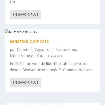
Un...
EN SAVOIR PLUS
NUMÉROLOGIE 2012
par
Christelle Voyance
|
|
Esoterisme
,
Numérologie
|
0
|
En 2012, un vent de liberté souffle sur votre
destin. Bienvenue en année 5. Comme tous les...
EN SAVOIR PLUS