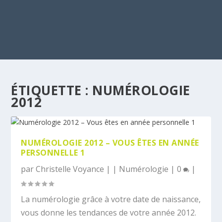
ÉTIQUETTE :
NUMÉROLOGIE
2012
NUMÉROLOGIE 2012 – VOUS ÊTES EN ANNÉE
PERSONNELLE 1
par
Christelle Voyance
|
|
Numérologie
|
0
|
La numérologie grâce à votre date de naissance,
vous donne les tendances de votre année 2012.