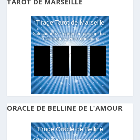
TAROT DE MARSEILLE
ORACLE DE BELLINE DE L'AMOUR