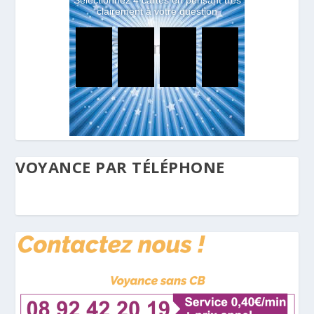
VOYANCE PAR TÉLÉPHONE