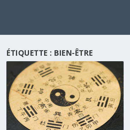
ÉTIQUETTE :
BIEN-ÊTRE