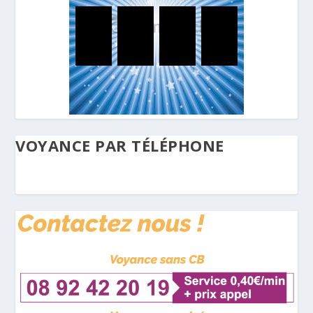
VOYANCE PAR TÉLÉPHONE