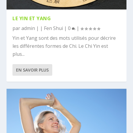
LE YIN ET YANG
par
admin
|
|
Fen Shui
|
0
|
Yin et Yang sont des mots utilisés pour décrire
les différentes formes de Chi. Le Chi Yin est
plus...
EN SAVOIR PLUS