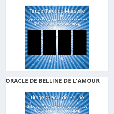
ORACLE DE BELLINE DE L'AMOUR