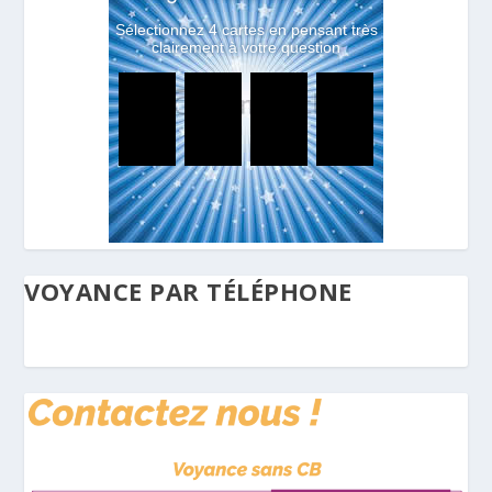
VOYANCE PAR TÉLÉPHONE