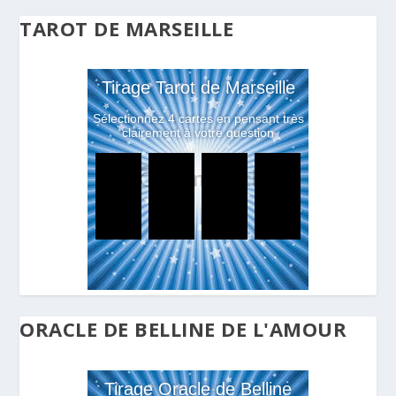
TAROT DE MARSEILLE
ORACLE DE BELLINE DE L'AMOUR