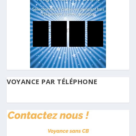
VOYANCE PAR TÉLÉPHONE