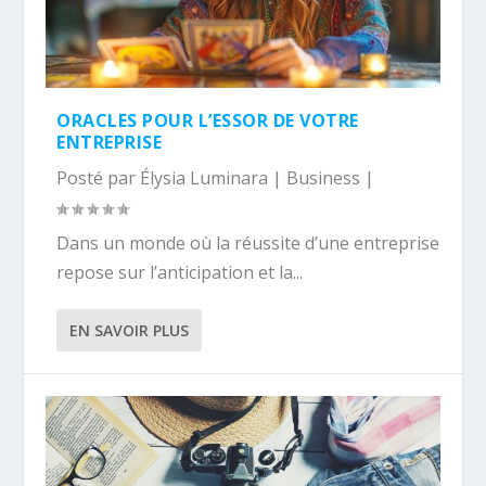
ORACLES POUR L’ESSOR DE VOTRE
ENTREPRISE
Posté par
Élysia Luminara
|
Business
|
Dans un monde où la réussite d’une entreprise
repose sur l’anticipation et la...
EN SAVOIR PLUS