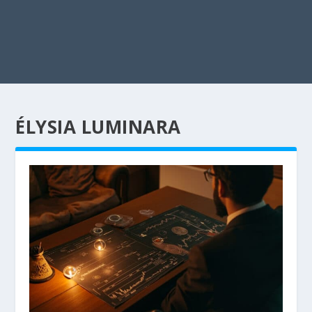
ÉLYSIA LUMINARA