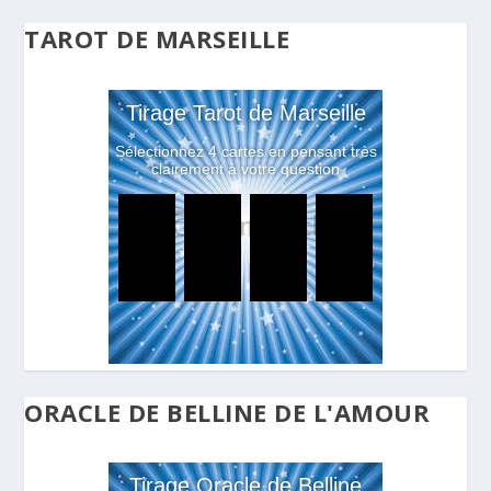
TAROT DE MARSEILLE
ORACLE DE BELLINE DE L'AMOUR