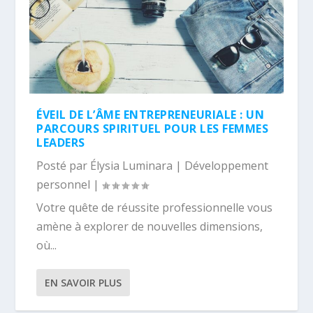
ÉVEIL DE L’ÂME ENTREPRENEURIALE : UN
PARCOURS SPIRITUEL POUR LES FEMMES
LEADERS
Posté par
Élysia Luminara
|
Développement
personnel
|
Votre quête de réussite professionnelle vous
amène à explorer de nouvelles dimensions,
où...
EN SAVOIR PLUS